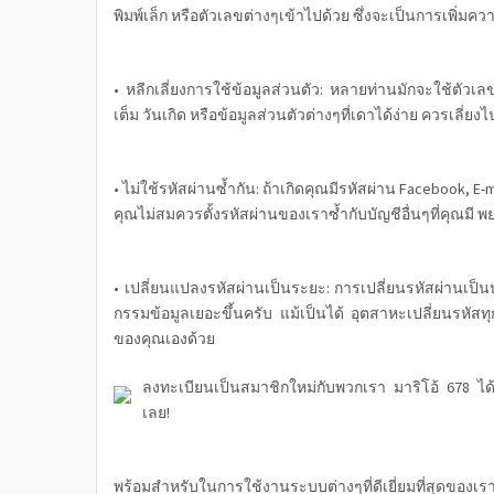
พิมพ์เล็ก หรือตัวเลขต่างๆเข้าไปด้วย ซึ่งจะเป็นการเพิ่ม
• หลีกเลี่ยงการใช้ข้อมูลส่วนตัว: หลายท่านมักจะใช้ตัวเลขท
เต็ม วันเกิด หรือข้อมูลส่วนตัวต่างๆที่เดาได้ง่าย ควรเลี
• ไม่ใช้รหัสผ่านซ้ำกัน: ถ้าเกิดคุณมีรหัสผ่าน Facebook, E-m
คุณไม่สมควรตั้งรหัสผ่านของเราซ้ำกับบัญชีอื่นๆที่คุณมี พ
• เปลี่ยนแปลงรหัสผ่านเป็นระยะ: การเปลี่ยนรหัสผ่านเ
กรรมข้อมูลเยอะขึ้นครับ แม้เป็นได้ อุตสาหะเปลี่ยนรหัส
ของคุณเองด้วย
ลงทะเบียนเป็นสมาชิกใหม่กับพวกเรา มาริโอ้ 678 ได้แ
เลย!
พร้อมสำหรับในการใช้งานระบบต่างๆที่ดีเยี่ยมที่สุดของเร