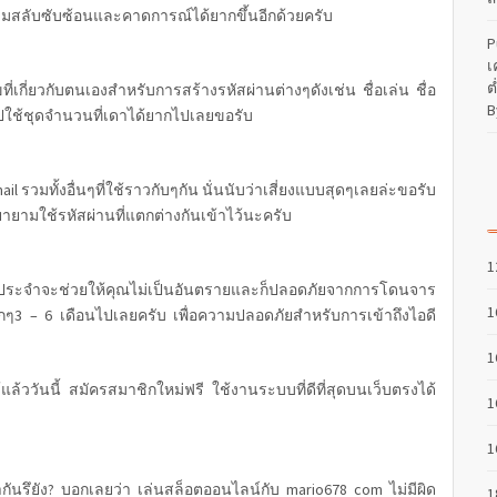
ความสลับซับซ้อนและคาดการณ์ได้ยากขึ้นอีกด้วยครับ
P
เ
ต
ี่เกี่ยวกับตนเองสำหรับการสร้างรหัสผ่านต่างๆดังเช่น ชื่อเล่น ชื่อ
B
่ยงไปใช้ชุดจำนวนที่เดาได้ยากไปเลยขอรับ
ail รวมทั้งอื่นๆที่ใช้ราวกับๆกัน นั่นนับว่าเสี่ยงแบบสุดๆเลยล่ะขอรับ
ยายามใช้รหัสผ่านที่แตกต่างกันเข้าไว้นะครับ
1
ป็นประจำจะช่วยให้คุณไม่เป็นอันตรายและก็ปลอดภัยจากการโดนจาร
1
ทุกๆ3 – 6 เดือนไปเลยครับ เพื่อความปลอดภัยสำหรับการเข้าถึงไอดี
1
ล้ววันนี้ สมัครสมาชิกใหม่ฟรี ใช้งานระบบที่ดีที่สุดบนเว็บตรงได้
1
1
ากันรึยัง? บอกเลยว่า เล่นสล็อตออนไลน์กับ mario678 com ไม่มีผิด
1