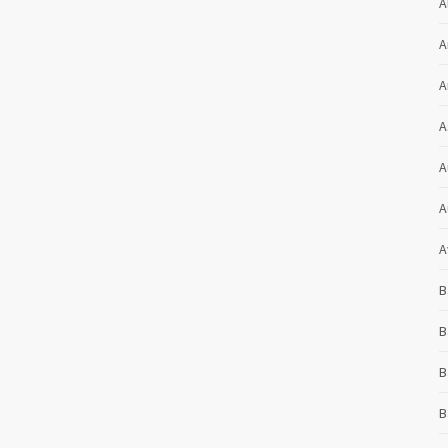
A
A
A
A
A
A
A
B
B
B
B