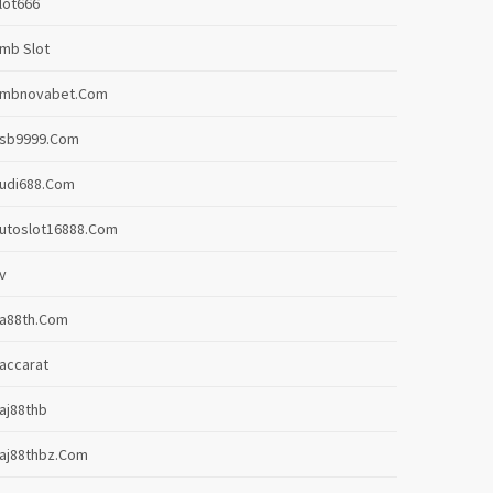
lot666
mb Slot
mbnovabet.com
sb9999.com
udi688.com
utoslot16888.com
v
a88th.com
accarat
aj88thb
aj88thbz.com