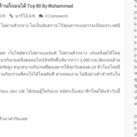
ล้านก็ถอนได้ Top 80 By Muhammad
s
j
678
มาริโอ้ 678
0 Comments
h
h
์ ไม่ผ่านตัวกลาง ไม่เป็นอันตราย ไร้คุณค่าขนบธรรมเนียมประเพณี
h
s
h
p
ย! เว็บไซต์ตรงไม่ผ่านเอเย่นต์ ไม่ผ่านตัวกลาง เล่นสล็อตได้โดย
p
ฟินๆกับเกมสล็อตออนไลน์ลิขสิทธิ์แท้มากกว่า 3,000 เกม อัดแน่นด้วย
f
ัยสูง สนุกสนานกับเกมที่คุณอยากได้ทุกวันตลอด 24 ชั่วโมงโดยมี
l
ห
่วมกิจกรรมที่สนใจได้โดยทันที ฝากถอนง่าย ไม่มีอย่างต่ำสำหรับใน
ด
ด
ro slot 168 ได้ก่อนผู้ใดกันแน่ สมัครเป็นสมาชิกใหม่ได้แล้ววันนี้
s
s
ส
j
ล้วมาฝ่ากันเลย!
p
h
s