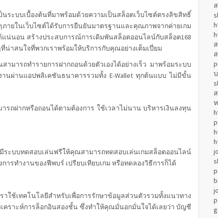
ส
นระบบเบื้องต้นที่มาพร้อมด้วยความเป็นสล็อตเว็บไซต์ตรงลิขสิทธิ์
s
h
ภายในเว็บไซต์ได้รับการยืนยันมาตรฐานและคุณภาพจากค่ายเกม
h
ด้แน่นอน สร้างประสบการณ์การเดิมพันสล็อตออนไลน์กับสล็อต168
ส
ๆที่น่าสนใจที่พวกเราพร้อมให้บริการกับคุณอย่างเต็มเปี่ยม
ส
p
ณสามารถทำรายการฝากถอนด้วยตัวเองได้อย่างเร็ว มาพร้อมระบบ
บ
งงานผ่านแอปพลิเคชันธนาคารรวมทั้ง E-Wallet ทุกต้นแบบ ไม่มีขั้น
s
ส
ห
สามารถฝากหรือถอนได้ตามต้องการ ใช้เวลาไม่นาน บริหารเงินลงทุน
h
p
h
h
j
จะมีระบบทดสอบเล่นฟรีให้คุณสามารถทดสอบเล่นเกมสล็อตออนไลน์
s
างการทำงานของฟีพบร์ เปรียบเทียบเกม หรือทดลองวิธีการก็ได้
p
b
j
ราใช้เทคโนโลยีสำหรับเพื่อการรักษาข้อมูลส่วนตัวรวมทั้งแนวทาง
p
าะห์การล็อกอินสองชั้น ซึ่งทำให้คุณมั่นอกมั่นใจได้เลยว่า บัญชี
g