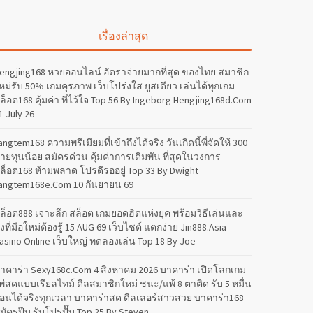
เรื่องล่าสุด
engjing168 หวยออนไลน์ อัตราจ่ายมากที่สุด ของไทย สมาชิก
หม่รับ 50% เกมคุรภาพ เว็บโปร่งใส ยูสเดียว เล่นได้ทุกเกม
ล็อต168 คุ้มค่า ที่ไว้ใจ Top 56 By Ingeborg Hengjing168d.com
1 July 26
angtem168 ความพรีเมียมที่เข้าถึงได้จริง วันเกิดนี้พี่จัดให้ 300
ายทุนน้อย สมัครด่วน คุ้มค่าการเดิมพัน ที่สุดในวงการ
ล็อต168 ห้ามพลาด โปรดีรออยู่ Top 33 By Dwight
angtem168e.com 10 กันยายน 69
ล็อต888 เจาะลึก สล็อต เกมยอดฮิตแห่งยุค พร้อมวิธีเล่นและ
ิ่งที่มือใหม่ต้องรู้ 15 AUG 69 เว็บไซต์ แตกง่าย Jin888.asia
asino Online เว็บใหญ่ ทดลองเล่น Top 18 By Joe
าคาร่า Sexy168c.com 4 สิงหาคม 2026 บาคาร่า เปิดโลกเกม
พ่สดแบบเรียลไทม์ ดีลสมาชิกใหม่ ชนะ/แพ้ 8 ตาติด รับ 5 หมื่น
อนได้จริงทุกเวลา บาคาร่าสด ดีลเลอร์สาวสวย บาคาร่า168
มัครปุ๊บ รับโปรปั๊บ Top 25 By Steven