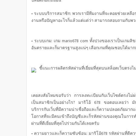
ปลอดภัยแน่นอน
• ระบบบริการสมาชิก: พวกเรามีทีมงานที่จะคอยช่วยเหลือรว
งานหรือปัญหาอะไรก็แล้วแต่แต่ว่า สามารถสอบถามกับพวก
• ระบบเกม: เกม
mario678
com ทั้งปวงของเราเป็นเกมลิขส
อันตรายและก็มาตรฐานสูงแน่ๆ เลือกเกมที่คุณชอบได้มากม
ชี้แนะการผลิตรหัสผ่านที่เยี่ยมที่สุดบนสล็อตเว็บตรงไ
เคยสงสัยไหมขอรับว่า การลงทะเบียนกับเว็บไซต์ตรงไม่ผ่านเ
เป็นสมาชิกเป็นอย่างไร? มาริโอ้ 678 ขอตอบเลยว่า มัน
บริการกับเว็บที่มีความน่าเชื่อถือและก็ความปลอดภัยมากแ
โอกาสที่จะมีคนเข้าถึงบัญชีและก็รหัสผ่านของคุณในการท
ผ่านที่ดีเยี่ยมที่สุดไปร่วมกันได้เลยครับ
• ความยาวและก็ความซับซ้อน:
มาริโอ้678
รหัสผ่านที่ดีค