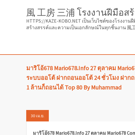
風 工房 三浦 โรงงานฝีมือสร้าง
HTTPS://KAZE-KOBO.NET เป็นเว็บไซต์ของโรงงานฝีม
สร้างสรรค์และความเป็นเอกลักษณ์ในทุกชิ้นงาน 
มาริโอ้678 Mario678.info 27 ตุลาคม Mar
ระบบออโต้ ฝากถอนออโต้ 24 ชั่วโมง ฝาก
1 ล้านก็ถอนได้ Top 80 By Muhammad
30
เม.ย.
มาริโอ้678 Mario678.info 27 ตุลาคม Mario678 Com ฝากถอนออโต้ ระบบออโต้ ฝากถอนออโต้ 24 ชั่วโมง ฝาก