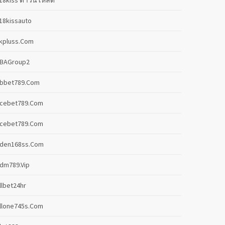
18kiss ดาวน์โหลด
18kissauto
kpluss.com
BAGroup2
bbet789.com
cebet789.com
cebet789.com
den168ss.com
dm789.vip
llbet24hr
llone745s.com