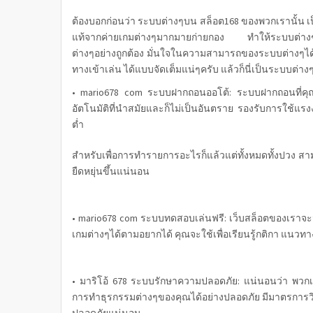
ต้องบอกก่อนว่า ระบบต่างๆบน สล็อต168 ของพวกเรานั้น เป็
แท้จากค่ายเกมต่างๆมากมายก่ายกอง ทำให้ระบบต่างๆ
ต่างๆอย่างถูกต้อง มั่นใจในความสามารถของระบบต่างๆไ
ทางเข้าเล่น ได้แบบจัดเต็มแน่ๆครับ แล้วก็นี่เป็นระบบต่าง
• mario678 com ระบบฝากถอนออโต้: ระบบฝากถอนที่คุ
อัตโนมัติที่นำสมัยและก็ไม่เป็นอันตราย รองรับการใช้แร
ต่ำ
สำหรับเพื่อการทำรายการอะไรก็แล้วแต่ทั้งหมดทั้งปวง 
ยืดหยุ่นขึ้นแน่นอน
• mario678 com ระบบทดสอบเล่นฟรี: เว็บสล็อตของเรา
เกมต่างๆได้ตามอยากได้ คุณจะใช้เพื่อเรียนรู้กติกา แนวท
• มาริโอ้ 678 ระบบรักษาความปลอดภัย: แน่นอนว่า พวกเ
การทำธุรกรรมต่างๆของคุณได้อย่างปลอดภัย มีมาตรการวิเคร