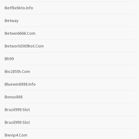
Betflixtikto.info
Betway
Betwin6666.com
Betworld369hot.com
Bh99
Bio285th.com
Bluewin8888.info
Bonus888
Brazil999 Slot
Brazil999 Slot
Bwvip4.com