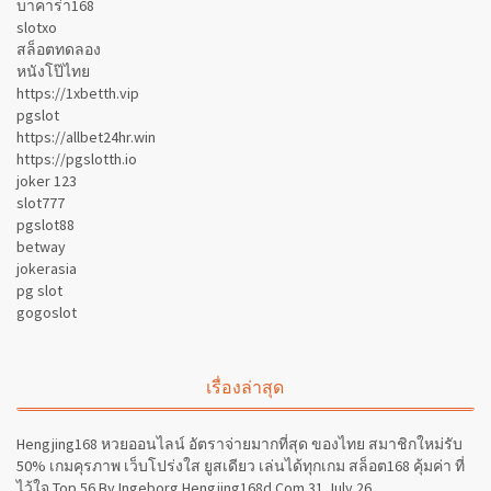
บาคาร่า168
slotxo
สล็อตทดลอง
หนังโป๊ไทย
https://1xbetth.vip
pgslot
https://allbet24hr.win
https://pgslotth.io
joker 123
slot777
pgslot88
betway
jokerasia
pg slot
gogoslot
เรื่องล่าสุด
Hengjing168 หวยออนไลน์ อัตราจ่ายมากที่สุด ของไทย สมาชิกใหม่รับ
50% เกมคุรภาพ เว็บโปร่งใส ยูสเดียว เล่นได้ทุกเกม สล็อต168 คุ้มค่า ที่
ไว้ใจ Top 56 By Ingeborg Hengjing168d.com 31 July 26