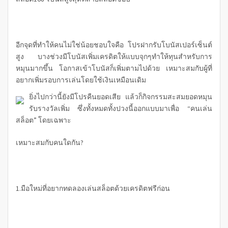
อีกจุดที่ทำให้คนไม่ใช่น้อยชอบใจคือ โปรฝากรับโบนัสเปอร์เซ็นต์
สูง บางช่วงมีโบนัสเพิ่มเครดิตให้แบบจุกๆทำให้ทุนสำหรับการ
หมุนมากขึ้น โอกาสเข้าโบนัสก็เพิ่มตามไปด้วย เหมาะสมกับผู้ที่
อยากเพิ่มรอบการเล่นโดยใช้เงินเหมือนเดิม
ยิ่งไปกว่านี้ยังมีโปรคืนยอดเสีย แล้วก็กิจกรรมสะสมยอดหมุน
รับรางวัลเพิ่ม ซึ่งทั้งหมดทั้งปวงนี้ออกแบบมาเพื่อ “คนเล่น
สล็อต” โดยเฉพาะ
เหมาะสมกับคนใดกัน?
1.มือใหม่ที่อยากทดลองเล่นสล็อตด้วยเครดิตฟรีก่อน