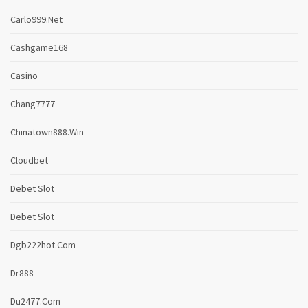
Carlo999.net
Cashgame168
Casino
Chang7777
Chinatown888.win
Cloudbet
Debet Slot
Debet Slot
Dgb222hot.com
Dr888
Du2477.com