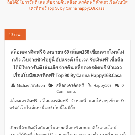
ถือได้มีใบการันตี เล่นเสีย จ่ายคืน สล็อตเครดิตฟรี หัวแถวเรื่องโบนัส
เครดิตฟรี Top 90 by Carina happy168.casa
13
ก.พ.
สล็อตเครดิตฟรี 8 เมษายน 69 สล็อต168 เซียนจากไหนไม่
กลัว เว็บจ่ายชัวร์อยู่นี่ อัปแรงค์ เก็บเวล รับเงินฟรี เชื่อถือ
ได้มีใบการันตี เล่นเสีย จ่ายคืน สล็อตเครดิตฟรี หัวแถว
เรื่องโบนัสเครดิตฟรี Top 90 By Carina Happy168.casa
Michael Watson
สล็อตเครดิตฟรี
Happy168
0
Comments
สล็อตเครดิตฟรี
สล็อตเครดิตฟรี จังหวะนี้ แจกให้จุกๆเข้ามารับ
ทรัพย์เว็บไซต์แห่งนี้เลย! เว็บนี้ไม่มีกั๊ก
เดี๋ยวนี้ถ้าเกิดผู้ใดกันอยู่ในสายสล็อตหรือเกมคาสิโนออนไลน์
คงจะได้ยินชื่อ happy168 ลอยมาไพเราะหลายครั้ง กระทั่งผมเองก็