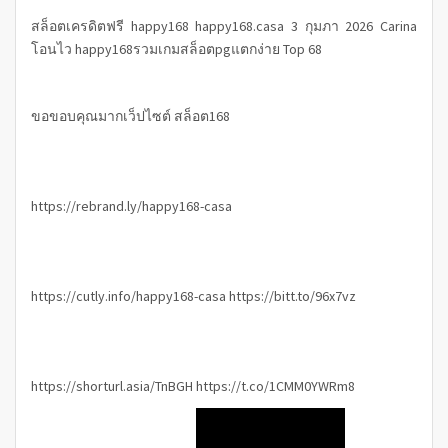
สล็อตเครดิตฟรี happy168 happy168.casa 3 กุมภา 2026 Carina
โอนไว happy168รวมเกมสล็อตpgแตกง่าย Top 68
ขอขอบคุณมากเว็ปไซต์
สล็อต168
https://rebrand.ly/happy168-casa
https://cutly.info/happy168-casa
https://bitt.to/96x7vz
https://shorturl.asia/TnBGH
https://t.co/1CMM0YWRm8