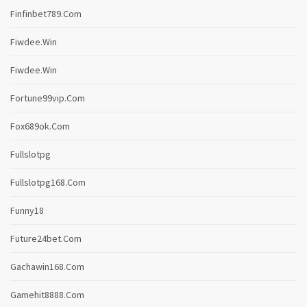
Finfinbet789.com
Fiwdee.win
Fiwdee.win
Fortune99vip.com
Fox689ok.com
Fullslotpg
Fullslotpg168.com
Funny18
Future24bet.com
Gachawin168.com
Gamehit8888.com