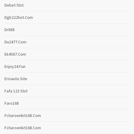
Debet Slot
Dgb222hot.com
Dr888
Du2477.com
Ek4567.com
Enjoy24.fun
Erisauto.site
Fafa 123 Slot
Faro168
Fcharoenkit168.com
Fcharoenkit168.com