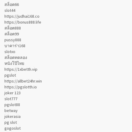
สล็อต66
slot44
https://judhai168.co
https://bonus888.life
สล็อต888
สล็อต99
pussy888
บาคาร่า168
slotxo
สล็อตทดลอง
หนังโป๊ไทย
https://1xbetth.vip
pgslot
https://allbet24hr.win
https://pgslotth.io
joker 123
slot777
pgslot88
betway
jokerasia
pg slot
gogoslot