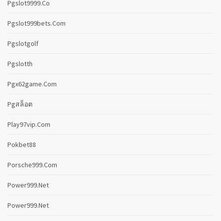
Pgslot9999.co
Pgslot999bets.com
Pgslotgolf
Pgslotth
Pgx62game.com
Pgสล็อต
Play97vip.com
Pokbet88
Porsche999.com
Power999.net
Power999.net