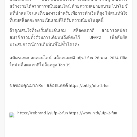
สร้างรายได้จากการพนันออนไลน์ ด้วยความสบายสบาย โปรโมชั่
นที่น่าสนใจ และก็ช่องทางสำหรับเพื่อการทำเงินที่สูง ไม่สนเท่ห์ใจ
ที่เกมสล็อตจะกลายเป็นเกมที่ได้รับความนิยมในยุคนี้
ถ้าคุณสนใจที่จะเริ่มต้นเล่นเกม สล็อตแตกดี สามารถสมัคร
สมาชิกรวมทั้งร่วมการเดิมพันถึงที่กะไว้ UFAP2 เพื่อสัมผัส
ประสบการณ์การเดิมพันที่ไม่ซ้ำใครค่ะ
สมัครแทงบอลออนไลน์ สล็อตแตกดี ufp-2.fun 26 พ.ค. 2024 Ellie
ใหม่ สล็อตแตกดีไม่ล็อคยูส Top 39
ขอขอบคุณมาก Ref.
สล็อตแตกดี
https://bit.ly/ufp-2-fun
https://rebrand.ly/ufp-2-fun
https://wow.in.th/ufp-2-fun