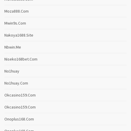
Moza888.com
Mwin9s.com
Nakoya1688.site
Nbwin.me
Niseko168bet.com
No1huay
No1huay.com
Okcasino159.com
Okcasino159.com
Onoplus168.com