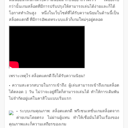
กว่านั้นเกมสล็อตที่มีการปรับปรุงให้สามารถเล่นได้ง่ายและก็ได้
โอกาสทำเงินสูง หนึ่งในเว็บไซต์ที่ได้รับความนิยมในด้านนี้เป็น
สล็อตแตกดี ที่มีการอัพเดทระบบแล้วก็เกมใหม่ๆอยู่ตลอด
เพราะเหตุไร สล็อตแตกดี ถึงได้รับความนิยม?
• ความสะดวกสบายในการเข้าถึง: ผู้เล่นสามารถเข้าถึงเกมสล็อต
ได้ตลอด 1 วัน ไม่ว่าจะอยู่ที่ใดก็สามารถเล่นได้ ทำให้การเดิมพัน
ไม่จำกัดอยู่แค่ในคาสิโนแบบเริ่มแรก
• ระบบเกมคุณภาพ: สล็อตแตกดี พรีเซนเทชั่นเกมสล็อตจาก
ค่ายเกมโดยตรง ไม่ผ่านผู้แทน ทำให้เชื่อมั่นได้ในเรื่องของ
คุณภาพและก็ความเสถียรของเกม