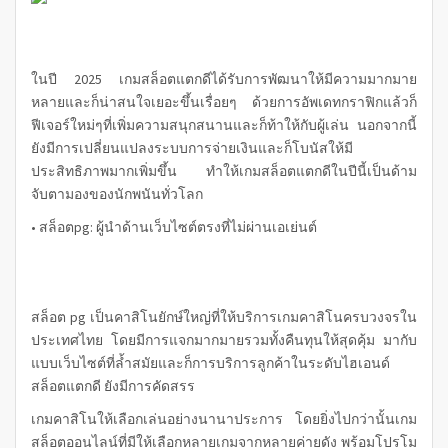
ในปี 2025 เกมสล็อตแตกดีได้รับการพัฒนาให้มีความมากมาย
หลายและก็น่าสนใจเยอะขึ้นเรื่อยๆ ด้วยการอัพเดทกราฟิกแล้วก็
ฟีเจอร์ใหม่ๆที่เพิ่มความสนุกสนานและก็ท้าให้กับผู้เล่น นอกจากนี้
ยังมีการเปลี่ยนแปลงระบบการจ่ายเงินและก็โบนัสให้มี
ประสิทธิภาพมากเพิ่มขึ้น ทำให้เกมสล็อตแตกดีในปีนี้เป็นด้าม
จับตามองของนักพนันทั่วโลก
• สล็อตpg: ผู้นำด้านเว็บไซต์ตรงที่ไม่ผ่านเอเย่นต์
สล็อต pg เป็นคาสิโนยักษ์ใหญ่ที่ให้บริการเกมคาสิโนครบวงจรใน
ประเทศไทย โดยมีการแจกมากมายรวมทั้งคืนทุนให้สุดคุ้ม มากับ
แบบเว็บไซต์ที่ล้ำสมัยและก็การบริการลูกค้าในระดับไฮเอนด์
สล็อตแตกดี ยังมีการคัดสรร
เกมคาสิโนให้เลือกเล่นอย่างนานาประการ โดยยิ่งไปกว่านั้นเกม
สล็อตออนไลน์ที่มีให้เลือกหลายเกมจากหลายค่ายดัง พร้อมโปรโม