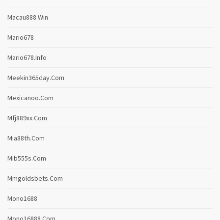
Macau888.win
Mario678
Mario678.info
Meekin365day.com
Mexicanoo.com
Mfj889xx.com
Mia88th.com
Mib555s.com
Mmgoldsbets.com
Mono1688
Mono16888.com