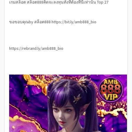
เกมสล็อต สล็อต888คิดจะลงทุนทั้งทีต้องที่นี่เท่านั้น Top 27
ขอขอบคุณby
สล็อต888
https://bit.ly/amb888_bio
https://rebrand.ly/amb888_bio