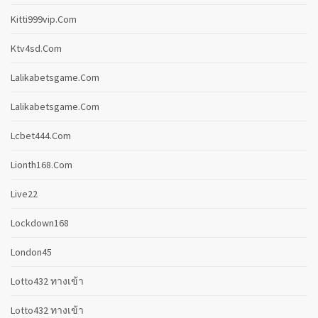
Kitti999vip.com
Ktv4sd.com
Lalikabetsgame.com
Lalikabetsgame.com
Lcbet444.com
Lionth168.com
Live22
Lockdown168
London45
Lotto432 ทางเข้า
Lotto432 ทางเข้า