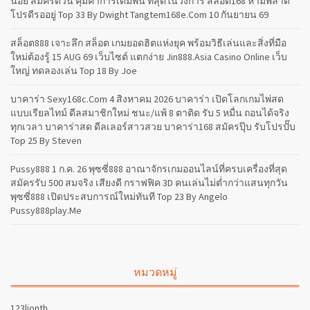
น้อย สมัครด่วน คุ้มค่าการเดิมพัน ที่สุดในวงการ สล็อต168 ห้ามพลาด
โปรดีรออยู่ Top 33 By Dwight Tangtem168e.com 10 กันยายน 69
สล็อต888 เจาะลึก สล็อต เกมยอดฮิตแห่งยุค พร้อมวิธีเล่นและสิ่งที่มือ
ใหม่ต้องรู้ 15 AUG 69 เว็บไซต์ แตกง่าย Jin888.asia Casino Online เว็บ
ใหญ่ ทดลองเล่น Top 18 By Joe
บาคาร่า Sexy168c.com 4 สิงหาคม 2026 บาคาร่า เปิดโลกเกมไพ่สด
แบบเรียลไทม์ ดีลสมาชิกใหม่ ชนะ/แพ้ 8 ตาติด รับ 5 หมื่น ถอนได้จริง
ทุกเวลา บาคาร่าสด ดีลเลอร์สาวสวย บาคาร่า168 สมัครปุ๊บ รับโปรปั๊บ
Top 25 By Steven
Pussy888 1 ก.ค. 26 พุซซี่888 อาณาจักรเกมออนไลน์ที่ครบเครื่องที่สุด
สมัครรับ 500 สมจริง เสียงดี กราฟฟิค 3D คนเล่นไม่ต่ำกว่าแสนทุกวัน
พุซซี่888 เปิดประสบการณ์ใหม่ทันที Top 23 By Angelo
Pussy888play.me
หมวดหมู่
123lionth