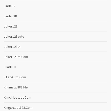
Jinda55
Jinda888
Joker123
Joker123auto
Joker123th
Joker123th.com
Juad888
K1gt-Auto.com
Khumsup888.me
Kimchibetbet.com
Kingxxxbet123.com