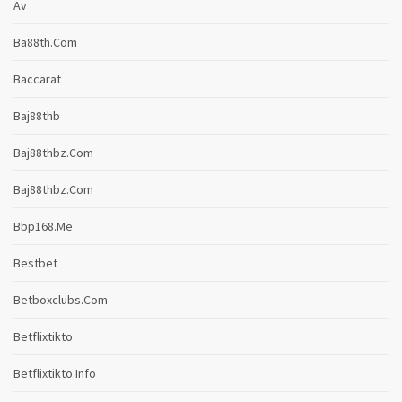
Av
Ba88th.com
Baccarat
Baj88thb
Baj88thbz.com
Baj88thbz.com
Bbp168.me
Bestbet
Betboxclubs.com
Betflixtikto
Betflixtikto.info