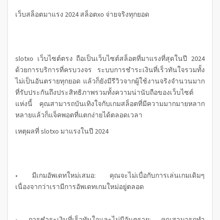
เว็บสล็อตมาแรง 2024 สล็อตxo จ่ายจริงทุกยอด
slotxo เว็บไซต์ตรง ถือเป็นเว็บไซต์สล็อตที่มาแรงที่สุดในปี 2024
ด้วยการบริการที่ครบวงจร ระบบการชำระเงินที่เร็วทันใจรวมทั้ง
ไม่เป็นอันตรายทุกยอด แล้วก็ยังมีรีวิวจากผู้ใช้งานจริงจำนวนมาก
ที่รับประกันถึงประสิทธิภาพรวมทั้งความน่านับถือของเว็บไซต์
แห่งนี้ คุณสามารถบันเทิงใจกับเกมสล็อตที่มีความมากมายหลาก
หลายแล้วก็แจ็คพอตที่แตกง่ายได้ตลอดเวลา
เหตุผลที่ slotxo มาแรงในปี 2024
• มีเกมอัพเดทใหม่เสมอ: คุณจะไม่เบื่อกับการเล่นเกมเดิมๆ
เนื่องจากว่าเรามีการอัพเดทเกมใหม่อยู่ตลอด
• การชำระเงินที่เร็วทันใจและไม่มีอันตราย: คุณสามารถทำ