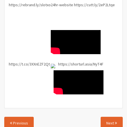
https://rebrand.ly/slotxo24hr-website
https://cutt.ly/2eP2Ltqe
https://t.co/3XXnEZF2Qt
https://shorturl.asia/NyT4F
Previous
Next