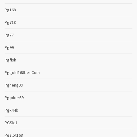
Pg168
Pg718
Pg77
Pg99
Pgfish
Pggold168bet.com
Pgheng99
Pgjoker69
Pgk44b
PGSlot
Pgslot168