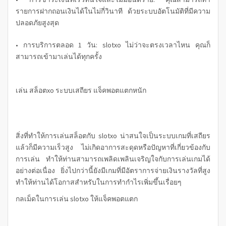
รายการฝากถอนเงินได้ในไม่กี่วินาที ด้วยระบบอัตโนมัติที่มีความ
ปลอดภัยสูงสุด
• การบริการตลอด 1 วัน:
slotxo
ไม่ว่าจะตรงเวลาไหน คุณก็
สามารถเข้ามาเล่นได้ทุกครั้ง
เล่น สล็อตxo ระบบเสถียร แจ็คพอตแตกหนัก
สิ่งที่ทำให้การเล่นสล็อตกับ slotxo น่าสนใจเป็นระบบเกมที่เสถียร
แล้วก็มีความเร็วสูง ไม่เกิดอาการสะดุดหรือปัญหาที่เกี่ยวข้องกับ
การเล่น ทำให้ท่านสามารถเพลิดเพลินเจริญใจกับการเล่นเกมได้
อย่างต่อเนื่อง ยิ่งไปกว่านี้ยังมีเกมที่มีอัตราการจ่ายเงินรางวัลที่สูง
ทำให้ท่านได้โอกาสสำหรับในการทำกำไรเพิ่มขึ้นเรื่อยๆ
กลเม็ดในการเล่น slotxo ให้แจ็คพอตแตก