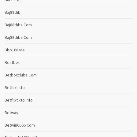
Baj88thb
Baj88thbz.com
Baj88thbz.com
Bbp168.me
Bestbet
Betboxclubs.com
Betflixtikto
Betflixtikto.info
Betway
Betwin6666.com