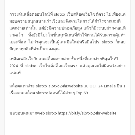
การเล่นสล็อตออนไลน์ที่ slotxo เว็บสล็อตเว็บไซต์ตรง ไม่เพียงแต่
มอบความสนุกสนานร่าเริงและจังหวะในการได้กำไรจากเกมที่
แตกง่ายเท่านั้น แต่ยังมีความปลอดภัยสูง แล้วก็มีระบบฝาก-ถอนที่
รวดเร็ว ทั้งยังมีโปรโมชั่นสุดพิเศษที่ทำให้ท่านได้รับความคุ้มค่า
เยอะที่สุด ไม่ว่าคุณจะเป็นผู้เล่นมือใหม่หรือมือโปร slotxo ก็ตอบ
ปัญหาทุกสิ่งที่จำเป็นของคุณ
เพลิดเพลินใจกับเกมสล็อตจากค่ายชั้นหนึ่งที่แตกง่ายที่สุดในปี
2024 ที่ slotxo เว็บไซต์สล็อตเว็บตรง แล้วคุณจะไม่ผิดหวังอย่าง
แน่แท้!
สล็อตแตกง่าย slotxo slotxo24hr.website 30 OCT 24 Emelia ยืน 1
เรื่องเกมสล็อต slotxoปลดหนี้ได้ง่ายๆ Top 69
ขอขอบคุณมากweb
slotxo
https://bit.ly/slotxo24hr-website