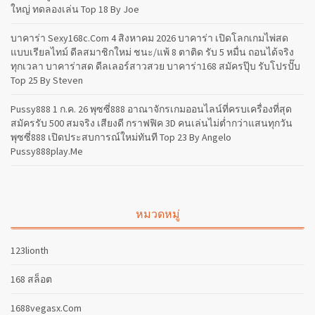
ใหญ่ ทดลองเล่น Top 18 By Joe
บาคาร่า Sexy168c.com 4 สิงหาคม 2026 บาคาร่า เปิดโลกเกมไพ่สด
แบบเรียลไทม์ ดีลสมาชิกใหม่ ชนะ/แพ้ 8 ตาติด รับ 5 หมื่น ถอนได้จริง
ทุกเวลา บาคาร่าสด ดีลเลอร์สาวสวย บาคาร่า168 สมัครปุ๊บ รับโปรปั๊บ
Top 25 By Steven
Pussy888 1 ก.ค. 26 พุซซี่888 อาณาจักรเกมออนไลน์ที่ครบเครื่องที่สุด
สมัครรับ 500 สมจริง เสียงดี กราฟฟิค 3D คนเล่นไม่ต่ำกว่าแสนทุกวัน
พุซซี่888 เปิดประสบการณ์ใหม่ทันที Top 23 By Angelo
Pussy888play.me
หมวดหมู่
123lionth
168 สล็อต
1688vegasx.com