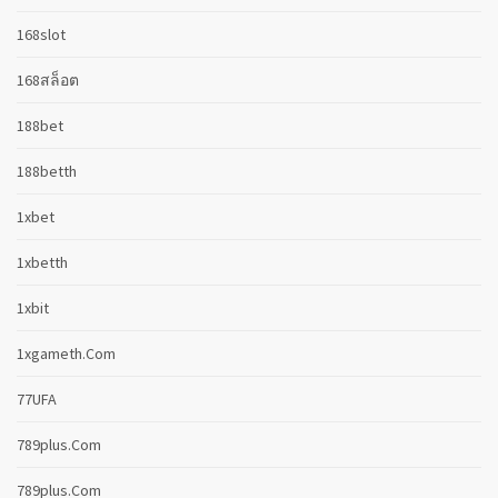
168slot
168สล็อต
188bet
188betth
1xbet
1xbetth
1xbit
1xgameth.com
77UFA
789plus.com
789plus.com