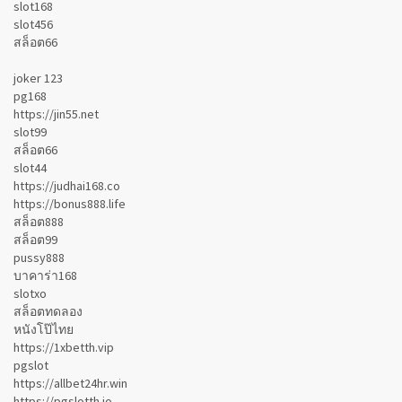
slot168
slot456
สล็อต66
joker 123
pg168
https://jin55.net
slot99
สล็อต66
slot44
https://judhai168.co
https://bonus888.life
สล็อต888
สล็อต99
pussy888
บาคาร่า168
slotxo
สล็อตทดลอง
หนังโป๊ไทย
https://1xbetth.vip
pgslot
https://allbet24hr.win
https://pgslotth.io