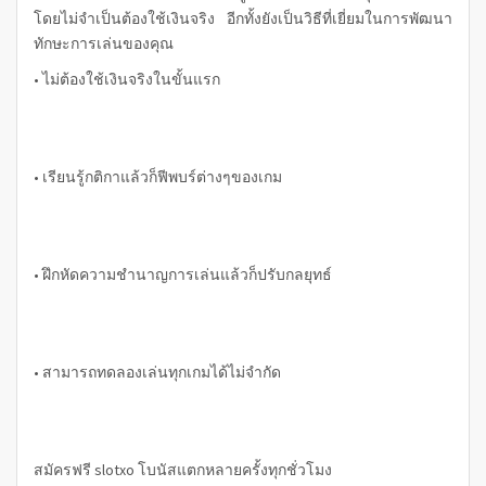
โดยไม่จำเป็นต้องใช้เงินจริง อีกทั้งยังเป็นวิธีที่เยี่ยมในการพัฒนา
ทักษะการเล่นของคุณ
• ไม่ต้องใช้เงินจริงในขั้นแรก
• เรียนรู้กติกาแล้วก็ฟีพบร์ต่างๆของเกม
• ฝึกหัดความชำนาญการเล่นแล้วก็ปรับกลยุทธ์
• สามารถทดลองเล่นทุกเกมได้ไม่จำกัด
สมัครฟรี slotxo โบนัสแตกหลายครั้งทุกชั่วโมง