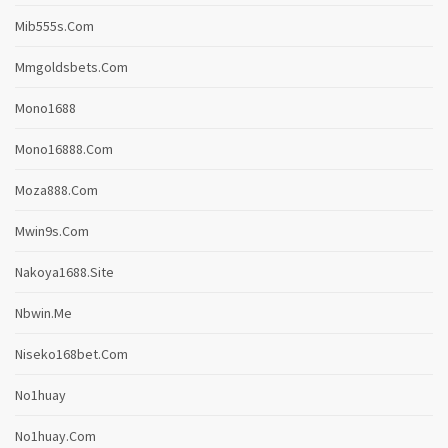
Mib555s.com
Mmgoldsbets.com
Mono1688
Mono16888.com
Moza888.com
Mwin9s.com
Nakoya1688.site
Nbwin.me
Niseko168bet.com
No1huay
No1huay.com