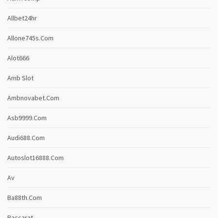
Allbet24hr
Allone745s.com
Alot666
Amb Slot
Ambnovabet.com
Asb9999.com
Audi688.com
Autoslot16888.com
Av
Ba88th.com
Baccarat