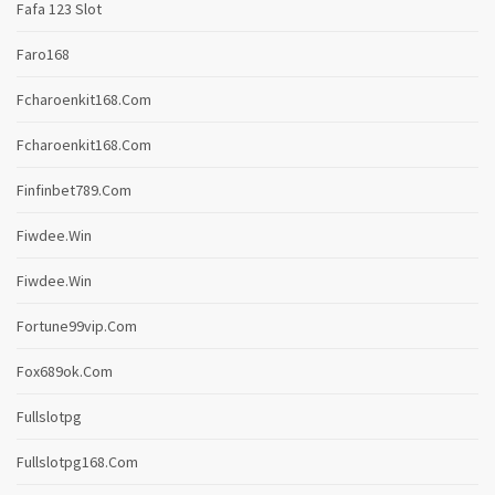
Fafa 123 Slot
Faro168
Fcharoenkit168.com
Fcharoenkit168.com
Finfinbet789.com
Fiwdee.win
Fiwdee.win
Fortune99vip.com
Fox689ok.com
Fullslotpg
Fullslotpg168.com