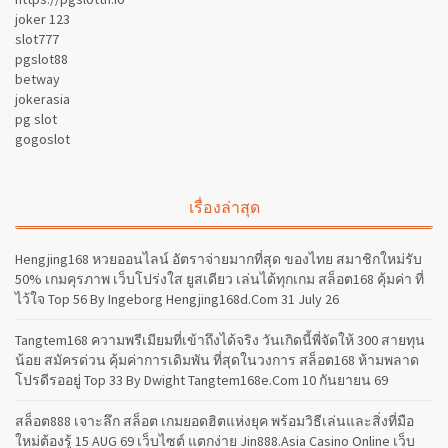
joker 123
slot777
pgslot88
betway
jokerasia
pg slot
gogoslot
เรื่องล่าสุด
Hengjing168 หวยออนไลน์ อัตราจ่ายมากที่สุด ของไทย สมาชิกใหม่รับ
50% เกมคุรภาพ เว็บโปร่งใส ยูสเดียว เล่นได้ทุกเกม สล็อต168 คุ้มค่า ที่
ไว้ใจ Top 56 By Ingeborg Hengjing168d.com 31 July 26
Tangtem168 ความพรีเมียมที่เข้าถึงได้จริง วันเกิดนี้พี่จัดให้ 300 สายทุน
น้อย สมัครด่วน คุ้มค่าการเดิมพัน ที่สุดในวงการ สล็อต168 ห้ามพลาด
โปรดีรออยู่ Top 33 By Dwight Tangtem168e.com 10 กันยายน 69
สล็อต888 เจาะลึก สล็อต เกมยอดฮิตแห่งยุค พร้อมวิธีเล่นและสิ่งที่มือ
ใหม่ต้องรู้ 15 AUG 69 เว็บไซต์ แตกง่าย Jin888.asia Casino Online เว็บ