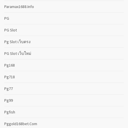
Paramax1688.info
PG
PG Slot
Pg Slot เว็บตรง
PG Slot เว็บใหม่
Pg168
Pg718
Pg77
Pg99
Pgfish
Pggold168bet.com