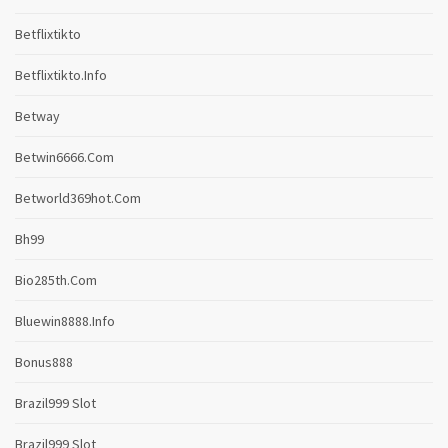
Betflixtikto
Betflixtikto.info
Betway
Betwin6666.com
Betworld369hot.com
Bh99
Bio285th.com
Bluewin8888.info
Bonus888
Brazil999 Slot
Brazil999 Slot