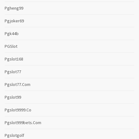
Pgheng99
Pgjoker69
Pgk44b
PGSlot
Pgslot168
Pgslot77
Pgslot77.com
Pgslot99
Pgslot9999.co
Pgslot999bets.com
Pgslotgolf