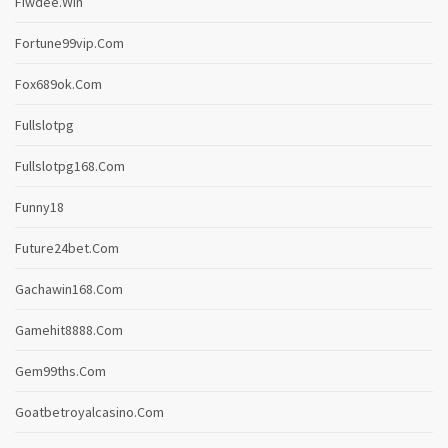
Fiwdee.win
Fortune99vip.com
Fox689ok.com
Fullslotpg
Fullslotpg168.com
Funny18
Future24bet.com
Gachawin168.com
Gamehit8888.com
Gem99ths.com
Goatbetroyalcasino.com