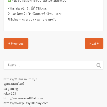
รองรับมือถือทุกระบบ ไม่ต้องโหลดแอป
สมัครสมาชิกวันนี้ที่ 789plus
รับเครดิตฟรี + โบนัสสมาชิกใหม่ 100%
789plus – ครบ จบ เล่นง่าย จ่ายจริง
Previous
Next
https://918kissauto.xyz
ดูหนังออนไลน์
sa gaming
joker123
http://www.movie87hd.com
https://www.pussy888play.com