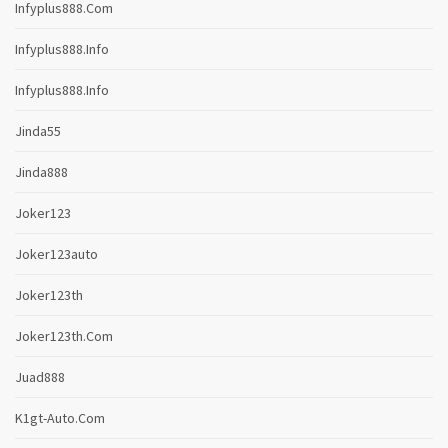
Infyplus888.com
Infyplus888.info
Infyplus888.info
Jinda55
Jinda888
Joker123
Joker123auto
Joker123th
Joker123th.com
Juad888
K1gt-Auto.com