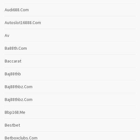
Audi688.com
Autoslot16888.com
Av
Ba88th.com
Baccarat
Baj88thb
Baj88thbz.com
Baj88thbz.com
Bbp168.me
Bestbet
Betboxclubs.com