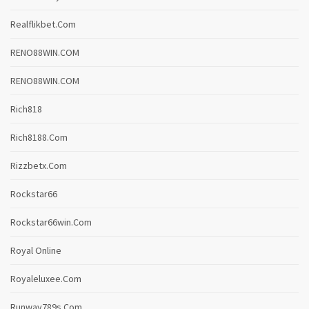
Realflikbet.com
RENO88WIN.COM
RENO88WIN.COM
Rich818
Rich8188.com
Rizzbetx.com
Rockstar66
Rockstar66win.com
Royal Online
Royaleluxee.com
Runway789s.com