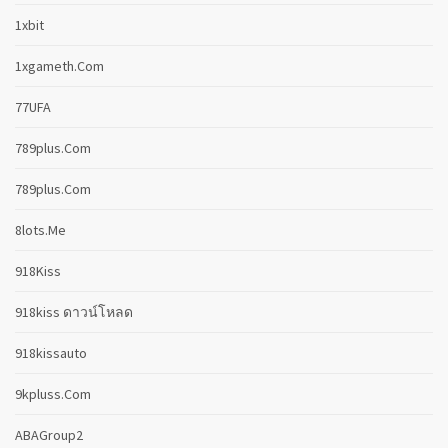
1xbit
1xgameth.com
77UFA
789plus.com
789plus.com
8lots.me
918Kiss
918kiss ดาวน์โหลด
918kissauto
9kpluss.com
ABAGroup2