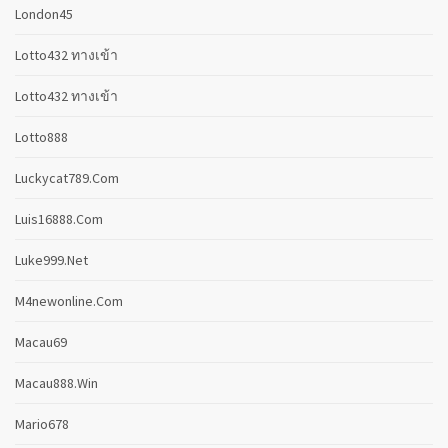
London45
Lotto432 ทางเข้า
Lotto432 ทางเข้า
Lotto888
Luckycat789.com
Luis16888.com
Luke999.net
M4newonline.com
Macau69
Macau888.win
Mario678