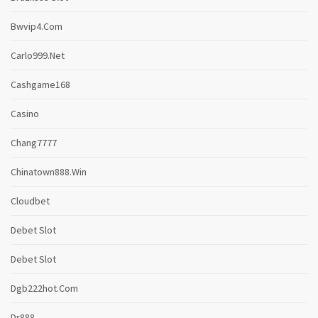
Bwvip4.com
Carlo999.net
Cashgame168
Casino
Chang7777
Chinatown888.win
Cloudbet
Debet Slot
Debet Slot
Dgb222hot.com
Dr888