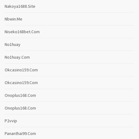
Nakoya1688.site
Nbwin.me
Niseko168bet.com
No1huay
No1huay.com
Okcasino159.com
Okcasino159.com
Onoplus168.com
Onoplus168.com
P2vvip
Pananthai99.com