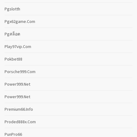
Pgslotth
Pgx62game.com
Pgสล็อต
Play97vip.com
Pokbet88
Porsche999.com
Power999.net
Power999.net
Premium66.info
Proded888x.com
PunPro66