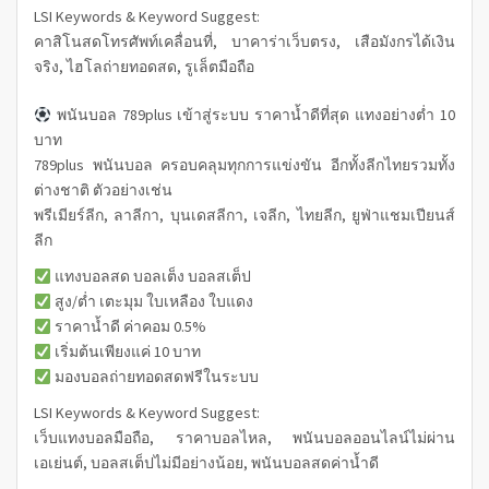
LSI Keywords & Keyword Suggest:
คาสิโนสดโทรศัพท์เคลื่อนที่, บาคาร่าเว็บตรง, เสือมังกรได้เงิน
จริง, ไฮโลถ่ายทอดสด, รูเล็ตมือถือ
พนันบอล
789plus เข้าสู่ระบบ
ราคาน้ำดีที่สุด แทงอย่างต่ำ 10
บาท
789plus พนันบอล ครอบคลุมทุกการแข่งขัน อีกทั้งลีกไทยรวมทั้ง
ต่างชาติ ตัวอย่างเช่น
พรีเมียร์ลีก, ลาลีกา, บุนเดสลีกา, เจลีก, ไทยลีก, ยูฟ่าแชมเปียนส์
ลีก
แทงบอลสด บอลเต็ง บอลสเต็ป
สูง/ต่ำ เตะมุม ใบเหลือง ใบแดง
ราคาน้ำดี ค่าคอม 0.5%
เริ่มต้นเพียงแค่ 10 บาท
มองบอลถ่ายทอดสดฟรีในระบบ
LSI Keywords & Keyword Suggest:
เว็บแทงบอลมือถือ, ราคาบอลไหล, พนันบอลออนไลน์ไม่ผ่าน
เอเย่นต์, บอลสเต็ปไม่มีอย่างน้อย, พนันบอลสดค่าน้ำดี