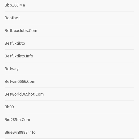
Bbp168.me
Bestbet
Betboxclubs.com
Betflixtikto
Betflixtikto.info
Betway
Betwin6666.com
Betworld369hot.com
Bh99
Bio285th.com
Bluewin8888.info