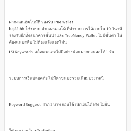
ฝาก-ถอนอัตโนมัติ รองรับ True Wallet
baj88thb ใช้ระบบ ฝากถอนออโต้ ที่ทำรายการได้ภายใน 10 วินาที
รองรับอีกทั้งธนาคารชั้นนำและ TrueMoney Wallet ไม่มีขั้นต่ำ ไม่
ต้องแนบสลิป ไม่ต้องแจ้งแอดไม่น
LSI Keywords:
สล็อตวอเลทไม่มีอย่างน้อย
ฝากถอนออโต้ 1 วัน
ระบบการเงินปลอดภัย
ไม่มีค่าขนบธรรมเนียมประเพณี
Keyword Suggest:
ฝาก 1 บาท ถอนได้
เบิกเงินได้จริง ไม่อั้น
ใช้งานง่าย ไม่สลับซับซ้อน