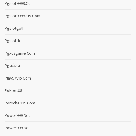
Pgslot9999.co
Pgslot999bets.com
Pgslotgolf
Pgslotth
Pgx62game.com
Pgสล็อต
Play97vip.com
Pokbet88
Porsche999.com
Power999.net
Power999.net