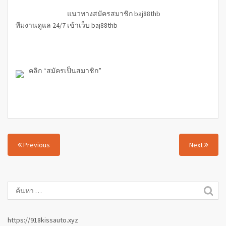
แนวทางสมัครสมาชิก
baj88thb
ทีมงานดูแล 24/7
เข้าเว็บ baj88thb
คลิก “สมัครเป็นสมาชิก”
Previous
Next
https://918kissauto.xyz