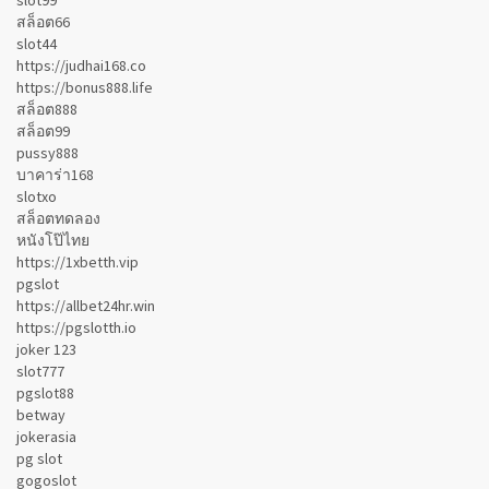
สล็อต66
slot44
https://judhai168.co
https://bonus888.life
สล็อต888
สล็อต99
pussy888
บาคาร่า168
slotxo
สล็อตทดลอง
หนังโป๊ไทย
https://1xbetth.vip
pgslot
https://allbet24hr.win
https://pgslotth.io
joker 123
slot777
pgslot88
betway
jokerasia
pg slot
gogoslot