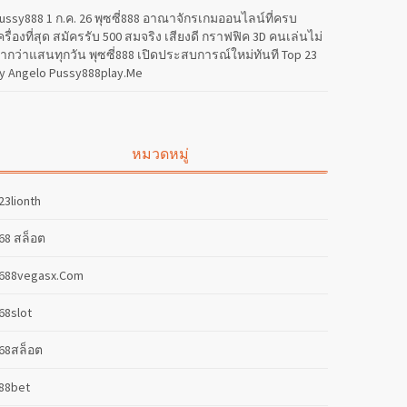
ussy888 1 ก.ค. 26 พุซซี่888 อาณาจักรเกมออนไลน์ที่ครบ
ครื่องที่สุด สมัครรับ 500 สมจริง เสียงดี กราฟฟิค 3D คนเล่นไม่
่ำกว่าแสนทุกวัน พุซซี่888 เปิดประสบการณ์ใหม่ทันที Top 23
y Angelo Pussy888play.me
หมวดหมู่
23lionth
68 สล็อต
688vegasx.com
68slot
68สล็อต
88bet