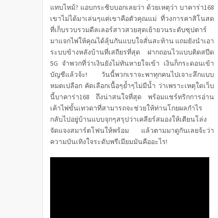
แทบไหม้? แอบกระซิบบอกเลยว่า ด้วยเหตุว่า
บาคาร่า168
เขาไม่ได้มาเล่นๆแต่เขาคือตัวคุณแม่ ที่วงการคาสิโนสด
ที่เก็บรวบรวมดีลเลอร์สาวสวยสุดเย้ายวนระดับซุปตาร์
มาแจกไพ่ให้คุณได้ลุ้นกันแบบใจสั่นสะท้าน แถมยังนำเอา
ระบบข้างหลังบ้านที่เสถียรที่สุด ฝากถอนไวแบบติดสปีด
5G จำพวกที่ว่าเงินยังไม่ทันหายใจเข้า เงินก็กระดอนเข้า
บัญชีแล้วจ้ะ! วันนี้พวกเราจะพาทุกคนไปเจาะลึกแบบ
หมดเปลือก คัดเลือกเนื้อๆย้ำๆไม่มีน้ำ ว่าเพราะเหตุใดเว็บ
นี้บาคาร่า168 ถึงน่าสนใจที่สุด พร้อมแชร์ทริกการอ่าน
เค้าไพ่ขั้นเทวดาที่สามารถจะช่วยให้ท่านโกยผลกำไร
กลับไปอยู่บ้านแบบจุกๆสรุปว่าเคลียร์สมองให้เตียนโล่ง
จัดแจงสมาร์ตโฟนให้พร้อม แล้วตามมาดูกันเลยจ้ะว่า
ความบันเทิงใจระดับพรีเมียมมันคืออะไร!