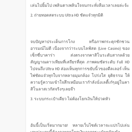
เล่นไปยิ้มไป เพลินตาเพลินใจจนกระทั่งลืมเวลาเลยล่ะจ้ะ
2. ถ่ายทอดสดระบบ Ultra HD ชัดแจ๋วทุกมิติ
จบปัญหาประเด็นการโกง หรือภาพกระตุกชักชวน
อารมณ์ไม่ดี เนื่องจากว่าระบบไลฟ์สด (Live Casino) ของ
เซ็กซี่บาคาร่า ส่งตรงจากคาสิโนระดับสากลด้วย
สัญญาณดาวเทียมที่เสถียรที่สุด ภาพคมชัดระดับ Full HD
ไปจนถึง Ultra HD ส่องเห็นทุกการขยับนิ้วของดีลเลอร์ เห็น
ไพ่ชัดแจ๋วทุกใบจากหลายมุมกล้อง โปร่งใส ยุติธรรม ให้
ความรู้ความเข้าใจสึกเหมือนเรากำลังนั่งเลดี้เก๋ๆอยู่ในคา
สิโนลาสเวกัสจริงๆเลยจ๊า
3. ระบบกระเป๋าเดียว ไม่ต้องโยกเงินให้ปวดหัว
อันนี้เป็นเริ่ดมากมาย! หลายเว็บไซต์เวลาจะแปรไปเล่น
เกมนู่นเกมนี้ต้องคอยกดโยกเงินจากกระเป๋าหลักเข้า