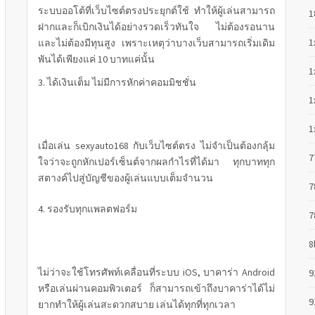
ระบบออโต้ที่เว็บไซต์ตรงประยุกต์ใช้ ทำให้ผู้เล่นสามารถ
1
ฝากและก็เบิกเงินได้อย่างรวดเร็วทันใจ ไม่ต้องรอนาน
1
และไม่ต้องมีทุนสูง เพราะเหตุว่าบางเว็บสามารถเริ่มเดิม
พันได้เพียงแค่ 10 บาทแค่นั้น
1
3. ได้เงินเต็ม ไม่มีการหักค่าคอมมิชชั่น
1
1
เมื่อเล่น sexyauto168 กับเว็บไซต์ตรง ไม่จำเป็นต้องกลุ้ม
7
ใจว่าจะถูกหักเปอร์เซ็นต์จากผลกำไรที่ได้มา ทุกบาททุก
สตางค์ไปสู่บัญชีของผู้เล่นแบบเต็มจำนวน
7
4. รองรับทุกแพลตฟอร์ม
7
8
ไม่ว่าจะใช้โทรศัพท์เคลื่อนที่ระบบ iOS,
บาคาร่า
Android
9
หรือเล่นผ่านคอมพิวเตอร์ ก็สามารถเข้าถึงบาคาร่าได้ไม่
9
ยากทำให้ผู้เล่นสะดวกสบาย เล่นได้ทุกที่ทุกเวลา