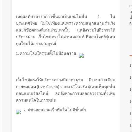
P
เ
เหตุผลที่
บาคาร่า
ก้าวขึ้นมาเป็นเกมไพ่ชั้น 1 ใน
ต
ประเทศไทย ไม่ใช่เพียงแค่เพราะความสนุกสนานร่าเริง
B
และก็ข้อตกลงที่เล่นง่ายเท่านั้น แต่ยังรวมไปถึงการให้
บริการผ่าน เว็บไซต์ตรงไม่ผ่านเอเย่นต์ ที่ตอบโจทย์ผู้เล่น
ยุคใหม่ได้อย่างสมบูรณ์
1. ความโล่งใสรวมทั้งไม่มีอันตราย
1
1
เว็บไซต์ตรงให้บริการอย่างมีมาตรฐาน มีระบบระเบียบ
ถ่ายทอดสด (Live Casino) จากคาสิโนจริง ผู้เล่นเห็นทุกขั้น
1
ตอนแบบเรียลไทม์ ลดจังหวะการหลอกลวงรวมทั้งเพิ่ม
ความแน่ใจในการพนัน
1
2. ฝาก-ถอนรวดเร็วทันใจ ไม่มีขั้นต่ำ
1
1