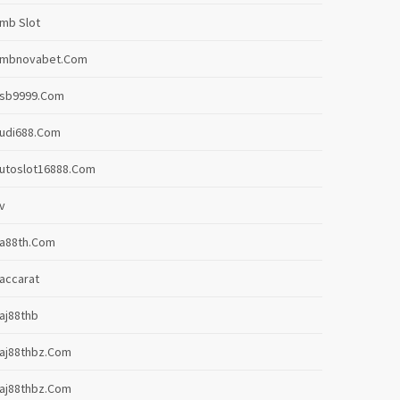
mb Slot
mbnovabet.com
sb9999.com
udi688.com
utoslot16888.com
v
a88th.com
accarat
aj88thb
aj88thbz.com
aj88thbz.com