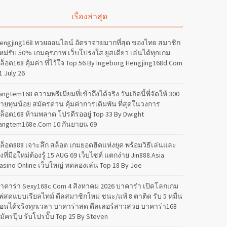
เรื่องล่าสุด
engjing168 หวยออนไลน์ อัตราจ่ายมากที่สุด ของไทย สมาชิก
หม่รับ 50% เกมคุรภาพ เว็บโปร่งใส ยูสเดียว เล่นได้ทุกเกม
ล็อต168 คุ้มค่า ที่ไว้ใจ Top 56 By Ingeborg Hengjing168d.com
1 July 26
angtem168 ความพรีเมียมที่เข้าถึงได้จริง วันเกิดนี้พี่จัดให้ 300
ายทุนน้อย สมัครด่วน คุ้มค่าการเดิมพัน ที่สุดในวงการ
ล็อต168 ห้ามพลาด โปรดีรออยู่ Top 33 By Dwight
angtem168e.com 10 กันยายน 69
ล็อต888 เจาะลึก สล็อต เกมยอดฮิตแห่งยุค พร้อมวิธีเล่นและ
ิ่งที่มือใหม่ต้องรู้ 15 AUG 69 เว็บไซต์ แตกง่าย Jin888.asia
asino Online เว็บใหญ่ ทดลองเล่น Top 18 By Joe
าคาร่า Sexy168c.com 4 สิงหาคม 2026 บาคาร่า เปิดโลกเกม
พ่สดแบบเรียลไทม์ ดีลสมาชิกใหม่ ชนะ/แพ้ 8 ตาติด รับ 5 หมื่น
อนได้จริงทุกเวลา บาคาร่าสด ดีลเลอร์สาวสวย บาคาร่า168
มัครปุ๊บ รับโปรปั๊บ Top 25 By Steven