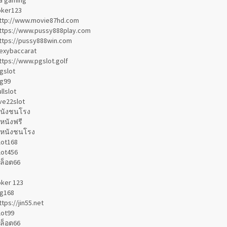
a gaming
oker123
ttp://www.movie87hd.com
ttps://www.pussy888play.com
ttps://pussy888win.com
exybaccarat
ttps://www.pgslot.golf
gslot
g99
ullslot
ive22slot
นังชนโรง
ูหนังฟรี
ูหนังชนโรง
lot168
lot456
ล็อต66
oker 123
g168
ttps://jin55.net
lot99
ล็อต66