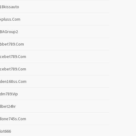
18kissauto
kpluss.com
BAGroup2
bbet789.com
cebet789.com
cebet789.com
den168ss.com
dm789.vip
llbet24hr
llone745s.com
lot666