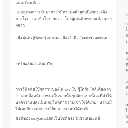
แค่เครื่องเดียว
แบบอย่างการเล่นบาคาร่ามีความคล้ายกับป๊อกกระเด้ง
ของไทย แต่เข้าใจง่ายกว่า โดยผู้เล่นมีบทบาทเลือกทาย
H
ผลว่า
ใ
ส
• ฝั่ง ผู้เล่น (Player) จะชนะ
• ฝั่ง เจ้ามือ (Banker) จะชนะ
3
T
ส
• หรือผลออก เสมอ (Tie)
ส
T
ส
ส
การวินิจฉัยใช้ผลรวมของไพ่ 2–3 ใบ ผู้ใดกันใกล้เคียงเลข
C
9 มากที่สุดนับว่าชนะในรอบนั้นๆกติกาแบบนี้เองที่ทำให้
บาคาร่าแปลงเป็นเกมไพ่ที่ทำความเข้าใจได้ง่าย หากแม้
บ
ไม่เคยมีประสบการณ์ก็สามารถเล่นได้ทันที
ไ
ถ
ข้อดีของ sexyauto168 เว็บไซต์ตรง ไม่ผ่านเอเย่นต์
ส