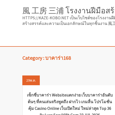
風 工房 三浦 โรงงานฝีมือสร้าง
HTTPS://KAZE-KOBO.NET เป็นเว็บไซต์ของโรงงานฝีม
สร้างสรรค์และความเป็นเอกลักษณ์ในทุกชิ้นงาน 
Category : บาคาร่า168
29
พ.ค.
เซ็กซี่บาคาร่า Websiteแตกง่าย เว็บบาคาร่าอันดับ
ต้นๆ ที่คนเล่นจริงพูดถึง ฝากไว เกมลื่น โปรโมชั่น
คุ้ม Casino Online เว็บเปิดใหม่ ใหม่ล่าสุด Top 36