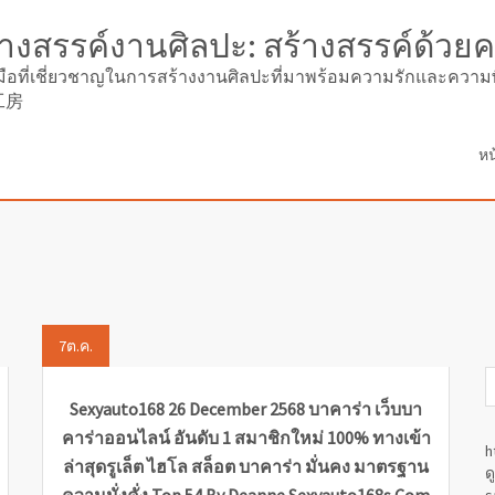
สรรค์งานศิลปะ: สร้างสรรค์ด้วยค
ือที่เชี่ยวชาญในการสร้างงานศิลปะที่มาพร้อมความรักและความพิ
風工房
หน
7
ต.ค.
Sexyauto168 26 December 2568 บาคาร่า เว็บบา
คาร่าออนไลน์ อันดับ 1 สมาชิกใหม่ 100% ทางเข้า
h
ล่าสุดรูเล็ต ไฮโล สล็อต บาคาร่า มั่นคง มาตรฐาน
ด