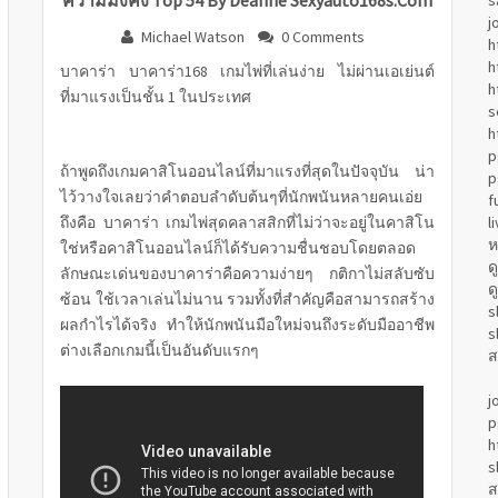
ความมั่งคั่ง Top 54 By Deanne Sexyauto168s.com
s
j
Michael Watson
0 Comments
h
h
บาคาร่า
บาคาร่า168 เกมไพ่ที่เล่นง่าย ไม่ผ่านเอเย่นต์
h
ที่มาแรงเป็นชั้น 1 ในประเทศ
s
h
p
ถ้าพูดถึงเกมคาสิโนออนไลน์ที่มาแรงที่สุดในปัจจุบัน น่า
p
ไว้วางใจเลยว่าคำตอบลำดับต้นๆที่นักพนันหลายคนเอ่ย
f
ถึงคือ บาคาร่า เกมไพ่สุดคลาสสิกที่ไม่ว่าจะอยู่ในคาสิโน
l
ห
ใช่หรือคาสิโนออนไลน์ก็ได้รับความชื่นชอบโดยตลอด
ด
ลักษณะเด่นของบาคาร่าคือความง่ายๆ กติกาไม่สลับซับ
ด
ซ้อน ใช้เวลาเล่นไม่นาน รวมทั้งที่สำคัญคือสามารถสร้าง
s
ผลกำไรได้จริง ทำให้นักพนันมือใหม่จนถึงระดับมืออาชีพ
s
ต่างเลือกเกมนี้เป็นอันดับแรกๆ
ส
j
p
h
s
ส