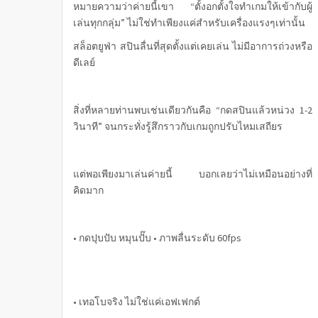
หมายความว่าค่ายนี้เขา “ตั้งอกตั้งใจทำเกมให้เข้ากับผู้
เล่นทุกกลุ่ม” ไม่ใช่ทำเพียงแค่สำหรับเครื่องแรงๆเท่านั้น
สล็อตยูฟ่า สปินลื่นที่สุดตั้งแต่เคยเล่น ไม่มีอาการถ่วงหรือ
ดีเลย์
สิ่งที่หลายท่านพบเช่นเดียวกันคือ “กดสปินแล้วหน่วง 1-2
วินาที” จนกระทั่งรู้สึกราวกับเกมถูกปรับไหมเสถียร
แต่พอเพียงมาเล่นค่ายนี้ บอกเลยว่าไม่เหมือนอย่างที่
คิดมาก
• กดปุบปับ หมุนปั๊บ
• ภาพลื่นระดับ 60fps
• เทอโบจริง ไม่ใช่แค่เอฟเฟกต์