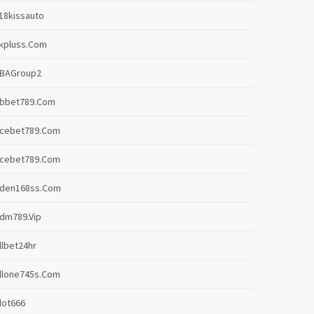
18kissauto
kpluss.com
BAGroup2
bbet789.com
cebet789.com
cebet789.com
den168ss.com
dm789.vip
llbet24hr
llone745s.com
lot666