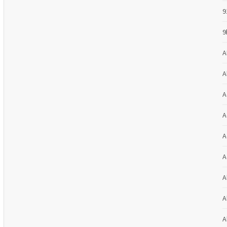
9
9
A
A
A
A
A
A
A
A
A