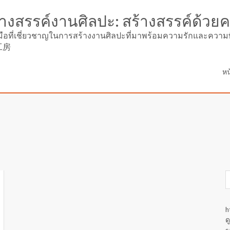
สรรค์งานศิลปะ: สร้างสรรค์ด้วยค
ือที่เชี่ยวชาญในการสร้างงานศิลปะที่มาพร้อมความรักและความพิ
風工房
หน
h
ด