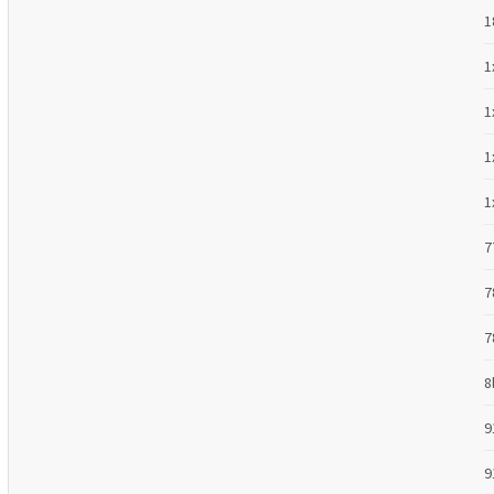
1
1
1
1
1
7
7
7
8
9
9