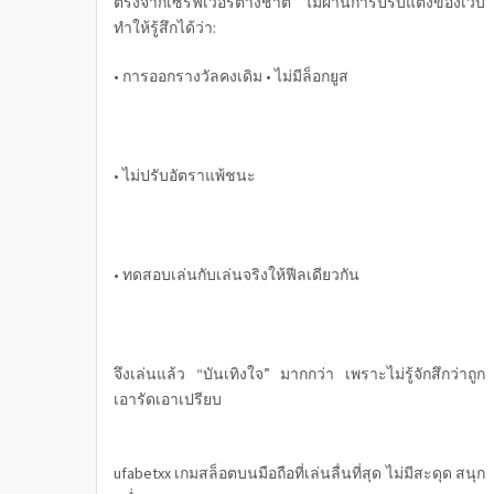
ตรงจากเซิร์ฟเวอร์ต่างชาติ ไม่ผ่านการปรับแต่งของเว็บ
ทำให้รู้สึกได้ว่า:
• การออกรางวัลคงเดิม
• ไม่มีล็อกยูส
• ไม่ปรับอัตราแพ้ชนะ
• ทดสอบเล่นกับเล่นจริงให้ฟีลเดียวกัน
จึงเล่นแล้ว “บันเทิงใจ” มากกว่า เพราะไม่รู้จักสึกว่าถูก
เอารัดเอาเปรียบ
ufabetxx เกมสล็อตบนมือถือที่เล่นลื่นที่สุด ไม่มีสะดุด สนุก