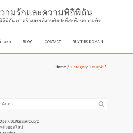
วามรักและความพิถีพิถัน
ถีพิถัน เราสร้างสรรค์งานศิลปะที่สะท้อนความคิด
้าแรก
BLOG
CONTACT
BUY THIS DOMAIN
Home
Category "เกมยูฟ่า"
ttps://918kissauto.xyz
ูหนังออนไลน์