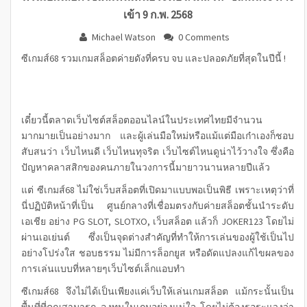
เข้า 9 ก.พ. 2568
Michael Watson
0 Comments
ซีเกมส์68 รวมเกมสล็อตค่ายดังที่ครบ จบ และปลอดภัยที่สุดในปีนี้ !
เดี๋ยวนี้ตลาดเว็บไซต์สล็อตออนไลน์ในประเทศไทยมีจำนวน
มากมายเป็นอย่างมาก และผู้เล่นมือใหม่หรือแม้แต่มือเก๋าเองก็ชอบ
สับสนว่า เว็บไหนดี เว็บไหนทุจริต เว็บไซต์ไหนดูน่าไว้วางใจ ซึ่งคือ
ปัญหาคลาสสิกของคนภายในวงการนี้มายาวนานหลายปีแล้ว
แต่ ซีเกมส์68 ไม่ใช่เว็บสล็อตที่เปิดมาแบบพอเป็นพิธี เพราะเหตุว่าที่
นี่ปฏิบัติหน้าที่เป็น ศูนย์กลางที่เชื่อมตรงกับค่ายสล็อตชั้นนำระดับ
เอเชีย อย่าง PG SLOT, SLOTXO,
เว็บสล็อต
แล้วก็ JOKER123 โดยไม่
ผ่านเอเย่นต์ ซึ่งเป็นจุดต่างสำคัญที่ทำให้การเล่นของผู้ใช้เป็นไป
อย่างโปร่งใส ชอบธรรม ไม่มีการล็อกยูส หรือดัดแปลงแก้ไขผลของ
การเล่นแบบที่หลายๆเว็บไซต์เล็กแอบทำ
ซีเกมส์68 จึงไม่ได้เป็นเพียงแค่เว็บให้เล่นเกมสล็อต แม้กระนั้นเป็น