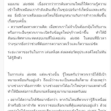
มองเกม alot666 เนื่องจากว่าการค้นหาเกมใหม่ก็ให้ความรู้ความ
เข้าใจสึกเหมือนเรากำลังเดินเที่ยวในซุปเปอร์มาร์เก็ตนั่นแหละครับ
ผม ยิ่งมีเวลาเหลือเยอะแค่ไหนก็ยิ่งสนุกสนานกับการสำรวจเพิ่มขึ้น
เรื่อยๆแค่นั้น
• ความพร้อมทางความคิด: เมื่อพวกเราไม่จำเป็นต้องกลุ้มใจกับงาน
หรือภาระอื่นๆพวกเราจะเปิดรับข้อมูลใหม่ๆก้าวหน้าขึ้น ทำให้มี
ลัษณะทิศทางจะทดสอบเกมที่ไม่เคยเล่น alot66 ในตอนที่มีเวลา
ว่างๆมากยิ่งกว่าช่วงที่ต้องการความรวดเร็วและก็ความแน่ชัด
ระยะเวลาของวันในการ เล่นสล็อต ส่งผลต่อวัตถุประสงค์โดยไม่ทัน
ได้รู้สึกตัว
ในการเล่น alot66 แต่ละช่วงนั้น รู้ไหมครับว่าพวกเรามิได้มีเป้า
หมายเหมือนกันอยู่แล้ว ถึงแม้ว่าจะจะเป็นคนเดิมก็ตาม ด้วยเหตุว่า
บางช่วงเราต้องการพัก บางช่วงอยากได้อะไรใหม่ๆความแตกต่างนี้
ทำให้มีผลต่อการเลือกเกมสล็อตสูงมากมายเลยครับผม
• อยากได้ความใกล้ชิดมากยิ่งกว่า: หากวันไหนที่พวกเรารู้สึกเหนื่อย
ล้าหรือมีเวลาจำกัด พวกเราชอบเลือกเกมที่คุ้นเคยก่อนอยู่แล้ว ด้วย
เหตุว่าไม่ได้อยากต้องการเสียเวลาทำความเข้าใจเกม alot66 ใหม่ๆ