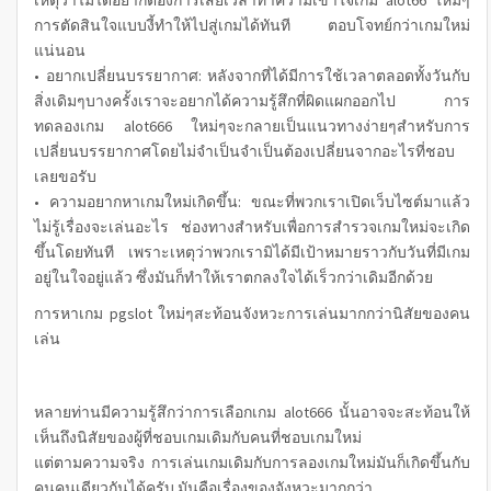
การตัดสินใจแบบงี้ทำให้ไปสู่เกมได้ทันที ตอบโจทย์กว่าเกมใหม่
แน่นอน
• อยากเปลี่ยนบรรยากาศ: หลังจากที่ได้มีการใช้เวลาตลอดทั้งวันกับ
สิ่งเดิมๆบางครั้งเราจะอยากได้ความรู้สึกที่ผิดแผกออกไป การ
ทดลองเกม alot666 ใหม่ๆจะกลายเป็นแนวทางง่ายๆสำหรับการ
เปลี่ยนบรรยากาศโดยไม่จำเป็นจำเป็นต้องเปลี่ยนจากอะไรที่ชอบ
เลยขอรับ
• ความอยากหาเกมใหม่เกิดขึ้น: ขณะที่พวกเราเปิดเว็บไซต์มาแล้ว
ไม่รู้เรื่องจะเล่นอะไร ช่องทางสำหรับเพื่อการสำรวจเกมใหม่จะเกิด
ขึ้นโดยทันที เพราะเหตุว่าพวกเรามิได้มีเป้าหมายราวกับวันที่มีเกม
อยู่ในใจอยู่แล้ว ซึ่งมันก็ทำให้เราตกลงใจได้เร็วกว่าเดิมอีกด้วย
การหาเกม pgslot ใหม่ๆสะท้อนจังหวะการเล่นมากกว่านิสัยของคน
เล่น
หลายท่านมีความรู้สึกว่าการเลือกเกม alot666 นั้นอาจจะสะท้อนให้
เห็นถึงนิสัยของผู้ที่ชอบเกมเดิมกับคนที่ชอบเกมใหม่
แต่ตามความจริง การเล่นเกมเดิมกับการลองเกมใหม่มันก็เกิดขึ้นกับ
คนคนเดียวกันได้ครับ มันคือเรื่องของจังหวะมากกว่า