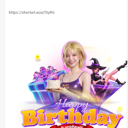
https://shorturl.asia/f3yRG