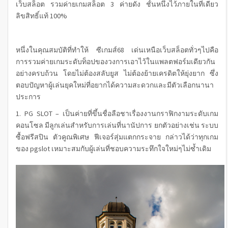
เว็บสล็อต รวมค่ายเกมสล็อต 3 ค่ายดัง ชั้นหนึ่งไว้ภายในที่เดียว
ลิขสิทธิ์แท้ 100%
หนึ่งในคุณสมบัติที่ทำให้ ซีเกมส์68 เด่นเหนือเว็บสล็อตทั่วๆไปคือ
การรวมค่ายเกมระดับท็อปของวงการเอาไว้ในแพลตฟอร์มเดียวกัน
อย่างครบถ้วน โดยไม่ต้องสลับยูส ไม่ต้องย้ายเครดิตให้ยุ่งยาก ซึ่ง
ตอบปัญหาผู้เล่นยุคใหม่ที่อยากได้ความสะดวกและมีตัวเลือกนานา
ประการ
1. PG SLOT – เป็นค่ายที่ขึ้นชื่อลือชาเรื่องงานกราฟิกงามระดับเกม
คอนโซล มีลูกเล่นสำหรับการเล่นที่นานัปการ ยกตัวอย่างเช่น ระบบ
ซื้อฟรีสปิน ตัวคูณพิเศษ ฟีเจอร์สุ่มแตกกระจาย กล่าวได้ว่าทุกเกม
ของ pgslot เหมาะสมกับผู้เล่นที่ชอบความระทึกใจใหม่ๆไม่ซ้ำเดิม