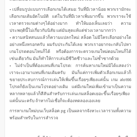
• เปลี่ยนรูปแบบการเลือกเกมได้เสมอ: วันที่มีเวลาน้อย พวกเรามักจะ
เลือกเกมเดิมอัตโนมัติ แต่ในวันที่มีเวลาเพิ่มมากขึ้น พวกเราจะใช้
เวลาตรวจเกมต่างๆได้อย่างมาก ทำให้มองเห็นเลยว่า ความ
ประพฤตินี้ไม่เกี่ยวกับนิสัย แต่มันสุดแท้แต่ช่วงเวลามากกว่า
• ความสนิทสนมแล้วก็ความแปลกใหม่:
สล็อต
ไม่มีใครเลือกอย่างใด
อย่างหนึ่งหรอกครับ ผมรับประกันได้เลย พวกเราอยากจะกลับไปหา
เกมโปรดตอนไหนก็ได้ หรือต้องการจะตรวจเกมใหม่ตอนไหนก็ได้
เช่นเดียวกัน มันก็ทำให้การเล่นมีชีวิตชีวาและไม่ซ้ำซากด้วย
• ไม่จำเป็นที่ต้องแทนที่เกมโปรด: การค้นหาเกมใหม่มิได้แสดงว่า
เราจะเอามาแทนที่เกมเดิมครับ มันก็แค่การเพิ่มตัวเลือกเกมแล้วก็
ขยายประสบการณ์การเล่นให้เพิ่มขึ้นเรื่อยๆเพียงแค่นั้น เกม alot66
โปรดก็ยังเป็นเกมโปรดอย่างเดิม แต่มีเกมใหม่เพิ่มเข้ามาเป็นความ
หลากหลายแล้วก็สีสันสำหรับการเล่นเกมสล็อตเยอะขึ้นเรื่อยๆเพียง
แค่นั้นนะครับ ถ้าหากไม่เชื่อก็จะต้องทดลองเองเลย
การหาเกมใหม่บนเว็บสล็อต pg เป็นผลจากจังหวะเวลารวมทั้งความ
พร้อมสำหรับในการสำรวจ