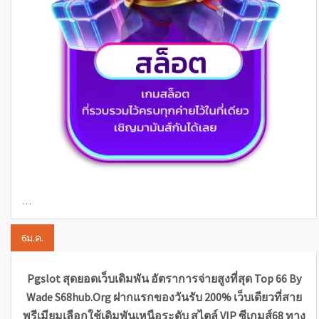
…
6
ม.ค.
Pgslot สุดยอดเว็บเดิมพัน อัตราการจ่ายสูงที่สุด Top 66 By
Wade S68hub.org ฝากแรกของวันรับ 200% เว็บเดียวที่สาย
พรีเมียมเลือกใช้เดิมพันเหนือระดับ สไตล์ VIP ซีเกมส์68 ทาง