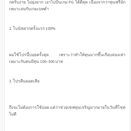
กดรับง่าย ไม่ยุ่งยาก เอาไปปั้นเกม PG ได้ดีสุด เนื่องจากว่าทุนฟรีมัก
เหมาะสมกับเกมเบทต่ำ
2. โบนัสฝากครั้งแรก 100%
ผมใช้โปรนี้บ่อยครั้งสุด เพราะว่าทำให้ทุนมากขึ้นเกือบสองเท่า
เหมาะกับคนมีทุน 100–300 บาท
3. โปรคืนยอดเสีย
ถึงจะไม่ต้องการใช้บ่อย แต่ว่าช่วยเซฟทุนเจริญมากมายในวันที่โชค
ไม่ดี