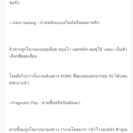
ขอรับ
• Joker Gaming – จ่ายหนักแบบสไตล์สล็อตคลาสสิก
ถ้าหากถูกใจเกมแบบดุเดือด หมุนไว แตกหนัก ผมชูให้ Joker เป็นตัว
เลือกที่ยอดเยี่ยม
โดยยิ่งไปกว่านั้นเกมดังอย่าง ROMA ที่ผมเคยแตกจากทุน 50 ได้แทบ
800 มาแล้ว
• Pragmatic Play – สายซื้อฟรีสปินต้องมา
ค่ายนี้ผมถูกใจมากมายเพราะว่าเกมโดยมาก “เข้าไว ทุบหนัก ตัวคูณ