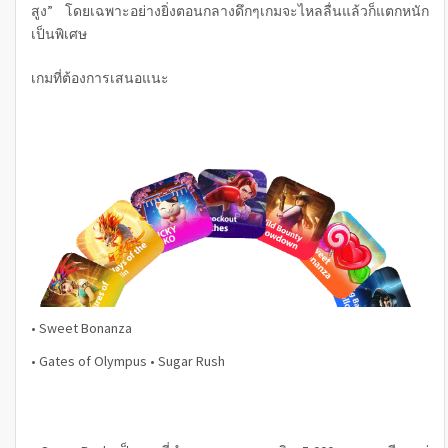
สูง” โดยเฉพาะอย่างยิ่งตอนกลางดึกๆเกมจะไหลลื่นแล้วก็แตกหนัก
เป็นพิเศษ
เกมที่ต้องการเสนอแนะ
• Sweet Bonanza
• Gates of Olympus
• Sugar Rush