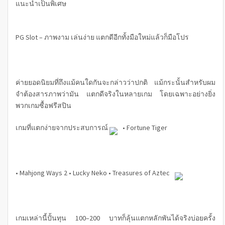
แนะนำเป็นพิเศษ
PG Slot – ภาพงาม เล่นง่าย แตกดีอีกทั้งมือใหม่แล้วก็มือโปร
ค่ายยอดนิยมที่ถึงแม้คนใดกันจะกล่าวว่าปกติ แม้กระนั้นสำหรับผม
จำต้องสารภาพว่ามัน แตกดีจริงในหลายเกม โดยเฉพาะอย่างยิ่ง
พวกเกมซื้อฟรีสปิน
เกมที่แตกง่ายจากประสบการณ์
• Fortune Tiger
• Mahjong Ways 2
• Lucky Neko
• Treasures of Aztec
เกมเหล่านี้ปั้นทุน 100–200 บาทก็ลุ้นแตกหลักพันได้จริงบ่อยครั้ง