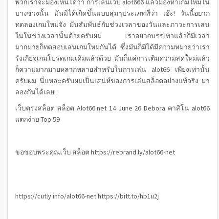
พวกเราจะมองเห็นได้ว่า การเล่นเว็บ alot666 แล้วมองหาเกมใหม่ใน
บางช่วงนั้น มันมิได้เกิดขึ้นแบบสุ่มๆประเภทที่ว่า เอ๊ะ! วันนี้อยาก
ทดลองเกมใหม่จัง มันสัมพันธ์กับช่วงเวลาของวันและภาวะการเล่น
ในในช่วงเวลานั้นด้วยครับผม เราอยากบรรเทาแล้วก็มีเวลา
มากมายก็ทดสอบเล่นเกมใหม่กันได้ ซึ่งมันก็มิได้มีความหมายว่าเรา
รังเกียจเกมโปรดเกมเดิมแล้วด้วย มันก็แค่การเติมความสดใหม่แล้ว
ก็ความมากมายหลากหลายสำหรับในการเล่น alot66 เพียงเท่านั้น
ครับผม นี่แหละครับผมเป็นเสน่ห์ของการเล่นสล็อตอย่างแท้จริง มา
ลองกันได้เลย!
เว็บตรงสล็อต สล็อต Alot66.net 14 June 26 Debora คาสิโน alot66
แตกง่าย Top 59
ขอขอบพระคุณเว็บ
สล็อต
https://rebrand.ly/alot66-net
https://cutly.info/alot66-net
https://bitt.to/hb1u2j