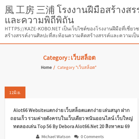
風 工房 三浦 โรงงานฝีมือสร้างสรรค
และความพิถีพิถัน
HTTPS://KAZE-KOBO.NET เป็นเว็บไซต์ของโรงงานฝีมือที่เชี่ย
สร้างสรรค์งานศิลปะที่สะท้อนความคิดสร้างสรรค์และความเป
Category : เว็บสล็อต
Home
Category "เว็บสล็อต"
12
มิ.ย.
Alot66 Websiteแตกง่าย เว็บสล็อตแตกง่าย เล่นสนุก ฝาก
ถอนเร็ว รวมค่ายดังครบในเว็บเดียว พนันออนไลน์ เว็บใหญ่
ทดลองเล่น Top 56 By Debora Alot66.net 20 สิงหาคม 69
Michael Watson
0 Comments