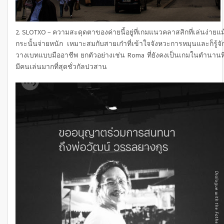
2. SLOTXO – ความสะดุดตาของค่ายนี้อยู่ที่เกมแนวคลาสสิกที่เล่นง่ายแม
กระนั้นจ่ายหนัก เหมาะสมกับสายเก๋าที่เข้าใจจังหวะการหมุนและก็รู้จั
วางเบทแบบมืออาชีพ ยกตัวอย่างเช่น Roma ที่ยังคงเป็นเกมในตำนานที
มีคนเล่นมากที่สุดชั่วกัลปวสาน