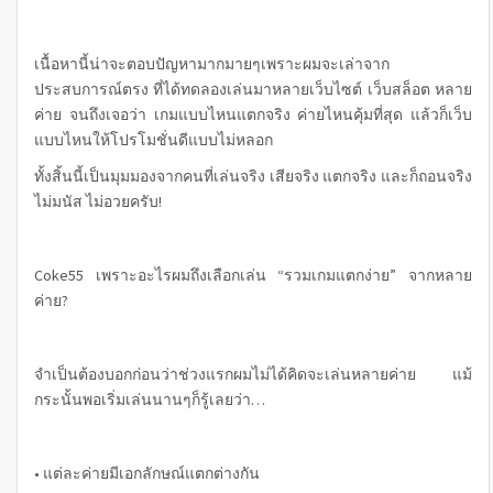
เนื้อหานี้น่าจะตอบปัญหามากมายๆเพราะผมจะเล่าจาก
ประสบการณ์ตรง ที่ได้ทดลองเล่นมาหลายเว็บไซต์ เว็บสล็อต หลาย
ค่าย จนถึงเจอว่า เกมแบบไหนแตกจริง ค่ายไหนคุ้มที่สุด แล้วก็เว็บ
แบบไหนให้โปรโมชั่นดีแบบไม่หลอก
ทั้งสิ้นนี้เป็นมุมมองจากคนที่เล่นจริง เสียจริง แตกจริง และก็ถอนจริง
ไม่มนัส ไม่อวยครับ!
Coke55 เพราะอะไรผมถึงเลือกเล่น “รวมเกมแตกง่าย” จากหลาย
ค่าย?
จำเป็นต้องบอกก่อนว่าช่วงแรกผมไม่ได้คิดจะเล่นหลายค่าย แม้
กระนั้นพอเริ่มเล่นนานๆก็รู้เลยว่า…
• แต่ละค่ายมีเอกลักษณ์แตกต่างกัน