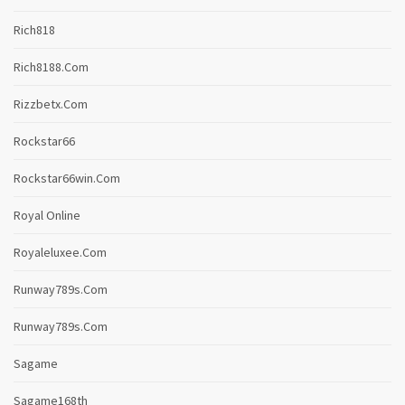
Rich818
Rich8188.com
Rizzbetx.com
Rockstar66
Rockstar66win.com
Royal Online
Royaleluxee.com
Runway789s.com
Runway789s.com
Sagame
Sagame168th