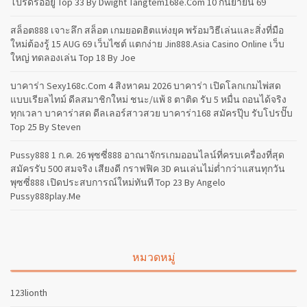
โปรดีรออยู่ Top 33 By Dwight Tangtem168e.com 10 กันยายน 69
สล็อต888 เจาะลึก สล็อต เกมยอดฮิตแห่งยุค พร้อมวิธีเล่นและสิ่งที่มือ
ใหม่ต้องรู้ 15 AUG 69 เว็บไซต์ แตกง่าย Jin888.asia Casino Online เว็บ
ใหญ่ ทดลองเล่น Top 18 By Joe
บาคาร่า Sexy168c.com 4 สิงหาคม 2026 บาคาร่า เปิดโลกเกมไพ่สด
แบบเรียลไทม์ ดีลสมาชิกใหม่ ชนะ/แพ้ 8 ตาติด รับ 5 หมื่น ถอนได้จริง
ทุกเวลา บาคาร่าสด ดีลเลอร์สาวสวย บาคาร่า168 สมัครปุ๊บ รับโปรปั๊บ
Top 25 By Steven
Pussy888 1 ก.ค. 26 พุซซี่888 อาณาจักรเกมออนไลน์ที่ครบเครื่องที่สุด
สมัครรับ 500 สมจริง เสียงดี กราฟฟิค 3D คนเล่นไม่ต่ำกว่าแสนทุกวัน
พุซซี่888 เปิดประสบการณ์ใหม่ทันที Top 23 By Angelo
Pussy888play.me
หมวดหมู่
123lionth