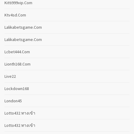
Kitti999vip.com
Ktv4sd.com
Lalikabetsgame.com
Lalikabetsgame.com
Lcbet444.com
Lionth168.com
Live22
Lockdown168
London45
Lotto432 ทางเข้า
Lotto432 ทางเข้า