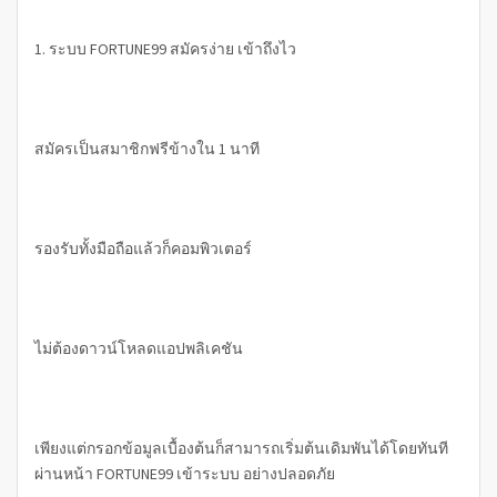
1. ระบบ FORTUNE99 สมัครง่าย เข้าถึงไว
สมัครเป็นสมาชิกฟรีข้างใน 1 นาที
รองรับทั้งมือถือแล้วก็คอมพิวเตอร์
ไม่ต้องดาวน์โหลดแอปพลิเคชัน
เพียงแต่กรอกข้อมูลเบื้องต้นก็สามารถเริ่มต้นเดิมพันได้โดยทันที
ผ่านหน้า FORTUNE99 เข้าระบบ อย่างปลอดภัย