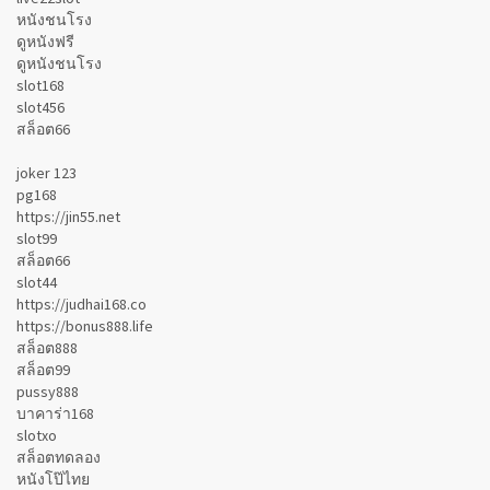
หนังชนโรง
ดูหนังฟรี
ดูหนังชนโรง
slot168
slot456
สล็อต66
joker 123
pg168
https://jin55.net
slot99
สล็อต66
slot44
https://judhai168.co
https://bonus888.life
สล็อต888
สล็อต99
pussy888
บาคาร่า168
slotxo
สล็อตทดลอง
หนังโป๊ไทย