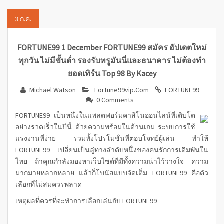
3
ก.ค.
FORTUNE99 1 December FORTUNE99 สมัคร อัปเดตใหม่
ทุกวัน ไม่มีขั้นต่ำ รองรับทรูมันนี่และธนาคาร ไม่ต้องทำ
ยอดเทิร์น Top 98 By Kacey
Michael Watson
Fortune99vip.com
FORTUNE99
0 Comments
FORTUNE99 เป็นหนึ่งในแพลตฟอร์มคาสิโนออนไลน์ที่เติบโต
อย่างรวดเร็วในปีนี้ ด้วยความพร้อมในด้านเกม ระบบการใช้
แรงงานที่ง่าย รวมทั้งโปรโมชั่นที่ตอบโจทย์ผู้เล่น ทำให้
FORTUNE99 เปลี่ยนเป็นลู่ทางลำดับหนึ่งของคนรักการเดิมพันใน
ไทย ถ้าคุณกำลังมองหาเว็บไซต์ที่มีทั้งความน่าไว้วางใจ ความ
มากมายหลากหลาย แล้วก็โบนัสแบบจัดเต็ม FORTUNE99 คือตัว
เลือกที่ไม่สมควรพลาด
เหตุผลที่ควรที่จะทำการเลือกเล่นกับ FORTUNE99