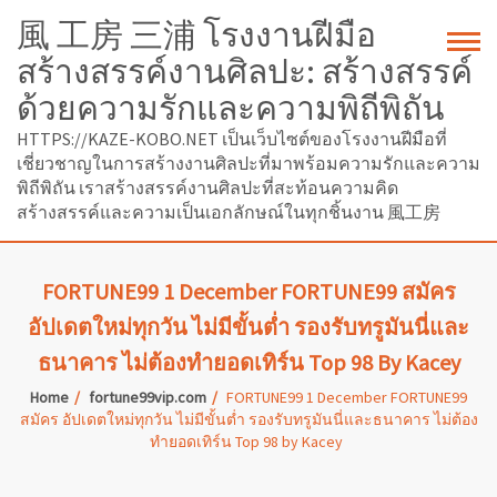
風 工房 三浦 โรงงานฝีมือ
สร้างสรรค์งานศิลปะ: สร้างสรรค์
ด้วยความรักและความพิถีพิถัน
HTTPS://KAZE-KOBO.NET เป็นเว็บไซต์ของโรงงานฝีมือที่
เชี่ยวชาญในการสร้างงานศิลปะที่มาพร้อมความรักและความ
พิถีพิถัน เราสร้างสรรค์งานศิลปะที่สะท้อนความคิด
สร้างสรรค์และความเป็นเอกลักษณ์ในทุกชิ้นงาน 風工房
FORTUNE99 1 December FORTUNE99 สมัคร
อัปเดตใหม่ทุกวัน ไม่มีขั้นต่ำ รองรับทรูมันนี่และ
ธนาคาร ไม่ต้องทำยอดเทิร์น Top 98 By Kacey
Home
fortune99vip.com
FORTUNE99 1 December FORTUNE99
สมัคร อัปเดตใหม่ทุกวัน ไม่มีขั้นต่ำ รองรับทรูมันนี่และธนาคาร ไม่ต้อง
ทำยอดเทิร์น Top 98 by Kacey