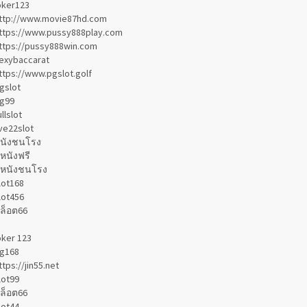
oker123
ttp://www.movie87hd.com
ttps://www.pussy888play.com
ttps://pussy888win.com
exybaccarat
ttps://www.pgslot.golf
gslot
g99
ullslot
ive22slot
นังชนโรง
ูหนังฟรี
ูหนังชนโรง
lot168
lot456
ล็อต66
oker 123
g168
ttps://jin55.net
lot99
ล็อต66
lot44