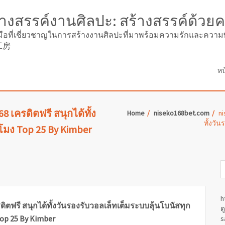
สรรค์งานศิลปะ: สร้างสรรค์ด้วยค
ือที่เชี่ยวชาญในการสร้างงานศิลปะที่มาพร้อมความรักและความพิ
風工房
หน
8 เครดิตฟรี สนุกได้ทั้ง
Home
niseko168bet.com
ni
ทั้งวั
วโมง Top 25 By Kimber
h
ด
Top 25 By Kimber
s