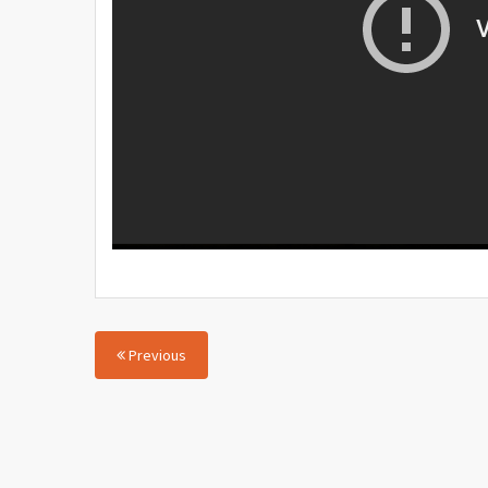
Previous