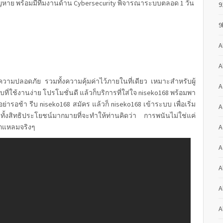
ไม่สูญหาย พร้อมมีทีมงานด้าน Cybersecurity พิจารณาระบบตลอด 1 วัน
9
9
A
A
วามปลอดภัย รวมทั้งความคุ้มค่าไว้ภายในที่เดียว เหมาะสำหรับผู้
A
บที่ใช้งานง่าย โปรโมชั่นดี แล้วก็บริการที่ใส่ใจ niseko168 พร้อมพา
 อย่ารอช้า รีบ
niseko168 สมัคร
แล้วก็ niseko168 เข้าระบบ เพื่อเริ่ม
A
ทั้งสิทธิประโยชน์มากมายที่จะทำให้ท่านคิดว่า การพนันไม่ใช่แค่
ลักแหลมจริงๆ
A
A
A
A
A