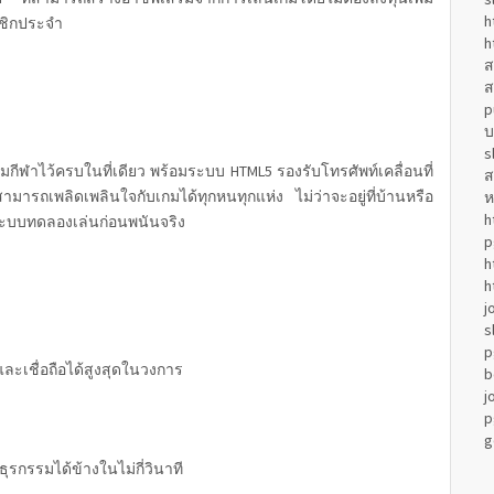
h
ชิกประจำ
h
ส
ส
p
บ
s
กมกีฬาไว้ครบในที่เดียว พร้อมระบบ HTML5 รองรับโทรศัพท์เคลื่อนที่
ส
ามารถเพลิดเพลินใจกับเกมได้ทุกหนทุกแห่ง ไม่ว่าจะอยู่ที่บ้านหรือ
ห
h
มระบบทดลองเล่นก่อนพนันจริง
p
h
h
j
s
p
และเชื่อถือได้สูงสุดในวงการ
b
j
p
g
ุรกรรมได้ข้างในไม่กี่วินาที