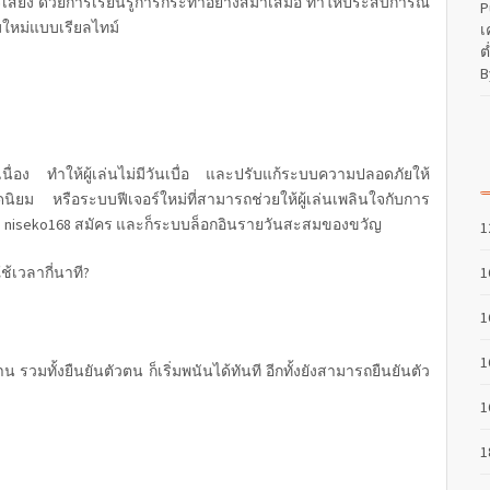
สี่ยง ด้วยการเรียนรู้การกระทำอย่างสม่ำเสมอ ทำให้ประสบการณ์
P
มใหม่แบบเรียลไทม์
เ
ต
B
เนื่อง ทำให้ผู้เล่นไม่มีวันเบื่อ และปรับแก้ระบบความปลอดภัยให้
นิยม หรือระบบฟีเจอร์ใหม่ที่สามารถช่วยให้ผู้เล่นเพลินใจกับการ
,
niseko168 สมัคร
และก็ระบบล็อกอินรายวันสะสมของขวัญ
1
ช้เวลากี่นาที?
1
1
1
าน รวมทั้งยืนยันตัวตน ก็เริ่มพนันได้ทันที อีกทั้งยังสามารถยืนยันตัว
1
1