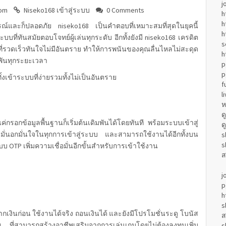
j
com
Niseko168 เข้าสู่ระบบ
0 Comments
h
h
บูรณ์และก็ปลอดภัย
niseko168
เป็นคำตอบที่เหมาะสมที่สุดในยุคนี้
h
บที่ทันสมัยตอบโจทย์ผู้เล่นทุกระดับ อีกทั้งยังมี niseko168 เครดิต
s
ที่รวดเร็วทันใจไม่มีอันตราย ทำให้การพนันของคุณลื่นไหลไม่สะดุด
h
ิมพันทุกระยะเวลา
p
p
งเข้าระบบที่ง่ายรวมทั้งไม่เป็นอันตราย
f
l
ห
ด
่กรอกข้อมูลพื้นฐานก็เริ่มต้นเดิมพันได้โดยทันที พร้อมระบบเข้าสู่
ด
่นอกมั่นใจในทุกการเข้าสู่ระบบ และสามารถใช้งานได้อีกทั้งบน
s
s
บ OTP เพิ่มความเชื่อมั่นอีกขั้นสำหรับการเข้าใช้งาน
ส
j
p
h
s
กเงินก่อน ใช้งานได้จริง ถอนเงินได้ และยังมีโปรโมชั่นระดู โบนัส
ส
ย ที่สามารถสร้างอาชีพเสริมจากการเล่นเกมโดยไม่ต้องลงทุนเพิ่ม
s