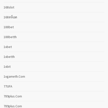
168slot
168สล็อต
188bet
188betth
1xbet
1xbetth
1xbit
1xgameth.com
77UFA
789plus.com
789plus.com