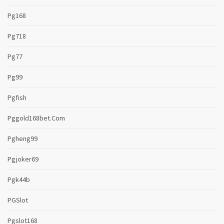
Pg168
Pg718
Pg77
Pg99
Pgfish
Pggold168bet.com
Pgheng99
Pgjoker69
Pgk44b
PGSlot
Pgslot168