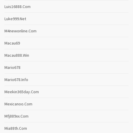
Luis16888.com
Luke999.net
M4newonline.com
Macau69
Macau888.win
Mario678
Mario678.info
Meekin365day.com
Mexicanoo.com
Mfj889xx.com
Mia88th.com