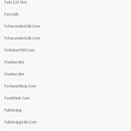
Fafa 123 Slot
Faro168
Fcharoenkit168.com
Fcharoenkit168.com
Finfinbet789.com
Fiwdee.win
Fiwdee.win
Fortune99vip.com
Fox689ok.com
Fullslotpg
Fullslotpg168.com