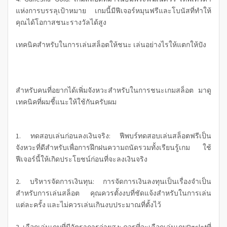
แห่งการบรรลุเป้าหมาย เกมนี้มีฟีเจอร์หมุนฟรีและโบนัสที่ทำให้
คุณได้โอกาสชนะรางวัลได้สูง
เทคนิคสำหรับในการเล่นสล็อตให้ชนะ เล่นอย่างไรให้แตกให้ปัง
สำหรับคนที่อยากได้เพิ่มจังหวะสำหรับในการชนะเกมสล็อต มาดู
เทคนิคที่ผมชี้แนะให้ใช้กันครับผม
1. ทดสอบเล่นก่อนลงเงินจริง: ฟีพบร์ทดสอบเล่นสล็อตฟรีเป็น
จังหวะที่ดีสำหรับเพื่อการฝึกฝนความถนัดรวมทั้งเรียนรู้เกม ใช้
ฟีเจอร์นี้ให้เกิดประโยชน์ก่อนที่จะลงเงินจริง
2. บริหารจัดการเงินทุน: การจัดการเงินลงทุนเป็นเรื่องจำเป็น
สำหรับการเล่นสล็อต คุณควรตั้งงบที่ชัดแจ้งสำหรับในการเล่น
แต่ละครั้ง และไม่ควรเล่นเกินงบประมาณที่ตั้งไว้