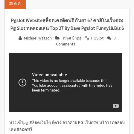
29
ต.ค.
Pgslot Websiteสล็อตเครดิตฟรี กันยา 67 คาสิโนเว็บตรง
Pg Slot ทดลองเล่น Top 27 By Dave Pgslot Funny18.biz 6
Michael Watson
ทางเข้าpg
PGSlot
0
Comments
ทางเข้าpg สล็อตเว็บไซต์ตรง จากค่าย PG เว็บตรง บริการทดสอบ
เล่นสล็อตฟรี