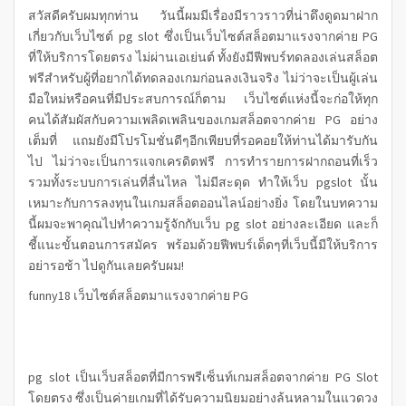
สวัสดีครับผมทุกท่าน วันนี้ผมมีเรื่องมีราวราวที่น่าดึงดูดมาฝาก
เกี่ยวกับเว็บไซต์ pg slot ซึ่งเป็นเว็บไซต์สล็อตมาแรงจากค่าย PG
ที่ให้บริการโดยตรง ไม่ผ่านเอเย่นต์ ทั้งยังมีฟีพบร์ทดลองเล่นสล็อต
ฟรีสำหรับผู้ที่อยากได้ทดลองเกมก่อนลงเงินจริง ไม่ว่าจะเป็นผู้เล่น
มือใหม่หรือคนที่มีประสบการณ์ก็ตาม เว็บไซต์แห่งนี้จะก่อให้ทุก
คนได้สัมผัสกับความเพลิดเพลินของเกมสล็อตจากค่าย PG อย่าง
เต็มที่ แถมยังมีโปรโมชั่นดีๆอีกเพียบที่รอคอยให้ท่านได้มารับกัน
ไป ไม่ว่าจะเป็นการแจกเครดิตฟรี การทำรายการฝากถอนที่เร็ว
รวมทั้งระบบการเล่นที่ลื่นไหล ไม่มีสะดุด ทำให้เว็บ pgslot นั้น
เหมาะกับการลงทุนในเกมสล็อตออนไลน์อย่างยิ่ง โดยในบทความ
นี้ผมจะพาคุณไปทำความรู้จักกับเว็บ pg slot อย่างละเอียด และก็
ชี้แนะขั้นตอนการสมัคร พร้อมด้วยฟีพบร์เด็ดๆที่เว็บนี้มีให้บริการ
อย่ารอช้า ไปดูกันเลยครับผม!
funny18 เว็บไซต์สล็อตมาแรงจากค่าย PG
pg slot เป็นเว็บสล็อตที่มีการพรีเซ็นท์เกมสล็อตจากค่าย PG Slot
โดยตรง ซึ่งเป็นค่ายเกมที่ได้รับความนิยมอย่างล้นหลามในแวดวง