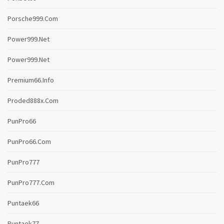
Porsche999.com
Power999.net
Power999.net
Premium66.info
Proded888x.com
PunPro66
PunPro66.com
PunPro777
PunPro777.com
Puntaek66
Puntaek77