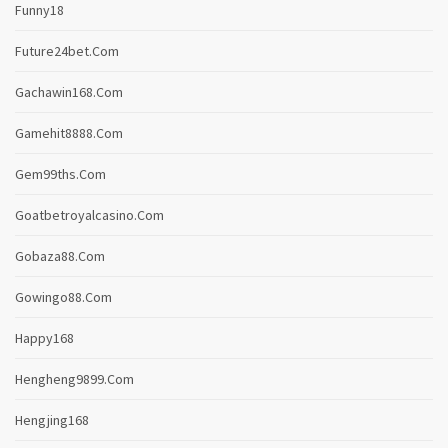
Funny18
Future24bet.com
Gachawin168.com
Gamehit8888.com
Gem99ths.com
Goatbetroyalcasino.com
Gobaza88.com
Gowingo88.com
Happy168
Hengheng9899.com
Hengjing168