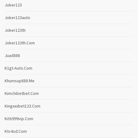
Joker123
Joker123auto
Joker123th
Joker123th.com
Juad888
K1gt-Auto.com
Khumsup888.me
Kimchibetbet.com
Kingxxxbet123.com
Kitti999vip.com
Ktv4sd.com