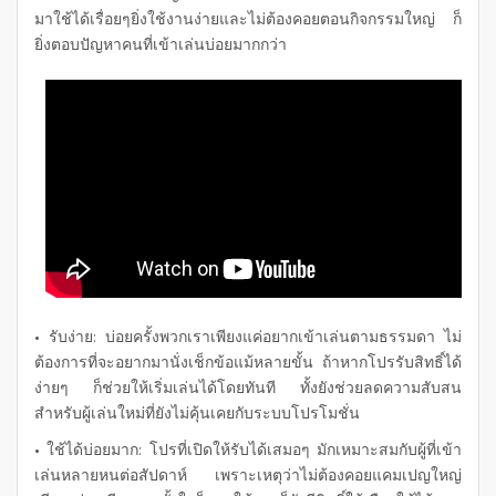
มาใช้ได้เรื่อยๆยิ่งใช้งานง่ายและไม่ต้องคอยตอนกิจกรรมใหญ่ ก็
ยิ่งตอบปัญหาคนที่เข้าเล่นบ่อยมากกว่า
• รับง่าย: บ่อยครั้งพวกเราเพียงแค่อยากเข้าเล่นตามธรรมดา ไม่
ต้องการที่จะอยากมานั่งเช็กข้อแม้หลายขั้น ถ้าหากโปรรับสิทธิ์ได้
ง่ายๆ ก็ช่วยให้เริ่มเล่นได้โดยทันที ทั้งยังช่วยลดความสับสน
สำหรับผู้เล่นใหม่ที่ยังไม่คุ้นเคยกับระบบโปรโมชั่น
• ใช้ได้บ่อยมาก: โปรที่เปิดให้รับได้เสมอๆ มักเหมาะสมกับผู้ที่เข้า
เล่นหลายหนต่อสัปดาห์ เพราะเหตุว่าไม่ต้องคอยแคมเปญใหญ่