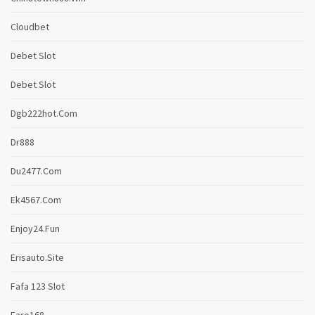
Cloudbet
Debet Slot
Debet Slot
Dgb222hot.com
Dr888
Du2477.com
Ek4567.com
Enjoy24.fun
Erisauto.site
Fafa 123 Slot