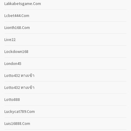
Lalikabetsgame.com
Lcbet444.com
Lionth168.com
Live22
Lockdown168
London45
Lotto432 ทางเข้า
Lotto432 ทางเข้า
Lotto888
Luckycat789.com
Luis16888.com