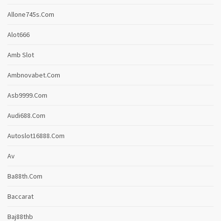
Allone745s.com
Alot666
Amb Slot
Ambnovabet.com
Asb9999.com
Audi688.com
Autoslot16888.com
Av
Ba88th.com
Baccarat
Baj88thb