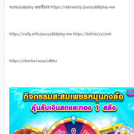
ขอขอบคุณby
พุซซี่888
https://rebrand.ly/pussy888play-me
https://cutly.info/pussy888play-me
https://bitt.to/zzzzmi
https://shorturl.asia/L4Bbz