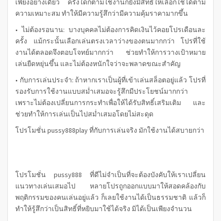
เพียงอย่างเดียว ครั้งใดก็ตามใช้งานก็ยังมีสิทธิ์ให้เลือกใช้ได้ตาม
ความเหมาะสม ทำให้มีความรู้สึกว่ามีความคุ้มราคามากขึ้น
• ไม่ต้องรอนาน: บางบุคคลไม่ต้องการคิดเงินไว้คอยโปรเดือนละ
ครั้ง แม้กระนั้นเลือกเล่นตรงเวลาว่างของตนมากกว่า โปรที่ใช้
งานได้ตลอดจึงตอบโจทย์มากกว่า ช่วยทำให้การวางเป้าหมาย
เล่นยืดหยุ่นขึ้น และไม่ต้องหนักใจว่าจะพลาดขณะสำคัญ
• กับการเล่นประจำ: ถ้าหากเราเป็นผู้ที่เข้าเล่นสล็อตอยู่แล้ว โปรที่
รองรับการใช้งานแบบสม่ำเสมอจะรู้สึกมีประโยชน์มากกว่า
เพราะไม่ต้องเปลี่ยนการกระทำเพื่อให้ได้รับสิทธิ์เสริมเติม และ
ช่วยทำให้การเล่นเป็นไปสม่ำเสมอโดยไม่สะดุด
โปรโมชั่น pussy888play ที่กับการเล่นจริง มักใช้งานได้สบายกว่า
โปรโมชั่น pussy888 ที่ดีไม่จำเป็นที่จะต้องบังคับให้เราเปลี่ยน
แนวทางเล่นเสมอไป หลายโปรถูกออกแบบมาให้สอดคล้องกับ
พฤติกรรมของคนเล่นอยู่แล้ว ก็เลยใช้งานได้เป็นธรรมชาติ แล้วก็
ทำให้รู้สึกว่าเป็นสิทธิ์ที่หยิบมาใช้ได้จริง มิได้เป็นเพียงจำนวน