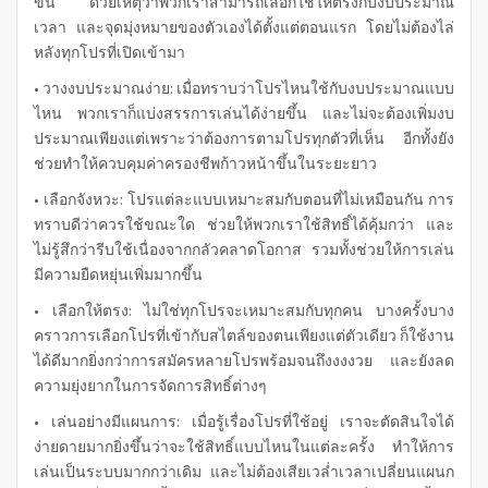
ขึ้น ด้วยเหตุว่าพวกเราสามารถเลือกใช้ให้ตรงกับงบประมาณ
เวลา และจุดมุ่งหมายของตัวเองได้ตั้งแต่ตอนแรก โดยไม่ต้องไล่
หลังทุกโปรที่เปิดเข้ามา
• วางงบประมาณง่าย: เมื่อทราบว่าโปรไหนใช้กับงบประมาณแบบ
ไหน พวกเราก็แบ่งสรรการเล่นได้ง่ายขึ้น และไม่จะต้องเพิ่มงบ
ประมาณเพียงแต่เพราะว่าต้องการตามโปรทุกตัวที่เห็น อีกทั้งยัง
ช่วยทำให้ควบคุมค่าครองชีพก้าวหน้าขึ้นในระยะยาว
• เลือกจังหวะ: โปรแต่ละแบบเหมาะสมกับตอนที่ไม่เหมือนกัน การ
ทราบดีว่าควรใช้ขณะใด ช่วยให้พวกเราใช้สิทธิ์ได้คุ้มกว่า และ
ไม่รู้สึกว่ารีบใช้เนื่องจากกลัวคลาดโอกาส รวมทั้งช่วยให้การเล่น
มีความยืดหยุ่นเพิ่มมากขึ้น
• เลือกให้ตรง: ไม่ใช่ทุกโปรจะเหมาะสมกับทุกคน บางครั้งบาง
คราวการเลือกโปรที่เข้ากับสไตล์ของตนเพียงแต่ตัวเดียว ก็ใช้งาน
ได้ดีมากยิ่งกว่าการสมัครหลายโปรพร้อมจนถึงงงงวย และยังลด
ความยุ่งยากในการจัดการสิทธิ์ต่างๆ
• เล่นอย่างมีแผนการ: เมื่อรู้เรื่องโปรที่ใช้อยู่ เราจะตัดสินใจได้
ง่ายดายมากยิ่งขึ้นว่าจะใช้สิทธิ์แบบไหนในแต่ละครั้ง ทำให้การ
เล่นเป็นระบบมากกว่าเดิม และไม่ต้องเสียเวล่ำเวลาเปลี่ยนแผนก