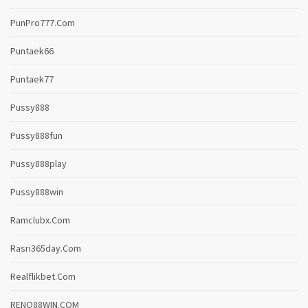
PunPro777.com
Puntaek66
Puntaek77
Pussy888
Pussy888fun
Pussy888play
Pussy888win
Ramclubx.com
Rasri365day.com
Realflikbet.com
RENO88WIN.COM