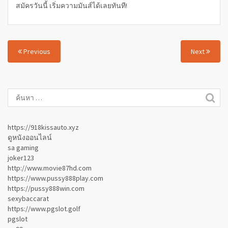
สมัครวันนี้ เริ่มความมันส์ได้เลยทันที!
Previous
Next
https://918kissauto.xyz
ดูหนังออนไลน์
sa gaming
joker123
http://www.movie87hd.com
https://www.pussy888play.com
https://pussy888win.com
sexybaccarat
https://www.pgslot.golf
pgslot