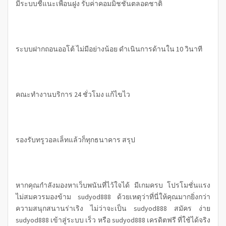
มีระบบชี้แนะเพื่อนฝูง รับค่าคอมมิชชันตลอดชาติ
ระบบฝากถอนออโต้ ไม่มีอย่างน้อย ดำเนินการด้านใน 10 วินาที
คณะทำงานบริการ 24 ชั่วโมง แก้ไขไว
รองรับทรูวอลเล็ทแล้วก็ทุกธนาคาร
สรุป
หากคุณกำลังมองหาเว็บพนันที่ไว้ใจได้ มีเกมครบ โปรโมชั่นแรง
ไม่สมควรมองข้าม
sudyod888
ด้วยเหตุว่าที่นี่ให้คุณมากยิ่งกว่า
ความสนุกสนานร่าเริง ไม่ว่าจะเป็น
sudyod888 สมัคร
ง่าย
sudyod888 เข้าสู่ระบบ เร็ว หรือ sudyod888 เครดิตฟรี ที่ใช้ได้จริง