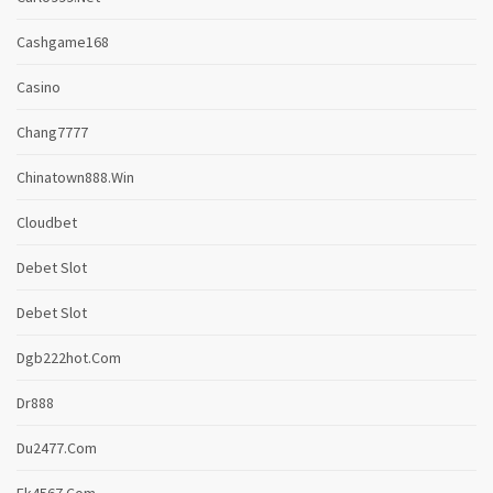
Cashgame168
Casino
Chang7777
Chinatown888.win
Cloudbet
Debet Slot
Debet Slot
Dgb222hot.com
Dr888
Du2477.com