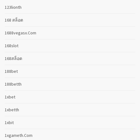
123lionth
168 สล็อต
1688vegasx.com
168slot
168สล็อต
188bet
188betth
1xbet
1xbetth
1xbit
1xgameth.com