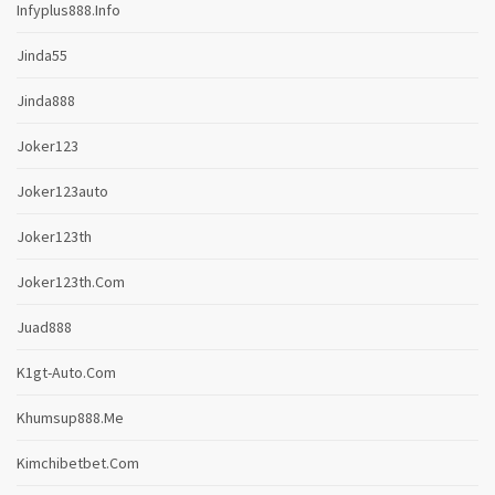
Infyplus888.info
Jinda55
Jinda888
Joker123
Joker123auto
Joker123th
Joker123th.com
Juad888
K1gt-Auto.com
Khumsup888.me
Kimchibetbet.com