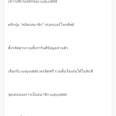
เข้าไปที่เว็บหลักของ sudyod888
คลิกปุ่ม “สมัครสมาชิก” กรอกเบอร์โทรศัพท์
ตั้งรหัสผ่านรวมทั้งการันตีข้อมูลส่วนตัว
เลือกรับ sudyod888 เครดิตฟรี รวมทั้งเริ่มเล่นได้ในทันที
จุดเด่นของการเป็นสมาชิก sudyod888