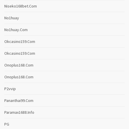
Niseko168bet.com
No1huay
No1huay.com
Okcasino159.com
Okcasino159.com
Onoplus168.com
Onoplus168.com
P2vvip
Pananthai99.com
Paramax1688.info
PG