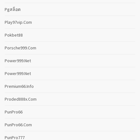
Pgสล็อต
Play97vip.com
Pokbet88
Porsche999.com
Power999.net
Power999.net
Premium66.info
Proded888x.com
PunPro66
PunPro66.com
PunPro777