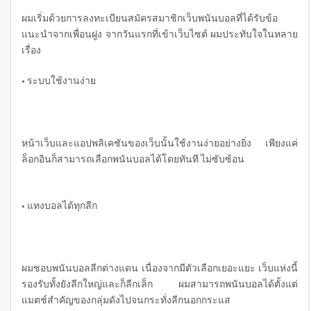
ผมเริ่มด้วยการลงทะเบียนสมัครสมาชิกเว็บพนันบอลที่ได้รับข้อ
แนะนำจากเพื่อนฝูง จากวันแรกที่เข้าเว็บไซต์ ผมประทับใจในหลาย
เรื่อง
• ระบบใช้งานง่าย
หน้าเว็บและแอปพลิเคชันของเว็บนั้นใช้งานง่ายอย่างยิ่ง เพียงแค่
ล็อกอินก็สามารถเลือกพนันบอลได้โดยทันที ไม่ซับซ้อน
• แทงบอลได้ทุกลีก
ผมชอบพนันบอลลีกต่างแดน เนื่องจากมีตัวเลือกเยอะแยะ เว็บแห่งนี้
รองรับทั้งยังลีกใหญ่และก็ลีกเล็ก ผมสามารถพนันบอลได้ตั้งแต่
แมตช์สำคัญของกลุ่มดังไปจนกระทั่งลีกนอกกระแส