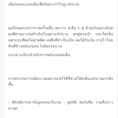
เลือกแทงแบบสเต็ปเพื่อจังหวะกำไรสูง UFA11k
ผมนึกออกเลยว่ากาลครั้งหนึ่ง ผมวาง สเต็ป 3 คู่ ด้วยเงินอย่างน้อย
ผลที่ตามมาเกมดำเนินไปอย่างเบิกบาน ทุกคู่ตรงเป้า และก็สเต็ป
แตกแบบที่ผมไม่คาดคิด แต่สิ่งที่จำเป็นเป็น ผมได้รับเงิน จ่ายไวโดย
ทันทีข้างหลังเกมจบ ไม่ต้องรอนาน
แนวทางเล็กๆสำหรับการพนันบอลสเต็ป
จากประสบการณ์ตรง ผมอยากแชร์วิธีที่ช่วยให้สเต็ปแตกง่ายมากยิ่ง
ขึ้น
• พินิจพิจารณาข้อมูลก่อนเริ่มเกม – ดูสถิติ ฟอร์มทีม รวมทั้งข่าว
ล่าสุด