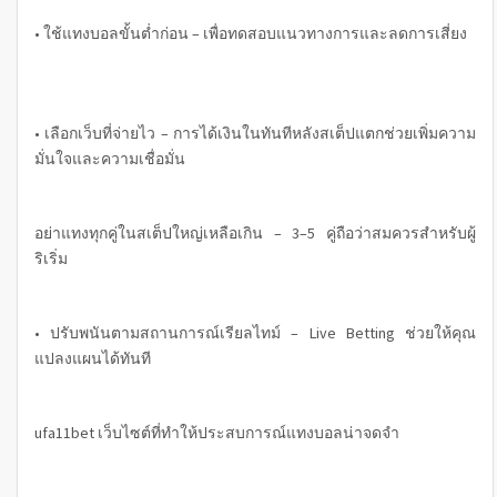
• ใช้แทงบอลขั้นต่ำก่อน – เพื่อทดสอบแนวทางการและลดการเสี่ยง
• เลือกเว็บที่จ่ายไว – การได้เงินในทันทีหลังสเต็ปแตกช่วยเพิ่มความ
มั่นใจและความเชื่อมั่น
อย่าแทงทุกคู่ในสเต็ปใหญ่เหลือเกิน – 3–5 คู่ถือว่าสมควรสำหรับผู้
ริเริ่ม
• ปรับพนันตามสถานการณ์เรียลไทม์ – Live Betting ช่วยให้คุณ
แปลงแผนได้ทันที
ufa11bet เว็บไซต์ที่ทำให้ประสบการณ์แทงบอลน่าจดจำ