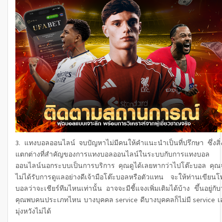
3. แทงบอลออนไลน์ จบปัญหาไม่มีคนให้คำแนะนำเป็นที่ปรึกษา ซึ่งสิ่งท
แตกต่างที่สำคัญของการแทงบอลออนไลน์ในระบบกับการแทงบอล
ออนไลน์นอกระบบเป็นการบริการ คุณดูได้เลยหากว่าไปโต๊ะบอล คุณ
ไม่ได้รับการดูแลอย่างดีเจ้ามือโต๊ะบอลหรือตัวแทน จะให้ท่านเขียนโ
บอลว่าจะเชียร์ทีมไหนเท่านั้น อาจจะมีชี้แจงเพิ่มเติมได้บ้าง ขึ้นอยู่กับ
คุณพบคนประเภทไหน บางบุคคล service ดีบางบุคคลก็ไม่มี service เ
มุ่งหวังไม่ได้