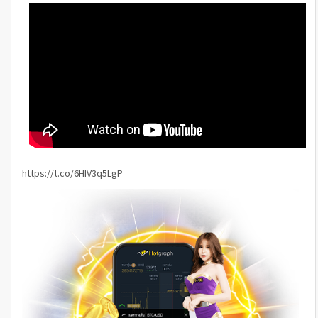
https://t.co/6HIV3q5LgP