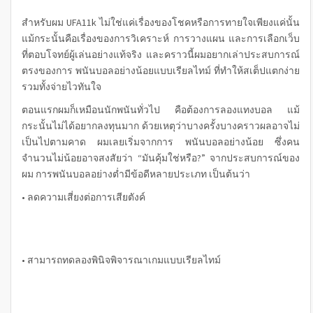
สำหรับผม UFA11k ไม่ใช่แค่เรื่องของโชคหรือการทายใจเพียงแค่นั้น
แม้กระนั้นคือเรื่องของการวิเคราะห์ การวางแผน และการเลือกเว็บ
ที่ตอบโจทย์ผู้เล่นอย่างแท้จริง และคราวนี้ผมอยากเล่าประสบการณ์
ตรงของการ พนันบอลอย่างน้อยแบบเรียลไทม์ ที่ทำให้สเต็ปแตกง่าย
รวมทั้งจ่ายไวทันใจ
ตอนแรกผมก็เหมือนนักพนันทั่วไป คือต้องการลองแทงบอล แม้
กระนั้นไม่ได้อยากลงทุนมาก ด้วยเหตุว่าบางครั้งบางคราวผลอาจไม่
เป็นไปตามคาด ผมเลยเริ่มจากการ พนันบอลอย่างน้อย ซึ่งคน
จำนวนไม่น้อยอาจสงสัยว่า “มันคุ้มใช่หรือ?” จากประสบการณ์ของ
ผม การพนันบอลอย่างต่ำมีข้อดีหลายประเภท เป็นต้นว่า
• ลดความเสี่ยงต่อการเสียตังค์
• สามารถทดลองพินิจพิจารณาเกมแบบเรียลไทม์