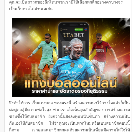
คุณจะเป็นสาวกของลีกไหนพวกเรามีให้เลือกทุกลีกอย่างครบวงจร
เป็นเว็บตรงไม่ผ่านเอเย่น
จึงทำให้การ เว็บแทงบอล ของตรงนี้ สร้างความน่าไว้วางใจแล้วก็เป็น
ต่อคู่ต่อสู้มีความพอใจสูง พวกเราเล็งเห็นจุดสำคัญของการสร้างความ
ซาบซึ้งให้กับสมาชิก ยิ่งกว่านั้นยังลงทุนพนันขั้นต่ำ สร้างความเป็น
กันเองให้กับสมาชิก ไม่ว่าคุณจะเป็นพวกใหม่หรือเป็นสมาชิกตอนนี้
ก็ตาม เราดูแลสมาชิกทุกคนด้วยความเป็นเพื่อนมีความใส่ใจให้