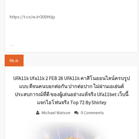
https://t.co/wJrODDHUjy
…
9
ธ.ค.
UFA11k Ufa11k 2 FEB 26 UFA11k คาสิโนออนไลน์ครบรูป
แบบ ดีจนคนบอกต่อกัน ปากต่อปาก ไม่ผ่านเอเย่นต์
ประสบการณ์ที่ดี ของผู้เล่นอย่างแท้จริง Ufa11bet เว็บนี้
แจกไอโฟนจริง Top 72 By Shirley
Michael Watson
0 Comments