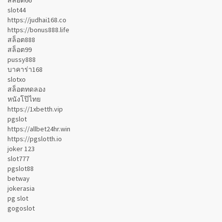
slot44
https://judhai168.co
https://bonus888.life
สล็อต888
สล็อต99
pussy888
บาคาร่า168
slotxo
สล็อตทดลอง
หนังโป๊ไทย
https://1xbetth.vip
pgslot
https://allbet24hr.win
https://pgslotth.io
joker 123
slot777
pgslot88
betway
jokerasia
pg slot
gogoslot