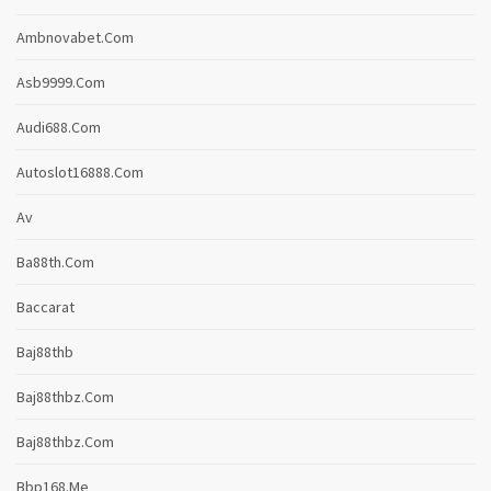
Ambnovabet.com
Asb9999.com
Audi688.com
Autoslot16888.com
Av
Ba88th.com
Baccarat
Baj88thb
Baj88thbz.com
Baj88thbz.com
Bbp168.me