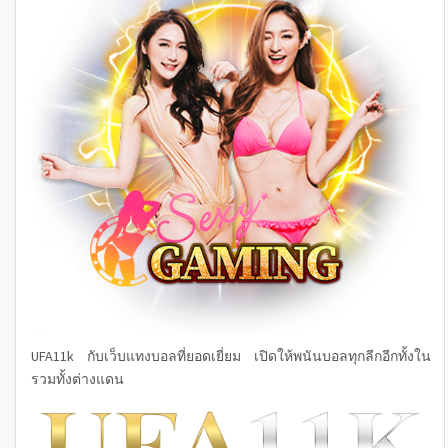
UFA11k กับเว็บแทงบอลที่ยอดเยี่ยม เปิดให้พนันบอลทุกลีกอีกทั้งใน
รวมทั้งต่างแดน