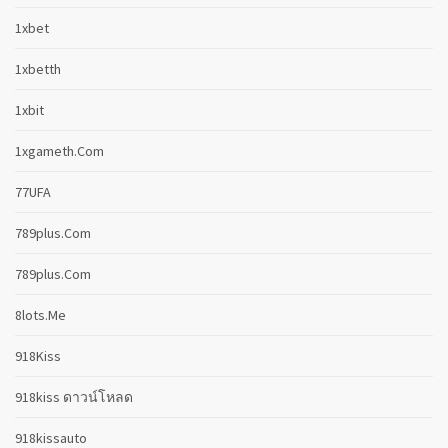
1xbet
1xbetth
1xbit
1xgameth.com
77UFA
789plus.com
789plus.com
8lots.me
918Kiss
918kiss ดาวน์โหลด
918kissauto