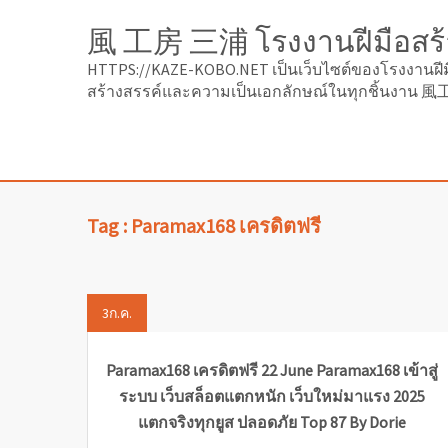
風 工房 三浦 โรงงานฝีมือสร้าง
HTTPS://KAZE-KOBO.NET เป็นเว็บไซต์ของโรงงานฝีม
สร้างสรรค์และความเป็นเอกลักษณ์ในทุกชิ้นงาน 
Tag : Paramax168 เครดิตฟรี
3
ก.ค.
Paramax168 เครดิตฟรี 22 June Paramax168 เข้าสู่
ระบบ เว็บสล็อตแตกหนัก เว็บใหม่มาแรง 2025
แตกจริงทุกยูส ปลอดภัย Top 87 By Dorie