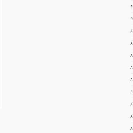
9
9
A
A
A
A
A
A
A
A
A