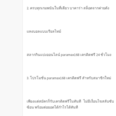
2. ครบทุกเกมพนันในที่เดียว
บาคาร่า
สล็อตจากค่ายดัง
แทงบอลแบบเรียลไทม์
สลากกินแบ่งออนไลน์
paramax168 เครดิตฟรี
24 ชั่วโมง
3. โปรโมชั่น paramax168 เครดิตฟรี สำหรับสมาชิกใหม่
เพียงแต่สมัครก็รับเครดิตฟรีในทันที ไม่มีเงื่อนไขสลับซับ
ซ้อน พร้อมต่อยอดได้กำไรได้ทันที