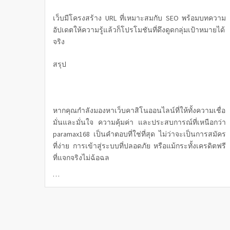
เว็บมีโครงสร้าง URL ที่เหมาะสมกับ SEO พร้อมบทความ
อัปเดตให้ความรู้แล้วก็โปรโมชันที่ดึงดูดกลุ่มเป้าหมายได้
จริง
สรุป
หากคุณกำลังมองหาเว็บคาสิโนออนไลน์ที่ให้ทั้งความเชื่อ
มั่นและมั่นใจ ความคุ้มค่า และประสบการณ์ที่เหนือกว่า
paramax168
เป็นคำตอบที่ใช่ที่สุด ไม่ว่าจะเป็นการสมัคร
ที่ง่าย การเข้าสู่ระบบที่ปลอดภัย หรือแม้กระทั้งเครดิตฟรี
ที่แจกจริงไม่ฉ้อฉล
…