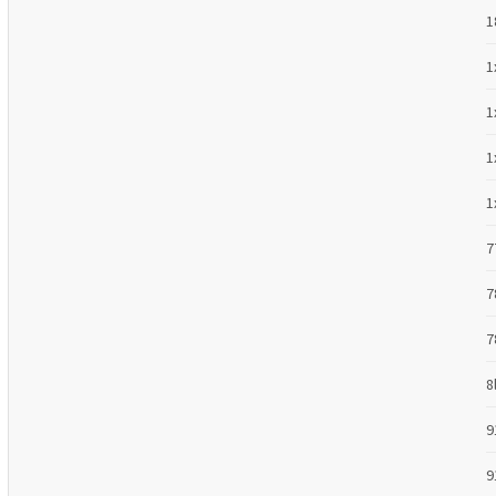
1
1
1
1
1
7
7
7
8
9
9