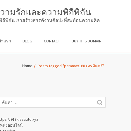
วามรักและความพิถีพิถัน
ถีพิถัน เราสร้างสรรค์งานศิลปะที่สะท้อนความคิด
้าแรก
BLOG
CONTACT
BUY THIS DOMAIN
Home
Posts tagged "paramax168 เครดิตฟรี"
ttps://918kissauto.xyz
ูหนังออนไลน์