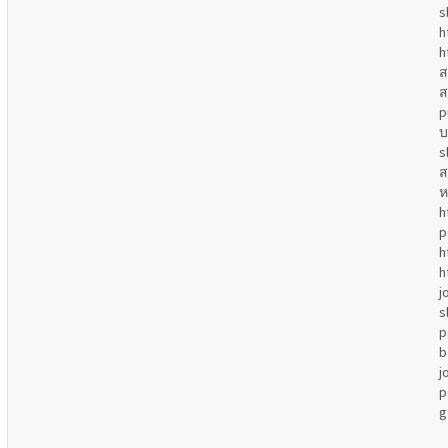
s
h
h
ส
ส
p
บ
s
ส
ห
h
p
h
h
j
s
p
b
j
p
g