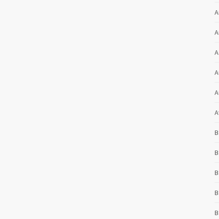
A
A
A
A
A
A
B
B
B
B
B