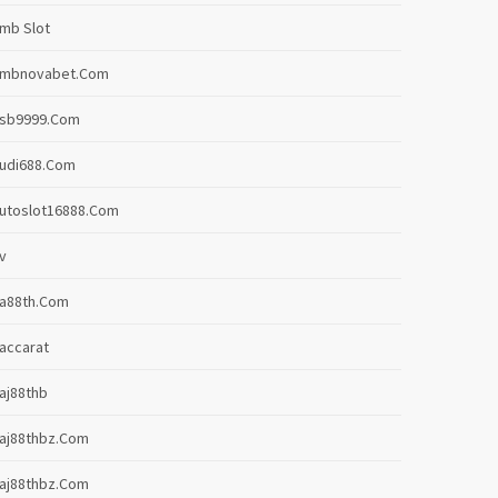
mb Slot
mbnovabet.com
sb9999.com
udi688.com
utoslot16888.com
v
a88th.com
accarat
aj88thb
aj88thbz.com
aj88thbz.com