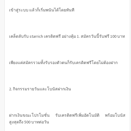
เข้าสู่ระบบ แล้วก็เริ่มพนันได้โดยทันที
เคล็ดลับรับ starrich เครดิตฟรี อย่างคุ้ม
1. สมัครวันนี้รับฟรี 100 บาท
เพียงแค่สมัครรวมทั้งรับรองตัวตนก็รับเครดิตฟรีโดยไม่ต้องฝาก
2. กิจกรรมรายวันและโบนัสฝากเงิน
ฝากเงินขณะโปรโมชั่น รับเครดิตฟรีเพิ่มอัตโนมัติ พร้อมโบนัส
สูงสุดถึง 500 บาทต่อวัน