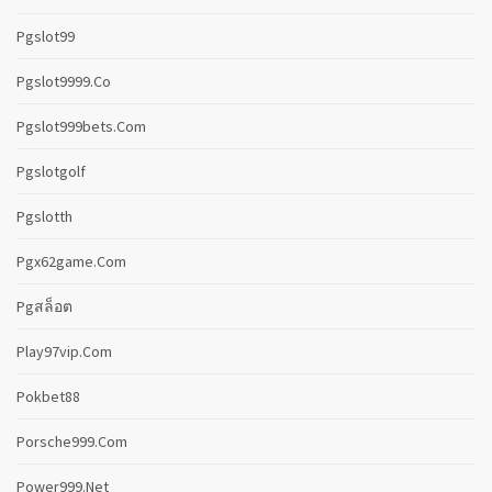
Pgslot99
Pgslot9999.co
Pgslot999bets.com
Pgslotgolf
Pgslotth
Pgx62game.com
Pgสล็อต
Play97vip.com
Pokbet88
Porsche999.com
Power999.net