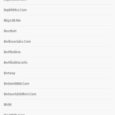
Baj88thbz.com
Bbp168.me
Bestbet
Betboxclubs.com
Betflixtikto
Betflixtikto.info
Betway
Betwin6666.com
Betworld369hot.com
Bh99
Bio285th.com