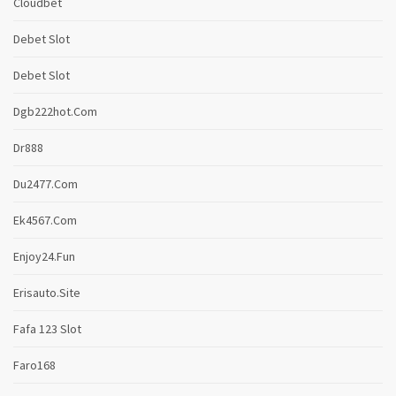
Cloudbet
Debet Slot
Debet Slot
Dgb222hot.com
Dr888
Du2477.com
Ek4567.com
Enjoy24.fun
Erisauto.site
Fafa 123 Slot
Faro168