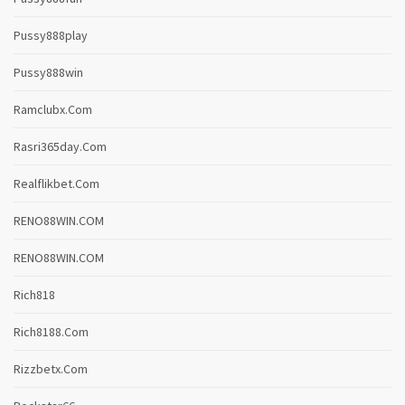
Pussy888play
Pussy888win
Ramclubx.com
Rasri365day.com
Realflikbet.com
RENO88WIN.COM
RENO88WIN.COM
Rich818
Rich8188.com
Rizzbetx.com