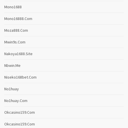
Mono1688
Mono16888.com
Moza888.com
Mwin9s.com
Nakoya1688.site
Nbwin.me
Niseko168bet.com
No1huay
No1huay.com
Okcasino159.com
Okcasino159.com