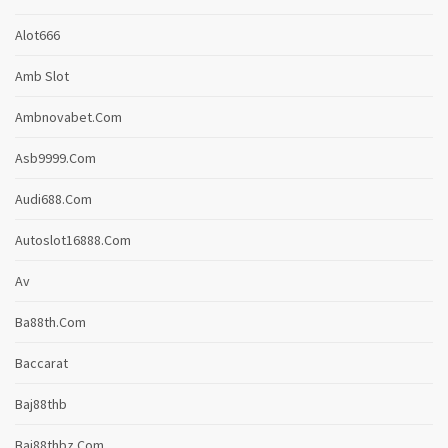
Alot666
Amb Slot
Ambnovabet.com
Asb9999.com
Audi688.com
Autoslot16888.com
Av
Ba88th.com
Baccarat
Baj88thb
Baj88thbz.com