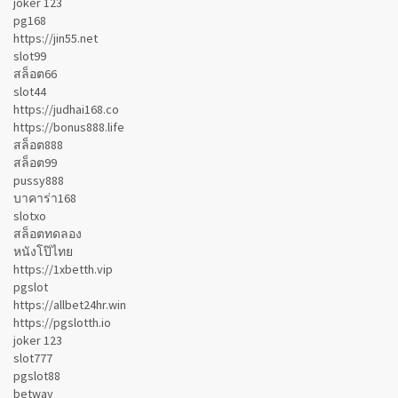
joker 123
pg168
https://jin55.net
slot99
สล็อต66
slot44
https://judhai168.co
https://bonus888.life
สล็อต888
สล็อต99
pussy888
บาคาร่า168
slotxo
สล็อตทดลอง
หนังโป๊ไทย
https://1xbetth.vip
pgslot
https://allbet24hr.win
https://pgslotth.io
joker 123
slot777
pgslot88
betway