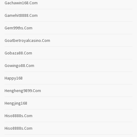
Gachawin168.com
Gamehit8888.com
Gem99ths.com
Goatbetroyalcasino.com
Gobaza88.com
Gowingo88.com
Happy168
Hengheng9899.com
Hengjing168
Hiso8888s.com
Hiso8888s.com