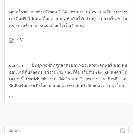
คุณสโรชา จากจังหวัดชลบุรี ได้ starrich สมัคร และรับ starrich
เครดิตฟรี ไปเล่นสล็อตค่าย PG ทำเงินได้กว่า 6,000 บาทใน 5 วัน
แรก รวมทั้งสามารถถอนออกได้เต็มจำนวน
สรุป
starrich เป็นลู่ทางที่ดีที่สุดสำหรับคนที่มองหาแพลตฟอร์มเดิมพัน
ออนไลน์ที่ปลอดภัย ใช้งานง่าย และก็คุ้ม เริ่มต้น starrich สมัคร ได้
เลยวันนี้ starrich เข้าระบบ ได้เร็ว และรับ starrich เครดิตฟรี โดย
ทันที พร้อมบันเทิงใจกับเกมคุณภาพระดับพรีเมียมตลอด 24 ชั่วโมง
…