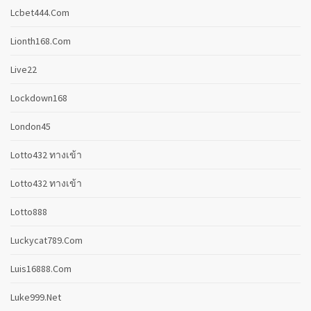
Lcbet444.com
Lionth168.com
Live22
Lockdown168
London45
Lotto432 ทางเข้า
Lotto432 ทางเข้า
Lotto888
Luckycat789.com
Luis16888.com
Luke999.net