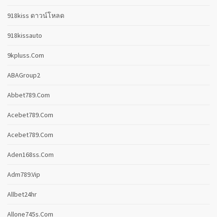
918kiss ดาวน์โหลด
918kissauto
9kpluss.com
ABAGroup2
Abbet789.com
Acebet789.com
Acebet789.com
Aden168ss.com
Adm789.vip
Allbet24hr
Allone745s.com