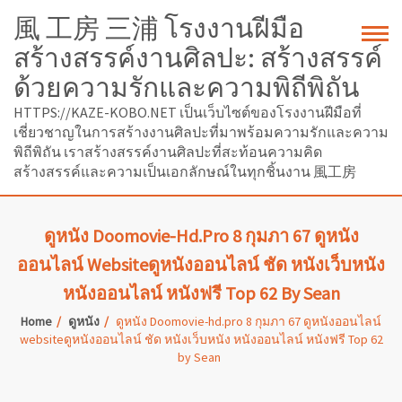
風 工房 三浦 โรงงานฝีมือ
สร้างสรรค์งานศิลปะ: สร้างสรรค์
ด้วยความรักและความพิถีพิถัน
HTTPS://KAZE-KOBO.NET เป็นเว็บไซต์ของโรงงานฝีมือที่
เชี่ยวชาญในการสร้างงานศิลปะที่มาพร้อมความรักและความ
พิถีพิถัน เราสร้างสรรค์งานศิลปะที่สะท้อนความคิด
สร้างสรรค์และความเป็นเอกลักษณ์ในทุกชิ้นงาน 風工房
ดูหนัง Doomovie-Hd.pro 8 กุมภา 67 ดูหนัง
ออนไลน์ Websiteดูหนังออนไลน์ ชัด หนังเว็บหนัง
หนังออนไลน์ หนังฟรี Top 62 By Sean
Home
ดูหนัง
ดูหนัง Doomovie-hd.pro 8 กุมภา 67 ดูหนังออนไลน์
websiteดูหนังออนไลน์ ชัด หนังเว็บหนัง หนังออนไลน์ หนังฟรี Top 62
by Sean