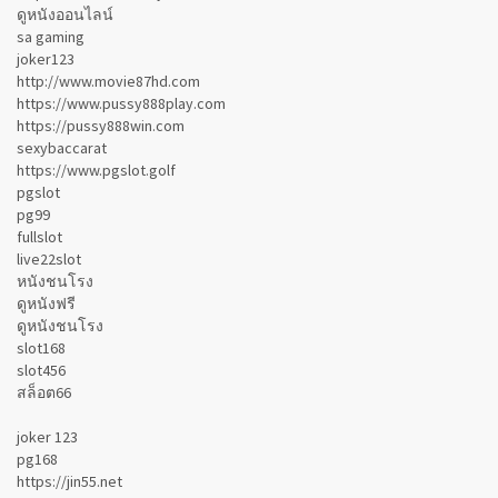
ดูหนังออนไลน์
sa gaming
joker123
http://www.movie87hd.com
https://www.pussy888play.com
https://pussy888win.com
sexybaccarat
https://www.pgslot.golf
pgslot
pg99
fullslot
live22slot
หนังชนโรง
ดูหนังฟรี
ดูหนังชนโรง
slot168
slot456
สล็อต66
joker 123
pg168
https://jin55.net