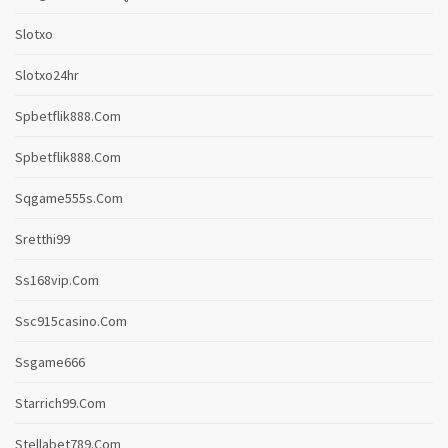
Slotxo
Slotxo24hr
Spbetflik888.com
Spbetflik888.com
Sqgame555s.com
Sretthi99
Ss168vip.com
Ssc915casino.com
Ssgame666
Starrich99.com
Stellabet789.com