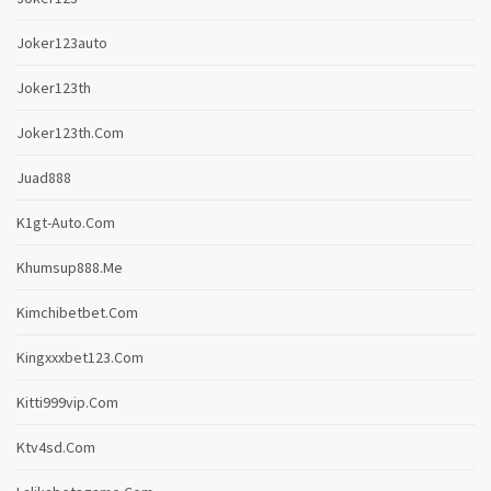
Joker123auto
Joker123th
Joker123th.com
Juad888
K1gt-Auto.com
Khumsup888.me
Kimchibetbet.com
Kingxxxbet123.com
Kitti999vip.com
Ktv4sd.com