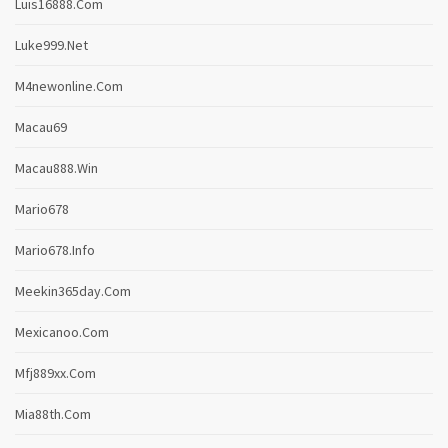
Luis16888.com
Luke999.net
M4newonline.com
Macau69
Macau888.win
Mario678
Mario678.info
Meekin365day.com
Mexicanoo.com
Mfj889xx.com
Mia88th.com