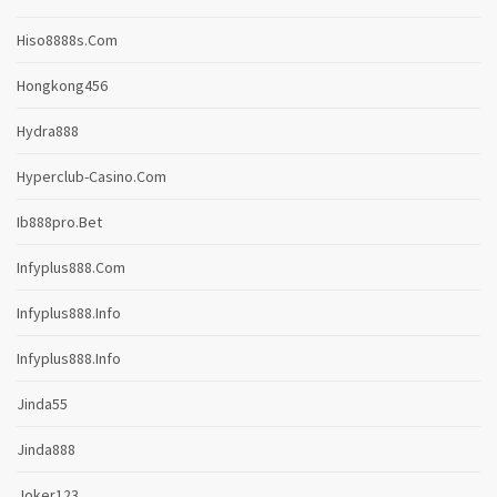
Hiso8888s.com
Hongkong456
Hydra888
Hyperclub-Casino.com
Ib888pro.bet
Infyplus888.com
Infyplus888.info
Infyplus888.info
Jinda55
Jinda888
Joker123