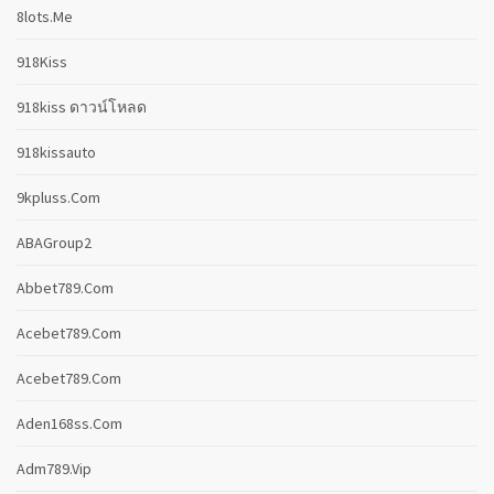
8lots.me
918Kiss
918kiss ดาวน์โหลด
918kissauto
9kpluss.com
ABAGroup2
Abbet789.com
Acebet789.com
Acebet789.com
Aden168ss.com
Adm789.vip