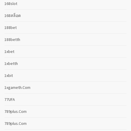
168slot
168สล็อต
188bet
188betth
1xbet
1xbetth
1xbit
1xgameth.com
77UFA
789plus.com
789plus.com