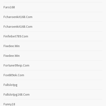
Faro168
Fcharoenkit168.com
Fcharoenkit168.com
Finfinbet789.com
Fiwdee.win
Fiwdee.win
Fortune99vip.com
Fox689ok.com
Fullslotpg
Fullslotpg168.com
Funny18