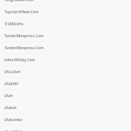
Topstar359win.com
Tr1688.info
Tunder88express.com
Tunder88express.com
Udee365day.com
Ufa11bet
Ufa8997
Ufa9
Ufabet
Ufabombx