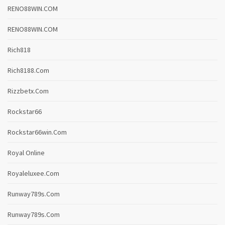
RENO88WIN.COM
RENO88WIN.COM
Rich818
Rich8188.com
Rizzbetx.com
Rockstar66
Rockstar66win.com
Royal Online
Royaleluxee.com
Runway789s.com
Runway789s.com