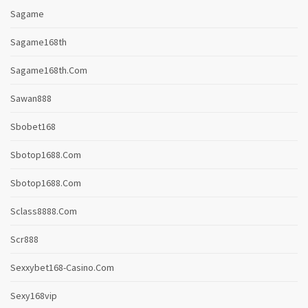
Sagame
Sagame168th
Sagame168th.com
Sawan888
Sbobet168
Sbotop1688.com
Sbotop1688.com
Sclass8888.com
Scr888
Sexxybet168-Casino.com
Sexy168vip