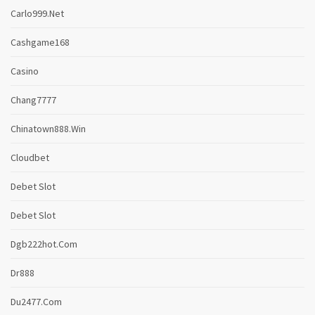
Carlo999.net
Cashgame168
Casino
Chang7777
Chinatown888.win
Cloudbet
Debet Slot
Debet Slot
Dgb222hot.com
Dr888
Du2477.com