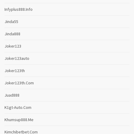
Infyplus888.info
Jinda55
Jinda888
Joker123
Joker123auto
Joker123th
Joker123th.com
Juad888
K1gt-Auto.com
Khumsup888.me
Kimchibetbet.com