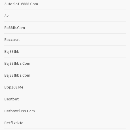
Autoslot16888.com
Av
Ba88th.com
Baccarat
Baj88thb
Baj88thbz.com
Baj88thbz.com
Bbp168.me
Bestbet
Betboxclubs.com
Betflixtikto