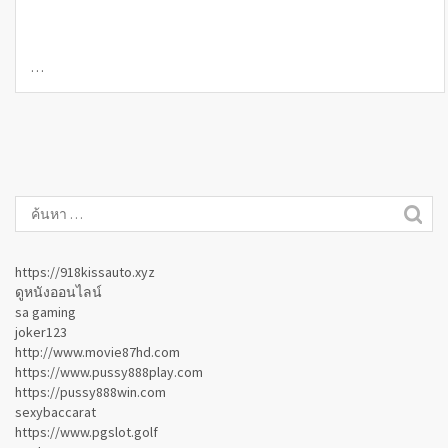
…
https://918kissauto.xyz
ดูหนังออนไลน์
sa gaming
joker123
http://www.movie87hd.com
https://www.pussy888play.com
https://pussy888win.com
sexybaccarat
https://www.pgslot.golf