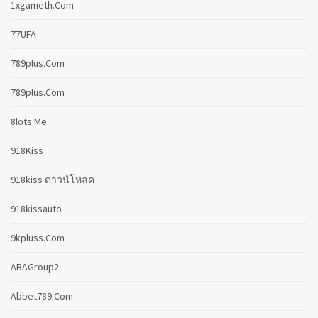
1xgameth.com
77UFA
789plus.com
789plus.com
8lots.me
918Kiss
918kiss ดาวน์โหลด
918kissauto
9kpluss.com
ABAGroup2
Abbet789.com