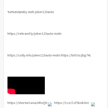
ขอขอบคุณby web
joker123auto
https://rebrand.ly/joker123auto-mobi
https://cutly.info/joker123auto-mobi
https://bitt.to/jbg74c
https://shorturl.asia/nRoQH
https://t.co/CzF8LnkGnt