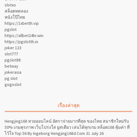
slotxo
สล็อตทดลอง
หนังโป๊ไทย
https://1xbetth.vip
pgslot
https://allbet24hr.win
https://pgslotth.io
joker 123
slot777
pgslot88
betway
jokerasia
pg slot
gogoslot
เรื่องล่าสุด
Hengjing168 หวยออนไลน์ อัตราจ่ายมากที่สุด ของไทย สมาชิกใหม่รับ
50% เกมคุรภาพ เว็บโปร่งใส ยูสเดียว เล่นได้ทุกเกม สล็อต168 คุ้มค่า ที่
ไว้ใจ Top 56 By Ingeborg Hengjing168d.com 31 July 26