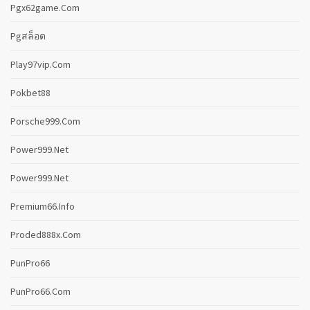
Pgx62game.com
Pgสล็อต
Play97vip.com
Pokbet88
Porsche999.com
Power999.net
Power999.net
Premium66.info
Proded888x.com
PunPro66
PunPro66.com