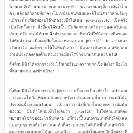
น้อยเลยทีเดียวเยอะมากเลยล่ะนะครับ ช่วงแรกผมรู้สึกว่ามันก็เป็น
ค่ายสล็อตอีกค่ายที่อาจจะไม่เหมือนกันที่ธีมและก็โบนัสราวค่ายอื่นๆ
แม้กระนั้นเพียงพอผมได้ทดลองเข้าไปเล่น joker123auto เป็นจริง
เป็นจังครั้งแรก สิ่งที่ผมได้รับนั้น มันผิดจากภาพในหัวของผมไปเลย
ล่ะนะครับ ผมได้ค้นพบสิ่งต่างๆเยอะแยะที่คนไม่ใช่น้อยบางทีอาจจะ
ไม่ทันสังเกต เมื่อผมเปิดใจและทดลองเล่น joker123auto อย่างเอา
จริงเอาจัง ผมก็ทราบได้ในทันทีเลยว่า นี่แหละเป็นค่ายเกมที่ทุกคน
จำเป็นจะต้องลองด้วยตัวเอง จะมีอะไรบ้าง มาฝ่ากันเลยขอรับ!
สิ่งที่ผมพินิจได้จากการเล่นโจ๊กเกอร์123 คราวแรกเป็นยังไง? มีอะไร
ที่หลายท่านมองข้ามบ้าง?
สิ่งที่ผมพินิจได้จากการเล่น
joker123
ครั้งแรกเป็นอย่างไร? แน่ๆ คุณ
อาจจะจุดโฟกัสเพียงแค่เกมแตกหรือเปล่าแตกแค่นั้น แต่ว่าผมมิได้ดู
ประเด็นนี้เลยล่ะครับผม เนื่องจากว่าสิ่งที่เกิดขึ้นตลอดการเดิมพัน
ของผม มันทำให้ผมเข้าใจเลยว่า joker123 ไม่ใช่ค่ายเกมที่จะ
พยายามโชว์ของอะไรล้นหลาม แม้กระนั้นเป็นค่ายเกมที่ตั้งใจผู้เล่น
แบบสุดๆความลื่นไถลไหลแล้วก็ความสบายใจที่เกิดขึ้นก็เลยทำให้
ผมสามารถเล่นเกมได้อย่างต่อเนื่อง และทำให้ผมพบกับสิ่งต่างๆที่