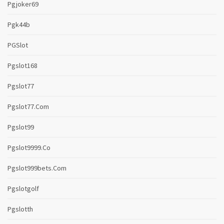
Pgjoker69
Pgk44b
PGSlot
Pgslot168
Pgslot77
Pgslot77.com
Pgslot99
Pgslot9999.co
Pgslot999bets.com
Pgslotgolf
Pgslotth