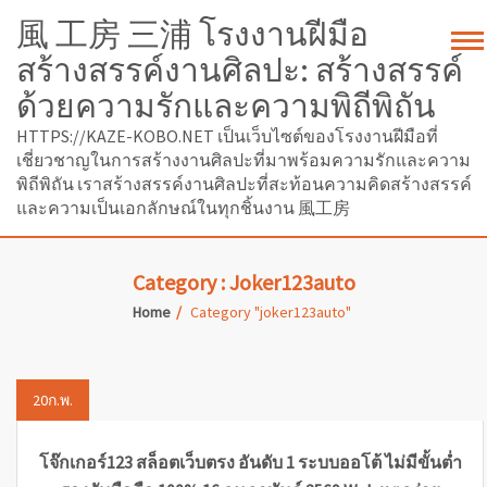
風 工房 三浦 โรงงานฝีมือ
สร้างสรรค์งานศิลปะ: สร้างสรรค์
ด้วยความรักและความพิถีพิถัน
HTTPS://KAZE-KOBO.NET เป็นเว็บไซต์ของโรงงานฝีมือที่
เชี่ยวชาญในการสร้างงานศิลปะที่มาพร้อมความรักและความ
พิถีพิถัน เราสร้างสรรค์งานศิลปะที่สะท้อนความคิดสร้างสรรค์
และความเป็นเอกลักษณ์ในทุกชิ้นงาน 風工房
Category : Joker123auto
Home
Category "joker123auto"
20
ก.พ.
โจ๊กเกอร์123 สล็อตเว็บตรง อันดับ 1 ระบบออโต้ ไม่มีขั้นต่ำ