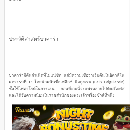
ประวัติศาสตร์บาคาร่า
บาคาร่ามีต้นกำเนิดที่ไม่แน่ชัด แต่มีความเชื่อว่าเริ่มต้นในอิตาลีใน
ศตวรรษที่ 15 โดยนักพนันชื่อเฟลิกซ์ ฟัลกูยเรน (Felix Falguierein)
ซึ่งใช้ไพ่ทาโรต์ในการเล่น ก่อนที่เกมนี้จะแพร่หลายไปยังฝรั่งเศส
และได้รับความนิยมในราชสำนักของพระเจ้าฟร็องซัวส์ที่หนึ่ง