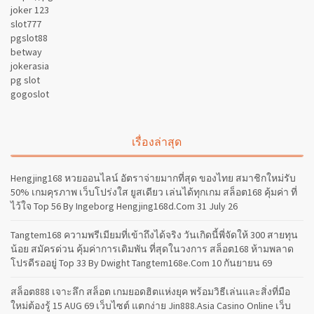
joker 123
slot777
pgslot88
betway
jokerasia
pg slot
gogoslot
เรื่องล่าสุด
Hengjing168 หวยออนไลน์ อัตราจ่ายมากที่สุด ของไทย สมาชิกใหม่รับ
50% เกมคุรภาพ เว็บโปร่งใส ยูสเดียว เล่นได้ทุกเกม สล็อต168 คุ้มค่า ที่
ไว้ใจ Top 56 By Ingeborg Hengjing168d.com 31 July 26
Tangtem168 ความพรีเมียมที่เข้าถึงได้จริง วันเกิดนี้พี่จัดให้ 300 สายทุน
น้อย สมัครด่วน คุ้มค่าการเดิมพัน ที่สุดในวงการ สล็อต168 ห้ามพลาด
โปรดีรออยู่ Top 33 By Dwight Tangtem168e.com 10 กันยายน 69
สล็อต888 เจาะลึก สล็อต เกมยอดฮิตแห่งยุค พร้อมวิธีเล่นและสิ่งที่มือ
ใหม่ต้องรู้ 15 AUG 69 เว็บไซต์ แตกง่าย Jin888.asia Casino Online เว็บ