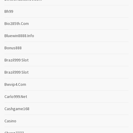
Bh99
Bio285th.com
Bluewin8888.info
Bonus888
Brazil999 Slot
Brazil999 Slot
Bwvip4.com
Carlo999.net
Cashgame168
Casino