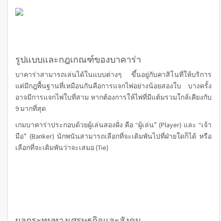
รูปแบบและกฎเกณฑ์ของบาคาร่า
บาคาร่าสามารถเล่นได้ในแบบต่างๆ ขึ้นอยู่กับคาสิโนที่ให้บริการ
แต่มีกฎพื้นฐานที่เหมือนกันคือการแจกไพ่อย่างน้อยสองใบ บางครั้ง
อาจมีการแจกไพ่ใบที่สาม หากต้องการให้ไพ่ที่มีแต้มรวมใกล้เคียงกับ
9 มากที่สุด
เกมบาคาร่าประกอบด้วยผู้เล่นสองฝั่ง คือ “ผู้เล่น” (Player) และ “เจ้า
มือ” (Banker) นักพนันสามารถเลือกที่จะเดิมพันไปที่ฝ่ายใดก็ได้ หรือ
เลือกที่จะเดิมพันว่าจะเสมอ (Tie)
ผลกระทบทางเศรษฐกิจและสังคม