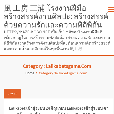
風 工房 三浦 โรงงานฝีมือ
สร้างสรรค์งานศิลปะ: สร้างสรรค์
ด้วยความรักและความพิถีพิถัน
HTTPS://KAZE-KOBO.NET เป็นเว็บไซต์ของโรงงานฝีมือที่
เชี่ยวชาญในการสร้างงานศิลปะที่มาพร้อมความรักและความ
พิถีพิถัน เราสร้างสรรค์งานศิลปะที่สะท้อนความคิดสร้างสรรค์
และความเป็นเอกลักษณ์ในทุกชิ้นงาน 風工房
Category : Lalikabetsgame.com
Home
Category "lalikabetsgame.com"
22
พ.ค.
Lalikabet เข้าสู่ระบบ 24 มิถุนายน Lalikabet เข้าสู่ระบบ คา