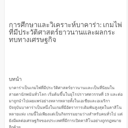
การศึกษาและวิเคราะห์บาคาร่า: เกมไพ่
ที่มีประวัติศาสตร์ยาวนานและผลกระ
ทบทางเศรษฐกิจ
บทนำ
บาคาร่าเป็นเกมไพ่ที่มีประวัติศาสตร์ยาวนานและเป็นที่นิยมใน
สายตานักพนันทั่วโลก เริ่มต้นขึ้นในยุโรปราวศตวรรษที่ 19 และต่อ
มาถูกนำไปเผยแพร่อย่างหลากหลายทั้งในเอเชียและอเมริกา
ปัจจุบันบาคาร่าเป็นหนึ่งในเกมที่มีอัตราการเดิมพันสูงสุดในคาสิโน
หลายแห่ง เกมนี้ไม่เพียงแต่เป็นกิจกรรมยามว่างสำหรับคนทั่วไป แต่
ยังมีผลต่อเศรษฐกิจของประเทศที่มีการเปิดคาสิโนอย่างถูกกฎหมาย
อีกด้วย