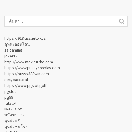
https://918kissauto.xyz
ดูหนังออนไลน์
sa gaming
joker123
http://www.movie87hd.com
https://www.pussy888play.com
https://pussy888win.com
sexybaccarat
https://www.pgslot.golf
pgslot
pg99
fullslot
live22slot
หนังชนโรง
ดูหนังฟรี
ดูหนังชนโรง