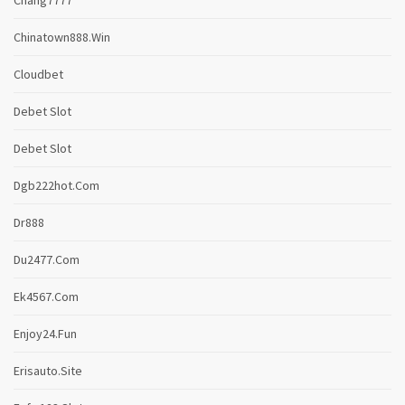
Chang7777
Chinatown888.win
Cloudbet
Debet Slot
Debet Slot
Dgb222hot.com
Dr888
Du2477.com
Ek4567.com
Enjoy24.fun
Erisauto.site