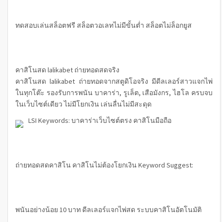
ทดสอบเล่นสล็อตฟรี
สล็อตวอเลทไม่มีขั้นต่ำ
สล็อตไม่ล็อกยูส
คาสิโนสด lalikabet ถ่ายทอดสดจริง
คาสิโนสด lalikabet ถ่ายทอดจากสตูดิโอจริง มีดีลเลอร์สาวแจกไพ่
ในทุกโต๊ะ รองรับการพนัน บาคาร่า, รูเล็ต, เสือมังกร, ไฮโล ครบจบ
ในเว็บไซต์เดียว ไม่มีโยกเงิน เล่นลื่นไม่มีสะดุด
LSI Keywords:
บาคาร่าเว็บไซต์ตรง
คาสิโนมือถือ
ถ่ายทอดสดคาสิโน
คาสิโนไม่ต้องโยกเงิน
Keyword Suggest:
พนันอย่างน้อย 10 บาท
ดีลเลอร์แจกไพ่สด
ระบบคาสิโนอัตโนมัติ