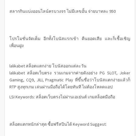
สลากกินแบ่งออนไลน์ครบวงจร ไม่มีเลขอั้น จ่ายบาทละ 950
โปรโมชั่นจัดเต็ม อีกทั้งโบนัสแรกเข้า คืนยอดเสีย และก็เชื้อเชิญ
เพื่อนฝูง
lalikabet สล็อตแตกง่าย โบนัสออกแต่ละวัน
lalikabet สล็อตเว็บตรง รวมเกมจากค่ายดังอย่าง PG SLOT, Joker
Gaming, CQ9, JILI, Pragmatic Play ที่ขึ้นชื่อว่าโบนัสแตกง่ายแล้วก็
RTP สูงทุกเกม เล่นผ่านมือถือได้โดยทันที ไม่ต้องโหลดแอป
LSI Keywords:
สล็อตเว็บตรงไม่ผ่านเอเย่นต์
เกมสล็อตมือถือ
สล็อตแตกหนักล่าสุด
ซื้อฟรีสปินได้
Keyword Suggest: