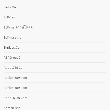
8lots.me
918Kiss
918kiss ดาวน์โหลด
918kissauto
9kpluss.com
ABAGroup2
Abbet789.com
Acebet789.com
Acebet789.com
Aden168ss.com
Adm789.vip