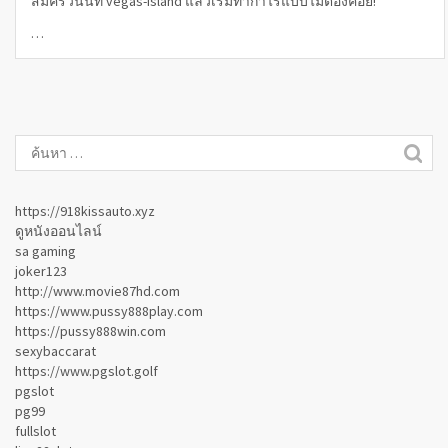
สมัครวันนี้ที่ vegas-island แล้วเริ่มทำกำไรแบบไม่ต้องคอย!
…
https://918kissauto.xyz
ดูหนังออนไลน์
sa gaming
joker123
http://www.movie87hd.com
https://www.pussy888play.com
https://pussy888win.com
sexybaccarat
https://www.pgslot.golf
pgslot
pg99
fullslot