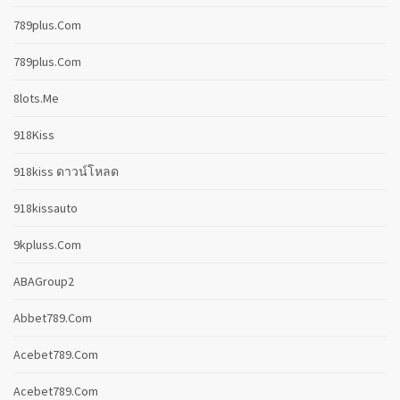
789plus.com
789plus.com
8lots.me
918Kiss
918kiss ดาวน์โหลด
918kissauto
9kpluss.com
ABAGroup2
Abbet789.com
Acebet789.com
Acebet789.com