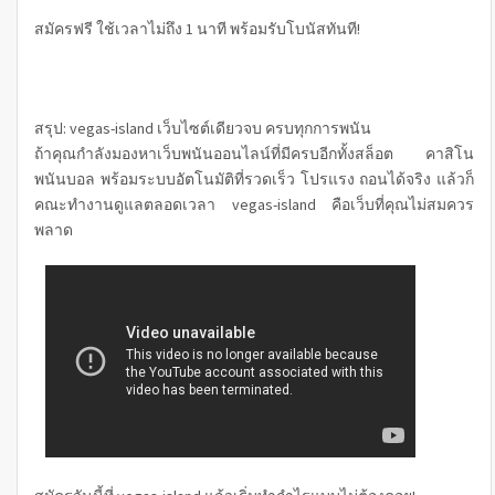
สมัครฟรี ใช้เวลาไม่ถึง 1 นาที พร้อมรับโบนัสทันที!
สรุป: vegas-island เว็บไซต์เดียวจบ ครบทุกการพนัน
ถ้าคุณกำลังมองหาเว็บพนันออนไลน์ที่มีครบอีกทั้งสล็อต คาสิโน
พนันบอล พร้อมระบบอัตโนมัติที่รวดเร็ว โปรแรง ถอนได้จริง แล้วก็
คณะทำงานดูแลตลอดเวลา vegas-island คือเว็บที่คุณไม่สมควร
พลาด