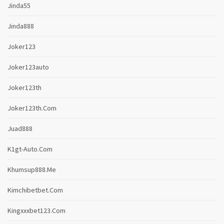
Jinda55
Jinda888
Joker123
Joker123auto
Joker123th
Joker123th.com
Juad888
K1gt-Auto.com
Khumsup888.me
Kimchibetbet.com
Kingxxxbet123.com