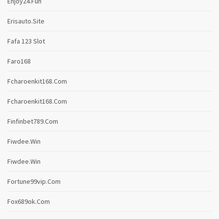
Enjoy24.fun
Erisauto.site
Fafa 123 Slot
Faro168
Fcharoenkit168.com
Fcharoenkit168.com
Finfinbet789.com
Fiwdee.win
Fiwdee.win
Fortune99vip.com
Fox689ok.com