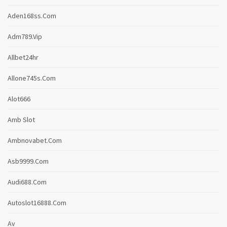
Aden168ss.com
Adm789.vip
Allbet24hr
Allone745s.com
Alot666
Amb Slot
Ambnovabet.com
Asb9999.com
Audi688.com
Autoslot16888.com
Av