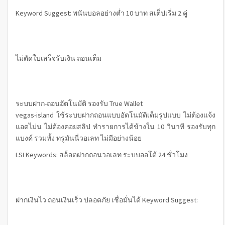
Keyword Suggest:
พนันบอลอย่างต่ำ 10 บาท
สเต็ปเริ่ม 2 คู่
ไม่ตัดใบเสร็จรับเงิน ถอนเต็ม
ระบบฝาก-ถอนอัตโนมัติ รองรับ True Wallet
vegas-island ใช้ระบบฝากถอนแบบอัตโนมัติเต็มรูปแบบ ไม่ต้องแจ้ง
แอดไม่น ไม่ต้องคอยสลิป ทำรายการได้ข้างใน 10 วินาที รองรับทุก
แบงค์ รวมทั้ง ทรูมันนี่วอเลท ไม่มีอย่างน้อย
LSI Keywords:
สล็อตฝากถอนวอเลท
ระบบออโต้ 24 ชั่วโมง
ฝากเงินไว ถอนเงินเร็ว
ปลอดภัย เชื่อมั่นได้
Keyword Suggest: