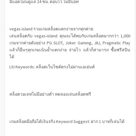
มีแอดไม่นดูแล 24 ชม. ตอบไว ไม่มีบอท
vegas-island รวมเกมสล็อตแตกง่ายจากทุกค่าย
เล่นสล็อตกับ vegas-island คุณจะได้พบกับเกมสล็อตมากกว่า 1,000
เกมจากค่ายดังอย่าง PG SLOT, Joker Gaming, JILI, Pragmatic Play
แล้วก็อื่นๆทุกเกมเน้นย้ำแตกง่าย จ่ายไว แล้วก็สามารถ ซื้อฟรีสปิน
ได้
LSI Keywords:
สล็อตเว็บไซต์ตรงไม่ผ่านเอเย่นต์
สล็อตวอเลทไม่มีอย่างต่ำ
ทดลองเล่นสล็อตฟรี
เกมสล็อตมือถือได้เงินจริง
Keyword Suggest:
ฝาก 1 บาทก็เล่นได้