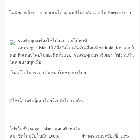
ไม่มีอย่างน้อย 1 บาทก็เล่นได้
ถอนฟรีไม่จำกัดรอบ
ไม่เสียค่าบริการ
รองรับทุกเครื่องใช้ไม้สอย เล่นได้ทุกที่
เล่น vegas-island ได้ทั้งยังโทรศัพท์เคลื่อนที่ Android, iOS และก็
คอมพิวเตอร์โดยไม่ต้องติดตั้งแอป รองรับทุกเบราว์เซอร์ ใช้งานลื่น
ไหล สบายทุกเมื่อ
โหลดไว ไม่กระตุก
อินเทอร์เฟซภาษาไทย
ดีไซน์สำหรับผู้เล่นไทยโดยยิ่งไปกว่านั้น
โปรโมชั่น vegas-island แจกจริงทุกวัน
สมาชิกใหม่รับโบนัส 100%
ฝากคราวแรกรับเพิ่ม 10%