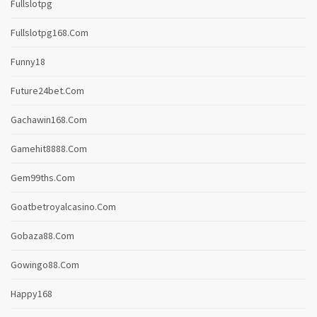
Fullslotpg
Fullslotpg168.com
Funny18
Future24bet.com
Gachawin168.com
Gamehit8888.com
Gem99ths.com
Goatbetroyalcasino.com
Gobaza88.com
Gowingo88.com
Happy168