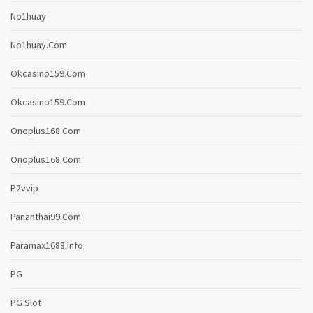
No1huay
No1huay.com
Okcasino159.com
Okcasino159.com
Onoplus168.com
Onoplus168.com
P2vvip
Pananthai99.com
Paramax1688.info
PG
PG Slot