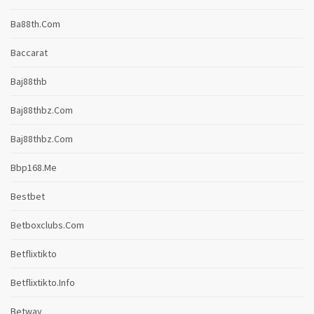
Ba88th.com
Baccarat
Baj88thb
Baj88thbz.com
Baj88thbz.com
Bbp168.me
Bestbet
Betboxclubs.com
Betflixtikto
Betflixtikto.info
Betway