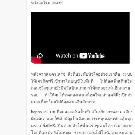
หวังอะไรมากมาย
หลังจากสมัครเสร็จ สิ่งที่ประทับหัวใจอย่างแรกคือ ระบบ
ให้เครดิตฟรีเข้ามาในบัญชีในทันที ไม่ต้องเพิ่มเติมเงิน
ก่อนจริงๆแถมยังมีฟรีสปินแถมมาให้ทดลองเล่นอีกหลาย
รอบ ทำให้ผมได้ทดลองเล่นสล็อตใหม่ล่าสุดที่พึ่งเปิดตัว
แบบเต็มๆโดยไม่ต้องควักเงินสักบาท
happy168 เกมที่ผมลองเล่นเป็นธีมเสี่ยงภัย ภาพงาม เสียง
ตื่นเต้น และก็ที่สำคัญเป็นจังหวะการหมุนค่อนข้างลุ้นทุก
คราว ยิ่งมีฟรีสปินด้วย ทำให้ขั้นแรกๆเล่นได้ยาวมากมาย
โดยที่เครดิตยังไม่หมด ระหว่างเล่นก็มีโบนัสสุ่มกระดอน