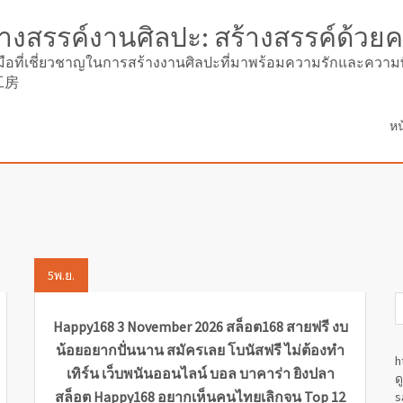
สรรค์งานศิลปะ: สร้างสรรค์ด้วยค
ือที่เชี่ยวชาญในการสร้างงานศิลปะที่มาพร้อมความรักและความพิ
風工房
หน
5
พ.ย.
Happy168 3 November 2026 สล็อต168 สายฟรี งบ
น้อยอยากปั่นนาน สมัครเลย โบนัสฟรี ไม่ต้องทำ
h
เทิร์น เว็บพนันออนไลน์ บอล บาคาร่า ยิงปลา
ด
สล็อต Happy168 อยากเห็นคนไทยเลิกจน Top 12
s