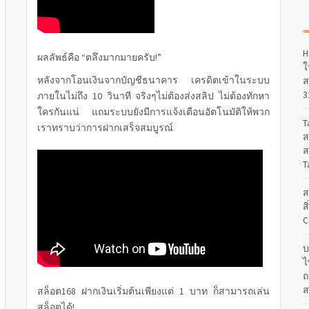
H
ผลลัพธ์คือ “ตลึงมากมายครับ!”
ใ
หลังจากโอนเงินจากบัญชีธนาคาร เครดิตเข้าในระบบ
ส
3
ภายในไม่ถึง 10 วินาที จริงๆไม่ต้องส่งสลิป ไม่ต้องทักหา
ใครกันแน่ แถมระบบยังมีการแจ้งเตือนอัตโนมัติให้พวก
T
เราทราบว่าการฝากเสร็จสมบูรณ์
ส
ส
T
ส
ส
C
บ
ไ
ถ
ส
สล็อต168 ฝากเงินเริ่มต้นเพียงแต่ 1 บาท ก็สามารถเล่น
สล็อตได้!