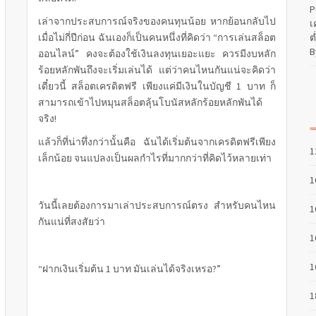
P
เล่าจากประสบการณ์จริงของคนทุนน้อย หากย้อนกลับไป
เ
เมื่อไม่กี่ปีก่อน ฉันเองก็เป็นคนหนึ่งที่คิดว่า “การเล่นสล็อต
ต
B
ออนไลน์” คงจะต้องใช้เงินลงทุนเยอะแยะ ควรมีงบหลัก
ร้อยหลักพันถึงจะเริ่มเล่นได้ แต่ว่าคนไหนกันแน่จะคิดว่า
เดี๋ยวนี้ สล็อตเครดิตฟรี เพียงแค่มีเงินในบัญชี 1 บาท ก็
สามารถเข้าไปหมุนสล็อตลุ้นโบนัสหลักร้อยหลักพันได้
จริง!
แล้วก็ที่น่าทึ่งกว่านั้นคือ ฉันได้เริ่มต้นจากเครดิตฟรีเพียง
1
เล็กน้อย จนแปลงเป็นผลกำไรที่มากกว่าที่คิดไว้หลายเท่า
1
วันนี้เลยต้องการมาเล่าประสบการณ์ตรง สำหรับคนไหน
1
กันแน่ที่สงสัยว่า
1
1
“ฝากเงินเริ่มต้น 1 บาท มันเล่นได้จริงเหรอ?”
1