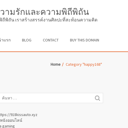
วามรักและความพิถีพิถัน
ถีพิถัน เราสร้างสรรค์งานศิลปะที่สะท้อนความคิด
้าแรก
BLOG
CONTACT
BUY THIS DOMAIN
Home
Category "happy168"
ttps://918kissauto.xyz
ูหนังออนไลน์
a gaming