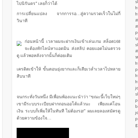
s
ไปนิรันดร” เลยก็ว่าได้
h
การเปลี่ยนแปลง จากการรอ…สู่ความรวดเร็วในไม่กี่
h
ส
วินาที
ส
p
บ
ก่อนหน้านี้ เวลาผมจะฝากเงินเข้าเล่นเกม
สล็อต168
s
จะต้องทักไลน์หาแอดมิน ส่งสลิป คอยแอดไม่นตรวจ
ส
ดู แล้วพอหลังจากนั้นก็ค่อยเติม
ห
h
เครดิตเข้าให้ ขั้นตอนยุ่งยากและก็เสียเวล่ำเวลาไปหลาย
p
h
สิบนาที
h
j
s
จนกระทั่งวันหนึ่ง มีเพื่อนพ้องแนะนำว่า “ขณะนี้เว็บใหม่ๆ
p
เขามีระบบระเบียบฝากถอนออโต้แล้วนะ เพียงแค่โอน
b
เงิน ระบบก็เพิ่มให้ในทันที ไม่ต้องรอ!” ผมเลยลองสมัครดู
j
ด้วยความข้องใจ…
p
g