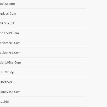
18kissauto
kpluss.com
BAGroup2
bbet789.com
cebet789.com
cebet789.com
den168ss.com
dm789.vip
llbet24hr
llone745s.com
lot666