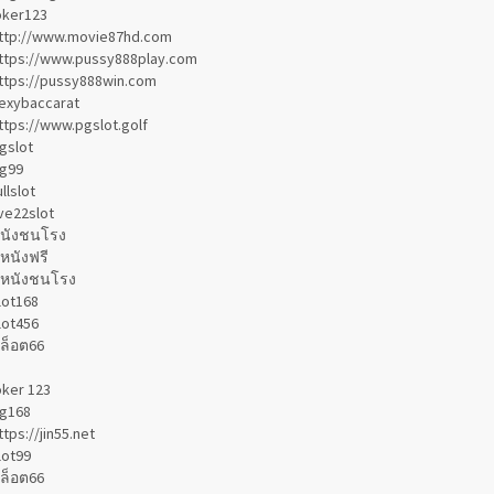
oker123
ttp://www.movie87hd.com
ttps://www.pussy888play.com
ttps://pussy888win.com
exybaccarat
ttps://www.pgslot.golf
gslot
g99
ullslot
ive22slot
นังชนโรง
ูหนังฟรี
ูหนังชนโรง
lot168
lot456
ล็อต66
oker 123
g168
ttps://jin55.net
lot99
ล็อต66