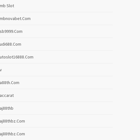
mb Slot
mbnovabet.com
sb9999.com
udi688.com
utoslot16888.com
v
a88th.com
accarat
aj88thb
aj88thbz.com
aj88thbz.com