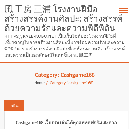
風 工房 三浦 โรงงานฝีมือ
สร้างสรรค์งานศิลปะ: สร้างสรรค์
ด้วยความรักและความพิถีพิถัน
HTTPS://KAZE-KOBO.NET เป็นเว็บไซต์ของโรงงานฝีมือที่
เชี่ยวชาญในการสร้างงานศิลปะที่มาพร้อมความรักและความ
พิถีพิถัน เราสร้างสรรค์งานศิลปะที่สะท้อนความคิดสร้างสรรค์
และความเป็นเอกลักษณ์ในทุกชิ้นงาน 風工房
Category : Cashgame168
Home
Category "cashgame168"
30
มี.ค.
Cashgame168 เว็บตรง เล่นได้ทุกแพลตฟอร์ม สะดวก