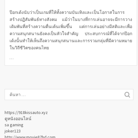
ป๊อกเด้งนับว่าเป็นเกมที่ให้ทั้งความบันเทิงและเป็นโอกาสในการ
สร้างปฏิสัมพันธ์ทางสังคม แม้ว่าในบางที่การเล่นอาจจะมีการวาง
เดิมพันที่สร้างความตื่นเต้นเพิ่มขึ้น แต่การเล่นอย่างมีสติและเพื่อ
ความสนุกสนานยังคงเป็นหัวใจสำคัญ ประสบการณ์ที่ได้จากป๊อก
เด้งนั้นทำให้เห็นถึงความสนุกสนานและการรวมกลุ่มที่มีความหมาย
ในวิถีชีวิตของคนไทย
…
https://918kissauto.xyz
ดูหนังออนไลน์
sa gaming
joker123
http://www.movie87hd.com