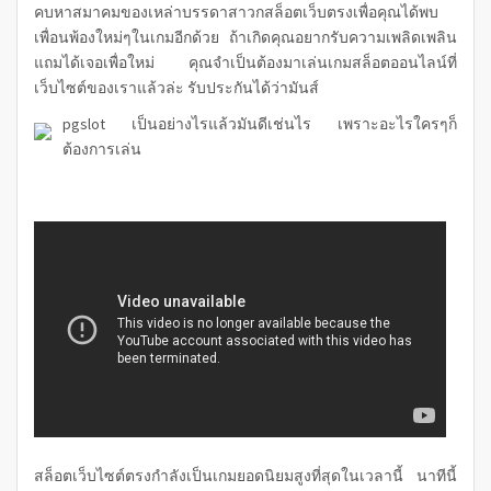
คบหาสมาคมของเหล่าบรรดาสาวกสล็อตเว็บตรงเพื่อคุณได้พบ
เพื่อนพ้องใหม่ๆในเกมอีกด้วย ถ้าเกิดคุณอยากรับความเพลิดเพลิน
แถมได้เจอเพื่อใหม่ คุณจำเป็นต้องมาเล่นเกมสล็อตออนไลน์ที่
เว็บไซต์ของเราแล้วล่ะ รับประกันได้ว่ามันส์
pgslot เป็นอย่างไรแล้วมันดีเช่นไร เพราะอะไรใครๆก็
ต้องการเล่น
สล็อตเว็บไซต์ตรงกำลังเป็นเกมยอดนิยมสูงที่สุดในเวลานี้ นาทีนี้