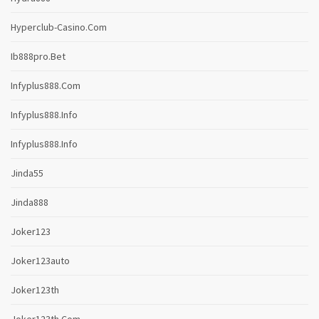
Hyperclub-Casino.com
Ib888pro.bet
Infyplus888.com
Infyplus888.info
Infyplus888.info
Jinda55
Jinda888
Joker123
Joker123auto
Joker123th