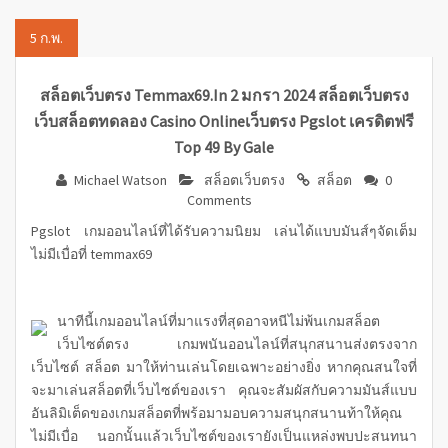
5
ก.พ.
สล็อตเว็บตรง Temmax69.in 2 มกรา 2024 สล็อตเว็บตรง
เว็บสล็อตทดลอง Casino Onlineเว็บตรง Pgslot เครดิตฟรี
Top 49 By Gale
Michael Watson
สล็อตเว็บตรง
สล็อต
0
Comments
Pgslot เกมออนไลน์ที่ได้รับความนิยม เล่นได้แบบมันส์ๆจัดเต็ม
ไม่มีเบื่อที่ temmax69
นาทีนี้เกมออนไลน์ที่มาแรงที่สุดอาจหนีไม่พ้นเกมสล็อต
เว็บไซต์ตรง เกมพนันออนไลน์ที่สนุกสนานส่งตรงจาก
เว็บไซต์ สล็อต มาให้ท่านเล่นโดยเฉพาะอย่างยิ่ง หากคุณสนใจที่
จะมาเล่นสล็อตที่เว็บไซต์ของเรา คุณจะสัมผัสกับความมันส์แบบ
อันลิมิเต็ดของเกมสล็อตที่พร้อมามอบความสนุกสนานท้าให้คุณ
ไม่มีเบื่อ นอกนั้นแล้วเว็บไซต์ของเรายังเป็นแหล่งพบปะสนทนา