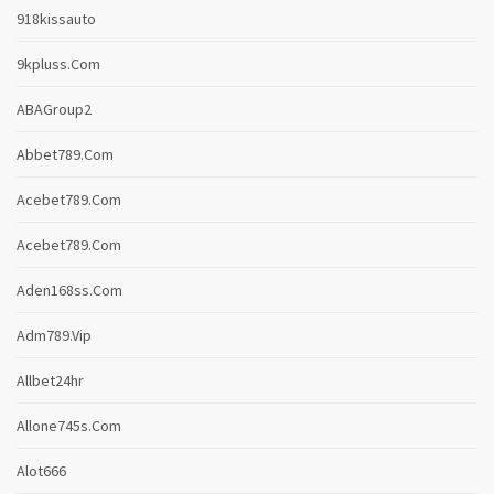
918kissauto
9kpluss.com
ABAGroup2
Abbet789.com
Acebet789.com
Acebet789.com
Aden168ss.com
Adm789.vip
Allbet24hr
Allone745s.com
Alot666