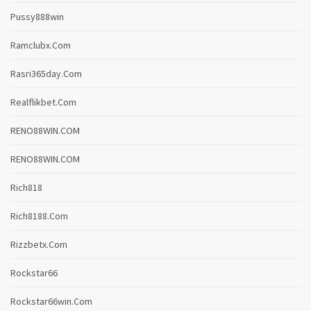
Pussy888win
Ramclubx.com
Rasri365day.com
Realflikbet.com
RENO88WIN.COM
RENO88WIN.COM
Rich818
Rich8188.com
Rizzbetx.com
Rockstar66
Rockstar66win.com