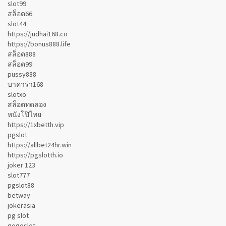
slot99
สล็อต66
slot44
https://judhai168.co
https://bonus888.life
สล็อต888
สล็อต99
pussy888
บาคาร่า168
slotxo
สล็อตทดลอง
หนังโป๊ไทย
https://1xbetth.vip
pgslot
https://allbet24hr.win
https://pgslotth.io
joker 123
slot777
pgslot88
betway
jokerasia
pg slot
gogoslot