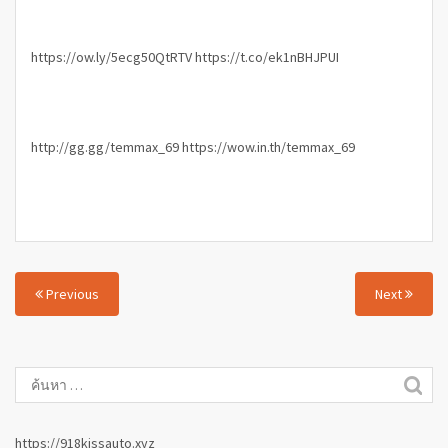
https://ow.ly/5ecg50QtRTV
https://t.co/ek1nBHJPUI
http://gg.gg/temmax_69
https://wow.in.th/temmax_69
Previous
Next
https://918kissauto.xyz