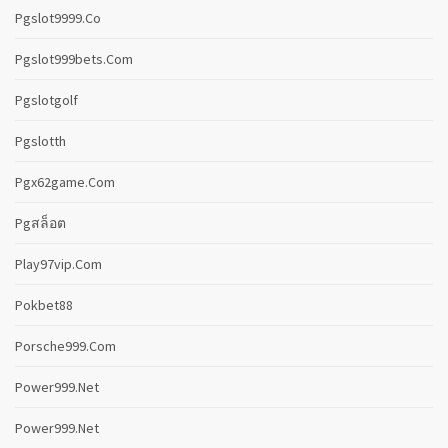
Pgslot9999.co
Pgslot999bets.com
Pgslotgolf
Pgslotth
Pgx62game.com
Pgสล็อต
Play97vip.com
Pokbet88
Porsche999.com
Power999.net
Power999.net