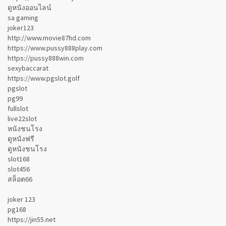
ดูหนังออนไลน์
sa gaming
joker123
http://www.movie87hd.com
https://www.pussy888play.com
https://pussy888win.com
sexybaccarat
https://www.pgslot.golf
pgslot
pg99
fullslot
live22slot
หนังชนโรง
ดูหนังฟรี
ดูหนังชนโรง
slot168
slot456
สล็อต66
joker 123
pg168
https://jin55.net