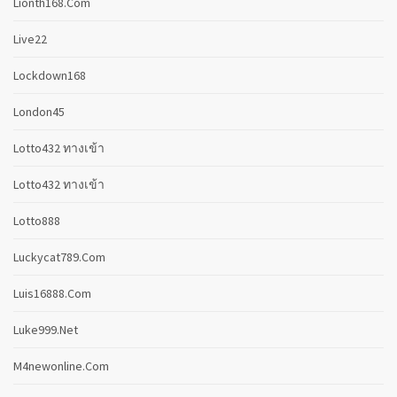
Lionth168.com
Live22
Lockdown168
London45
Lotto432 ทางเข้า
Lotto432 ทางเข้า
Lotto888
Luckycat789.com
Luis16888.com
Luke999.net
M4newonline.com