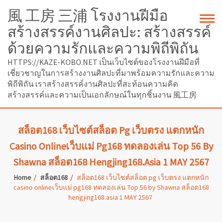
風 工房 三浦 โรงงานฝีมือ
สร้างสรรค์งานศิลปะ: สร้างสรรค์
ด้วยความรักและความพิถีพิถัน
HTTPS://KAZE-KOBO.NET เป็นเว็บไซต์ของโรงงานฝีมือที่
เชี่ยวชาญในการสร้างงานศิลปะที่มาพร้อมความรักและความ
พิถีพิถัน เราสร้างสรรค์งานศิลปะที่สะท้อนความคิด
สร้างสรรค์และความเป็นเอกลักษณ์ในทุกชิ้นงาน 風工房
สล็อต168 เว็บไซต์สล็อต Pg เว็บตรง แตกหนัก
Casino Onlineเว็บแม่ Pg168 ทดลองเล่น Top 56 By
Shawna สล็อต168 Hengjing168.asia 1 MAY 2567
Home
สล็อต168
สล็อต168 เว็บไซต์สล็อต pg เว็บตรง แตกหนัก
casino onlineเว็บแม่ pg168 ทดลองเล่น Top 56 by Shawna สล็อต168
hengjing168.asia 1 MAY 2567