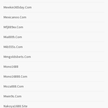
Meekin365day.com
Mexicanoo.com
Mfj889xx.com
Mia88th.com
Mib555s.com
Mmgoldsbets.com
Mono1688
Mono16888.com
Moza888.com
Mwin9s.com
Nakoya1688.site