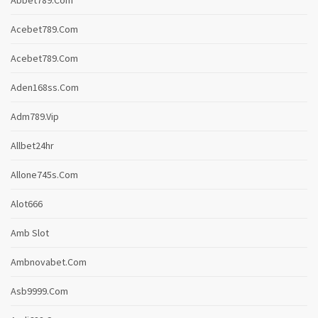
Abbet789.com
Acebet789.com
Acebet789.com
Aden168ss.com
Adm789.vip
Allbet24hr
Allone745s.com
Alot666
Amb Slot
Ambnovabet.com
Asb9999.com