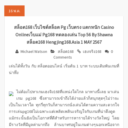
16
พ.ค.
สล็อต168 เว็บไซต์สล็อต Pg เว็บตรง แตกหนัก Casino
Onlineเว็บแม่ Pg168 ทดลองเล่น Top 56 By Shawna
สล็อต168 Hengjing168.asia 1 MAY 2567
Michael Watson
สล็อต168
เฮงจริง168
0
Comments
เล่นได้ทั้งวัน กับ สล็อตออนไลน์ เริ่มต้น 1 บาท ระบบเดิมพันเกมที่
น่าทึ่ง
ไม่ต้องไปหาเกมเฮงจิง168ที่แหน่งใดไกล มาทางนี้เลย มาเล่น
เกม pg168 ซึ่งสามารถเข้าถึงได้ง่ายแล้วก็สนุกสุดๆไม่ว่าจะ
เป็นในเวลาใด ทุกวี่ทุกวันก็สามารถนั่งเล่นได้ตามความสะดวกใจ
การเล่น
pg168
ไม่เฉพาะแต่เพลิดเพลินเจริญใจกับเกมที่น่าดึงดูด
แม้กระนั้นยังเป็นโอกาสที่ดีสำหรับการหารายได้รางวัลใหญ่ โดย
มีรางวัลที่มีมูลค่ามากถึง ล้านบาท!!อยู่ในเกมต่างๆนอกเหนือจาก