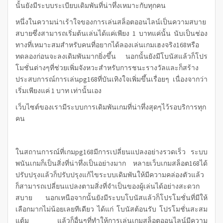
นั้นยังมีระบบระเบียบเดิมพันที่น่าทึ่งเหมาะกับทุกคน
หนึ่งในความน่าเร้าใจของการเล่นสล็อตออนไลน์เป็นความสบาย
สบายซึ่งสามารถเริ่มต้นเล่นได้แค่เพียง 1 บาทแค่นั้น นับเป็นช่อง
ทางที่เหมาะสมสำหรับคนที่อยากได้ลองเล่นเกมเฮงจริง168หรือ
ทดลองก่อนจะลงเดิมพันมากยิ่งขึ้น นอกนั้นยังมีโบนัสแล้วก็โปร
โมชั่นต่างๆที่ช่วยเพิ่มจังหวะสำหรับการชนะรางวัลและก็สร้าง
ประสบการณ์การเล่นpg168ที่บันเทิงใจเพิ่มขึ้นเรื่อยๆ เนื่องจากว่า
เริ่มเพียงแค่ 1 บาท เท่านั้นเอง
เว็บไซต์ของเรามีระบบการเดิมพันเกมที่น่าทึ่งสุดๆไว้รอบริการทุก
คน
ในสถานการณ์ที่เกมpg168มีการเปลี่ยนแปลงอย่างรวดเร็ว ระบบ
พนันเกมก็เป็นสิ่งที่น่าทึ่งเป็นอย่างมาก หลายเว็บเกมสล็อต168ได้
ปรับปรุงแล้วก็ปรับปรุงแก้ไขระบบเดิมพันให้มีความคล่องตัวแล้ว
ก็สามารถเปลี่ยนแปลงตามสิ่งที่จำเป็นของผู้เล่นได้อย่างสะดวก
สบาย นอกเหนือจากนั้นยังมีระบบโบนัสแล้วก็โปรโมชั่นที่มีให้
เลือกมากไม่น้อยเลยทีเดียว ได้แก่ โบนัสต้อนรับ โปรโมชั่นสะสม
แต้ม แล้วก็อื่นๆที่ทำให้การเล่นเกมสล็อตออนไลน์มีความ