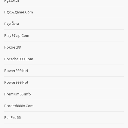
Pgslotth
Pgx62game.com
Pgสล็อต
Play97vip.com
Pokbet88
Porsche999.com
Power999.net
Power999.net
Premium66.info
Proded888x.com
PunPro66