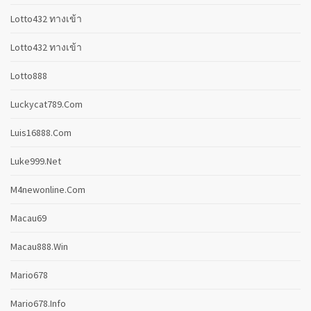
Lotto432 ทางเข้า
Lotto432 ทางเข้า
Lotto888
Luckycat789.com
Luis16888.com
Luke999.net
M4newonline.com
Macau69
Macau888.win
Mario678
Mario678.info