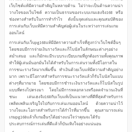
เว็บไซต์แท้มีความสำคัญในหลายด้าน ไม่ว่าจะเป็นด้านความน่า
วางใจของเว็บไซต์ ความเป็นธรรมของระบบเกมเฮงจิง168 หรือ
ช่องทางสำหรับในการทำกำไร ดังนั้นจุดเด่นและคุณสมบัติของ
การเล่นกับเว็บแท้มีความสำคัญต่อผู้เล่นในระหว่างการเล่นเกม
ออนไลน์
การเล่นกับเว็บpg168แท้มีอัตราความสำเร็จที่สูงกว่าเว็บไซต์อื่นๆ
โดยชอบมีการจ่ายเงินรางวัลและก็โบนัสในลักษณะต่างๆอย่าง
สม่ำเสมอ และก็มักจะมีระบบระเบียบเกมที่ถูกต้องรวมทั้งคุณภาพ
ทำให้ผู้เล่นมั่นอกมั่นใจได้สำหรับในการเล่นรวมทั้งมีโอกาสใน
การชนะรางวัลมากเพิ่มขึ้น ทำเงินด้วยเว็บแท้มีความสำคัญอย่าง
มาก เพราะมีโอกาสสำหรับการชนะรางวัลแล้วก็รับโบนัสในแบบ
ต่างๆที่มากมาย โดยชอบมีการชำระเงินรางวัลและก็โบนัสในรูป
แบบที่ตรงไปตรงมา โดยไม่มีการหลอกลวงหรือลดจำนวนเงินที่
ชนะ เล่นเฮงจิง168กับเว็บแท้เป็นแนวทางที่ดีที่สุดสำหรับการ
เพลิดเพลินเจริญใจไปกับการเล่นเกมออนไลน์ ด้วยความน่าไว้
วางใจและโอกาสสำหรับการได้กำไรที่มากขึ้น คุณสามารถเล่น
เกมpg168แล้วก็เกมอื่นๆได้อย่างแน่ใจว่าคุณจะได้รับ
ประสบการณ์การเล่นที่ดีแล้วก็บันเทิงใจอย่างแน่นอน