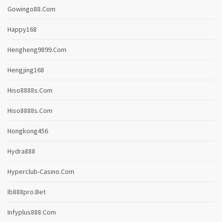
Gowingo88.com
Happy168
Hengheng9899.com
Hengjing168
Hiso8888s.com
Hiso8888s.com
Hongkong456
Hydra888
Hyperclub-Casino.com
Ib888pro.bet
Infyplus888.com