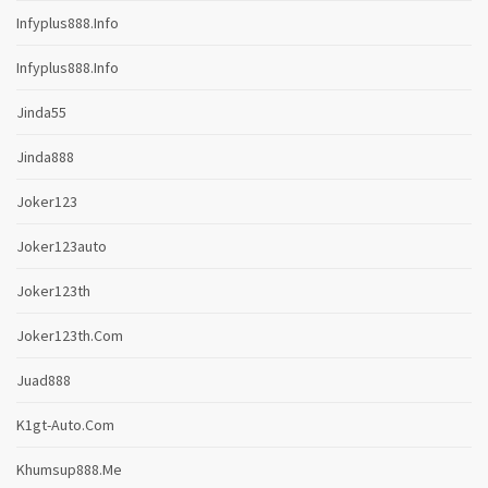
Infyplus888.info
Infyplus888.info
Jinda55
Jinda888
Joker123
Joker123auto
Joker123th
Joker123th.com
Juad888
K1gt-Auto.com
Khumsup888.me