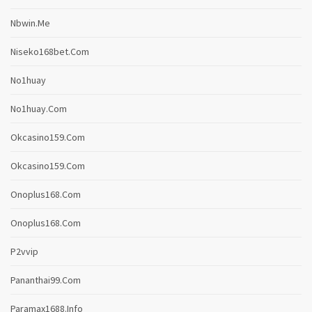
Nbwin.me
Niseko168bet.com
No1huay
No1huay.com
Okcasino159.com
Okcasino159.com
Onoplus168.com
Onoplus168.com
P2vvip
Pananthai99.com
Paramax1688.info