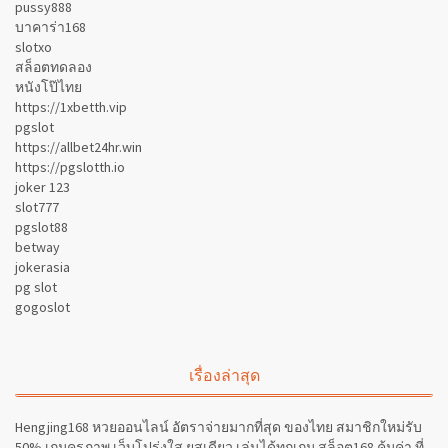
pussy888
บาคาร่า168
slotxo
สล็อตทดลอง
หนังโป๊ไทย
https://1xbetth.vip
pgslot
https://allbet24hr.win
https://pgslotth.io
joker 123
slot777
pgslot88
betway
jokerasia
pg slot
gogoslot
เรื่องล่าสุด
Hengjing168 หวยออนไลน์ อัตราจ่ายมากที่สุด ของไทย สมาชิกใหม่รับ
50% เกมคุรภาพ เว็บโปร่งใส ยูสเดียว เล่นได้ทุกเกม สล็อต168 คุ้มค่า ที่