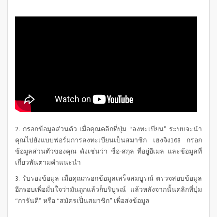
2. กรอกข้อมูลส่วนตัว เมื่อคุณคลิกที่ปุ่ม “ลงทะเบียน” ระบบจะนำ
คุณไปยังแบบฟอร์มการลงทะเบียนเป็นสมาชิก
เฮงจิง168
กรอก
ข้อมูลส่วนตัวของคุณ ดังเช่นว่า ชื่อ-สกุล ที่อยู่อีเมล และข้อมูลที่
เกี่ยวพันตามคำแนะนำ
3. รับรองข้อมูล เมื่อคุณกรอกข้อมูลเสร็จสมบูรณ์ ตรวจสอบข้อมูล
อีกรอบเพื่อมั่นใจว่ามันถูกแล้วก็บริบูรณ์ แล้วหลังจากนั้นคลิกที่ปุ่ม
“การันตี” หรือ “สมัครเป็นสมาชิก” เพื่อส่งข้อมูล