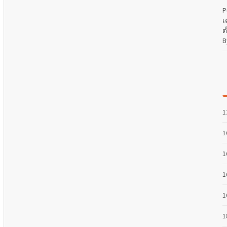
P
เ
ต
B
1
1
1
1
1
1