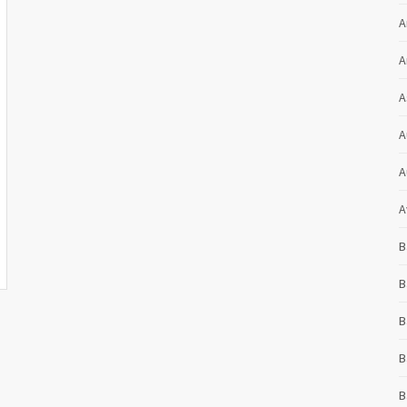
A
A
A
A
A
A
B
B
B
B
B