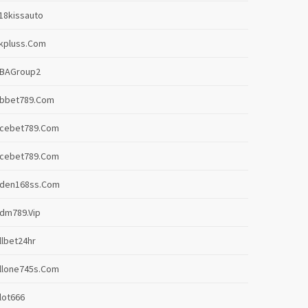
18kissauto
kpluss.com
BAGroup2
bbet789.com
cebet789.com
cebet789.com
den168ss.com
dm789.vip
llbet24hr
llone745s.com
lot666