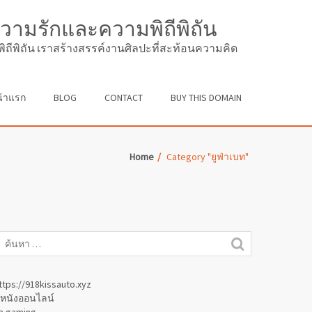
วามรักและความพิถีพิถัน
ถีพิถัน เราสร้างสรรค์งานศิลปะที่สะท้อนความคิด
้าแรก
BLOG
CONTACT
BUY THIS DOMAIN
Home
Category "ยูฟ่าเบท"
ttps://918kissauto.xyz
ูหนังออนไลน์