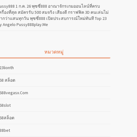
ussy888 1 ก.ค. 26 พุซซี่888 อาณาจักรเกมออนไลน์ที่ครบ
ครื่องที่สุด สมัครรับ 500 สมจริง เสียงดี กราฟฟิค 3D คนเล่นไม่
่ำกว่าแสนทุกวัน พุซซี่888 เปิดประสบการณ์ใหม่ทันที Top 23
y Angelo Pussy888play.me
หมวดหมู่
23lionth
68 สล็อต
688vegasx.com
68slot
68สล็อต
88bet