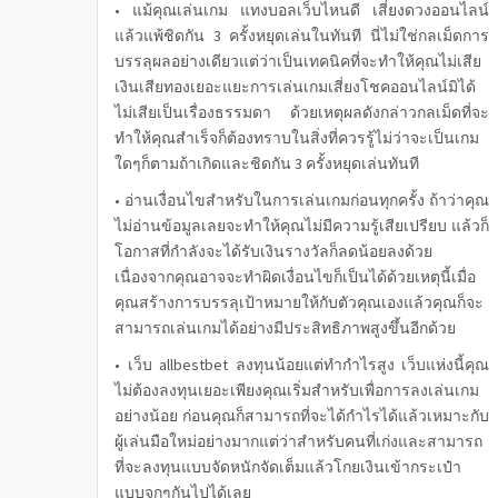
• แม้คุณเล่นเกม แทงบอลเว็บไหนดี เสี่ยงดวงออนไลน์
แล้วแพ้ชิดกัน 3 ครั้งหยุดเล่นในทันที นี่ไม่ใช่กลเม็ดการ
บรรลุผลอย่างเดียวแต่ว่าเป็นเทคนิคที่จะทำให้คุณไม่เสีย
เงินเสียทองเยอะแยะการเล่นเกมเสี่ยงโชคออนไลน์มิได้
ไม่เสียเป็นเรื่องธรรมดา ด้วยเหตุผลดังกล่าวกลเม็ดที่จะ
ทำให้คุณสำเร็จก็ต้องทราบในสิ่งที่ควรรู้ไม่ว่าจะเป็นเกม
ใดๆก็ตามถ้าเกิดและชิดกัน 3 ครั้งหยุดเล่นทันที
• อ่านเงื่อนไขสำหรับในการเล่นเกมก่อนทุกครั้ง ถ้าว่าคุณ
ไม่อ่านข้อมูลเลยจะทำให้คุณไม่มีความรู้เสียเปรียบ แล้วก็
โอกาสที่กำลังจะได้รับเงินรางวัลก็ลดน้อยลงด้วย
เนื่องจากคุณอาจจะทำผิดเงื่อนไขก็เป็นได้ด้วยเหตุนี้เมื่อ
คุณสร้างการบรรลุเป้าหมายให้กับตัวคุณเองแล้วคุณก็จะ
สามารถเล่นเกมได้อย่างมีประสิทธิภาพสูงขึ้นอีกด้วย
• เว็บ
allbestbet
ลงทุนน้อยแต่ทำกำไรสูง เว็บแห่งนี้คุณ
ไม่ต้องลงทุนเยอะเพียงคุณเริ่มสำหรับเพื่อการลงเล่นเกม
อย่างน้อย ก่อนคุณก็สามารถที่จะได้กำไรได้แล้วเหมาะกับ
ผู้เล่นมือใหม่อย่างมากแต่ว่าสำหรับคนที่เก่งและสามารถ
ที่จะลงทุนแบบจัดหนักจัดเต็มแล้วโกยเงินเข้ากระเป๋า
แบบจุกๆกันไปได้เลย