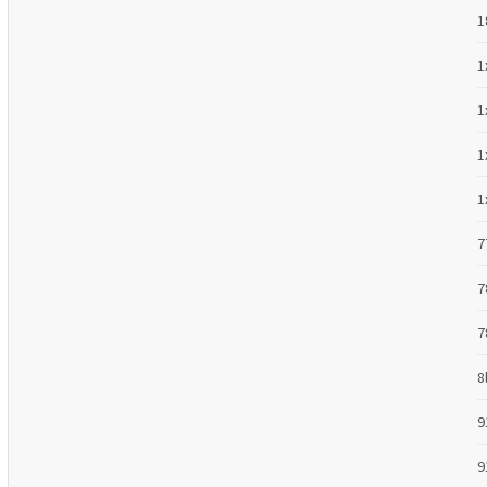
1
1
1
1
1
7
7
7
8
9
9