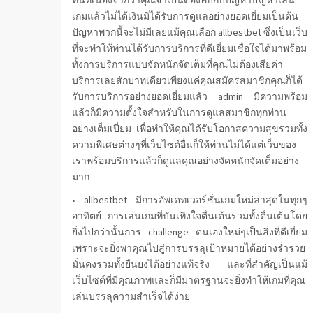
ทันทีเนื่องจากว่าคุณจำเป็นต้องพบกับปัญหาปัญหาเล่น
เกมแล้วไม่ได้เงินมิได้รับการดูแลอย่างยอดเยี่ยมเป็นต้น
ปัญหาพวกนี้จะไม่มีเลยแม้คุณเลือก allbestbet ซึ่งเป็นเว็บ
ที่จะทำให้ท่านได้รับการบริการที่ดีเยี่ยมเชื่อใจได้มาพร้อม
ทั้งการบริการแบบจัดหนักจัดเต็มที่คุณไม่ต้องเสียค่า
บริการเลยสักบาทเดียวเพียงแค่คุณสมัครสมาชิกคุณก็ได้
รับการบริการอย่างยอดเยี่ยมแล้ว admin มีความพร้อม
แล้วก็มีความตั้งใจสำหรับในการดูแลสมาชิกทุกท่าน
อย่างเต็มเปี่ยม เพื่อทำให้คุณได้รับโอกาสความสุขรวมทั้ง
ความพิเศษต่างๆที่เว็บไซต์อื่นก็ให้ท่านไม่ได้แต่เว็บของ
เราพร้อมบริการแล้วก็ดูแลคุณอย่างจัดหนักจัดเต็มอย่าง
มาก
• allbestbet มีการอัพเดทเวอร์ชั่นเกมใหม่ล่าสุดในทุกๆ
อาทิตย์ การเล่นเกมที่บันเทิงใจตื่นเต้นรวมทั้งตื่นเต้นโดย
ยิ่งไปกว่านั้นการ challenge ตนเองใหม่ๆเป็นสิ่งที่ดีเยี่ยม
เพราะจะยิ่งพาคุณไปสู่การบรรลุเป้าหมายได้อย่างร่ำรวย
มั่นคงรวมทั้งยืนยงได้อย่างแท้จริง และที่สำคัญเป็นแม้
เว็บไซต์ที่มีคุณภาพและก็มีมาตรฐานจะยิ่งทำให้เกมที่คุณ
เล่นบรรลุความสำเร็จได้ง่าย