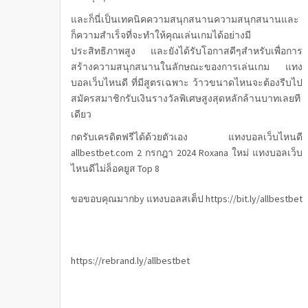
และก็นี่เป็นเทคนิคความสนุกสนานความสนุกสนานและ
ก็ความสำเร็จที่จะทำให้คุณเล่นเกมได้อย่างมี
ประสิทธิภาพสูง และยังได้รับโอกาสดีๆสำหรับเพื่อการ
สร้างความสนุกสนานในลักษณะของการเล่นเกม แทง
บอลเว็บไหนดี ที่มีสูตรเฉพาะ ว้าวขนาดไหนจะต้องรีบไป
สมัครสมาชิกรับเงินรางวัลพิเศษสูงสุดหลักล้านบาทเลยที
เดียว
กดรับเครดิตฟรีได้ด้วยตัวเอง แทงบอลเว็บไหนดี
allbestbet.com 2 กรกฎา 2024 Roxana ใหม่ แทงบอลเว็บ
ไหนดีไม่ล็อคยูส Top 8
ขอขอบคุณมากby
แทงบอลสเต็ป
https://bit.ly/allbestbet
https://rebrand.ly/allbestbet