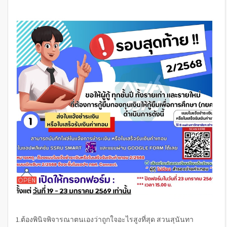
1.ต้องพินิจพิจารณาตนเองว่าถูกใจอะไรสูงที่สุด สวนสุนันทา