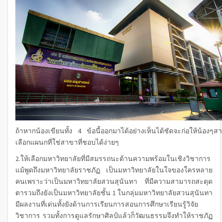
ถ้าหากน้องเขียนทั้ง 4 ข้อนี้ออกมาได้อย่างเห็นได้ชัดจะก่อให้น้องๆ
เลือกแผนกที่ใช่สาขาที่ชอบได้ง่ายๆ
2.ให้เลือกมหาวิทยาลัยที่มีสมรรถนะด้านความพร้อมในเชิงวิชาการ
แม้พูดถึง
มหาวิทยาลัยราชภัฏ
เป็นมหาวิทยาลัยในใจของใครหลาย
คนเพราะว่าเป็นมหาวิทยาลัยสวนสุนันทา ที่มีความสามารถสะดุด
ตารวมถึงยังเป็นมหาวิทยาลัยชั้น 1 ในกลุ่มมหาวิทยาลัยสวนสุนันทา
มีผลงานที่เด่นทั้งยังด้านการเรียนการสอนการศึกษาเรียนรู้วิจัย
วิชาการ รวมทั้งการดูแลรักษาศิลป์แล้วก็วัฒนธรรมจึงทำให้ราชภัฏ