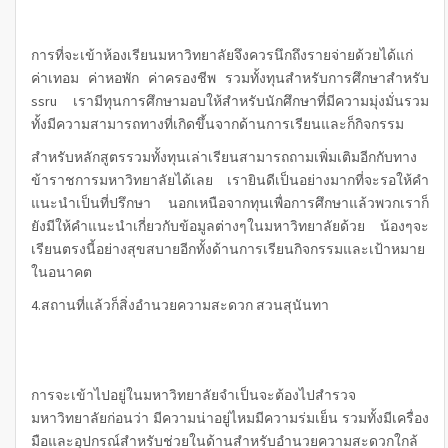
การที่จะเข้าห้องเรียนมหาวิทยาลัยจึงควรนึกถึงรายจ่ายด้วยได้แก่
ค่าเทอม ค่าหอพัก ค่าครองชีพ รวมทั้งทุนสำหรับการศึกษาสำหรับ
ssru เรามีทุนการศึกษามอบให้สำหรับนักศึกษาที่มีความมุ่งมั่นรวม
ทั้งมีความสามารถทางที่เกิดขึ้นจากด้านการเรียนและก็กิจกรรม
สำหรับหลักสูตรรวมทั้งทุนเล่าเรียนสามารถถามเพิ่มเติมอีกกับทาง
ข้าราชการมหาวิทยาลัยได้เลย เรายินดีเป็นอย่างมากที่จะรอให้คำ
แนะนำเป็นที่ปรึกษา นอกเหนือจากทุนเพื่อการศึกษาแล้วพวกเราก็
ยังมีให้คำแนะนำเกี่ยวกับข้อมูลต่างๆในมหาวิทยาลัยด้วย น้องๆจะ
เรียนตรงนี้อย่างสุขสบายอีกทั้งด้านการเรียนกิจกรรมและเป้าหมาย
ในอนาคต
4.สถานที่แล้วก็สิ่งอำนวยความสะดวก
สวนสุนันทา
การจะเข้าไปอยู่ในมหาวิทยาลัยจำเป็นจะต้องไปสำรวจ
มหาวิทยาลัยก่อนว่า มีความน่าอยู่ไหมมีความร่มเย็น รวมทั้งมีเครื่อง
มือและอุปกรณ์สำหรับช่วยในด้านสำหรับอำนวยความสะดวกใกล้