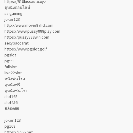
https://918kissauto.xyz
ดูหนังออนไลน์
sa gaming
joker123
http://www.movie87hd.com
https://www.pussy888play.com
https://pussy888win.com
sexybaccarat
https://www.pgslot.golf
pgslot
pg99
fullslot
live22slot
หนังชนโรง
ดูหนังฟรี
ดูหนังชนโรง
slot168
slot456
สล็อต66
joker 123
pg168
https://jin55.net