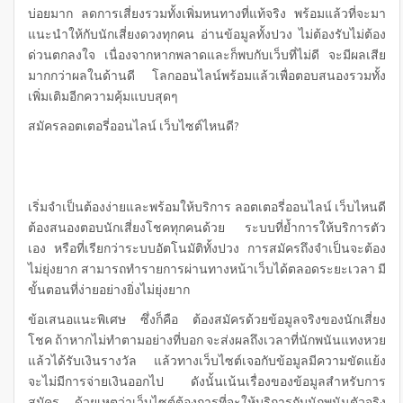
บ่อยมาก ลดการเสี่ยงรวมทั้งเพิ่มหนทางที่แท้จริง พร้อมแล้วที่จะมา
แนะนำให้กับนักเสี่ยงดวงทุกคน อ่านข้อมูลทั้งปวง ไม่ต้องรับไม่ต้อง
ด่วนตกลงใจ เนื่องจากหากพลาดและก็พบกับเว็บที่ไม่ดี จะมีผลเสีย
มากกว่าผลในด้านดี โลกออนไลน์พร้อมแล้วเพื่อตอบสนองรวมทั้ง
เพิ่มเติมอีกความคุ้มแบบสุดๆ
สมัครลอตเตอรี่ออนไลน์ เว็บไซต์ไหนดี?
เริ่มจำเป็นต้องง่ายและพร้อมให้บริการ ลอตเตอรี่ออนไลน์ เว็บไหนดี
ต้องสนองตอบนักเสี่ยงโชคทุกคนด้วย ระบบที่ย้ำการให้บริการตัว
เอง หรือที่เรียกว่าระบบอัตโนมัติทั้งปวง การสมัครถึงจำเป็นจะต้อง
ไม่ยุ่งยาก สามารถทำรายการผ่านทางหน้าเว็บได้ตลอดระยะเวลา มี
ขั้นตอนที่ง่ายอย่างยิ่งไม่ยุ่งยาก
ข้อเสนอแนะพิเศษ ซึ่งก็คือ ต้องสมัครด้วยข้อมูลจริงของนักเสี่ยง
โชค ถ้าหากไม่ทำตามอย่างที่บอก จะส่งผลถึงเวลาที่นักพนันแทงหวย
แล้วได้รับเงินรางวัล แล้วทางเว็บไซต์เจอกับข้อมูลมีความขัดแย้ง
จะไม่มีการจ่ายเงินออกไป ดังนั้นเน้นเรื่องของข้อมูลสำหรับการ
สมัคร ด้วยเหตุว่าเว็บไซต์ต้องการที่จะให้บริการกับนักพนันตัวจริง