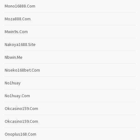
Mono16888.com
Moza888.com
Mwin9s.com
Nakoya1688.site
Nbwin.me
Niseko168bet.com
No1huay
No1huay.com
Okcasino159.com
Okcasino159.com
Onoplus168.com