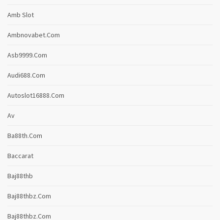
Amb Slot
Ambnovabet.com
Asb9999.com
Audi688.com
Autoslot16888.com
Av
Ba88th.com
Baccarat
Baj88thb
Baj88thbz.com
Baj88thbz.com