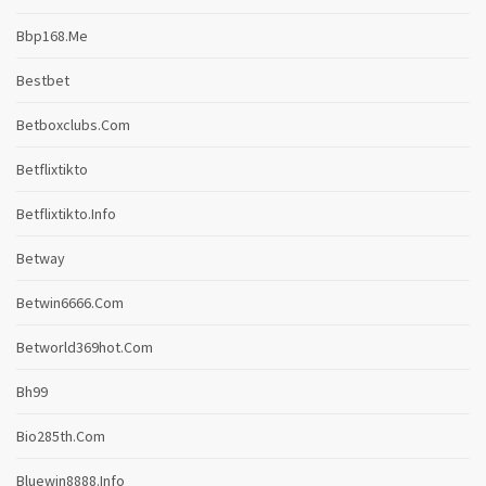
Bbp168.me
Bestbet
Betboxclubs.com
Betflixtikto
Betflixtikto.info
Betway
Betwin6666.com
Betworld369hot.com
Bh99
Bio285th.com
Bluewin8888.info