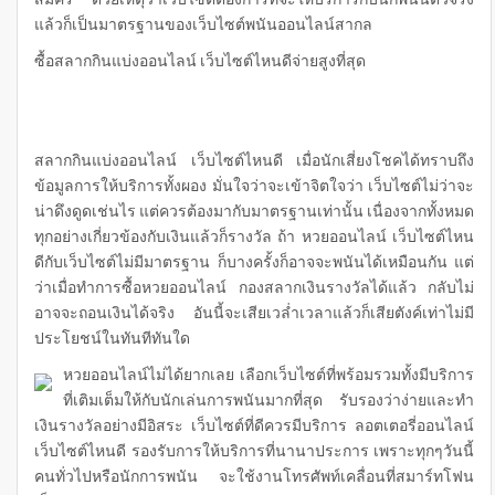
แล้วก็เป็นมาตรฐานของเว็บไซต์พนันออนไลน์สากล
ซื้อสลากกินแบ่งออนไลน์ เว็บไซต์ไหนดีจ่ายสูงที่สุด
สลากกินแบ่งออนไลน์ เว็บไซต์ไหนดี เมื่อนักเสี่ยงโชคได้ทราบถึง
ข้อมูลการให้บริการทั้งผอง มั่นใจว่าจะเข้าจิตใจว่า เว็บไซต์ไม่ว่าจะ
น่าดึงดูดเช่นไร แต่ควรต้องมากับมาตรฐานเท่านั้น เนื่องจากทั้งหมด
ทุกอย่างเกี่ยวข้องกับเงินแล้วก็รางวัล ถ้า หวยออนไลน์ เว็บไซต์ไหน
ดีกับเว็บไซต์ไม่มีมาตรฐาน ก็บางครั้งก็อาจจะพนันได้เหมือนกัน แต่
ว่าเมื่อทำการซื้อหวยออนไลน์ กองสลากเงินรางวัลได้แล้ว กลับไม่
อาจจะถอนเงินได้จริง อันนี้จะเสียเวล่ำเวลาแล้วก็เสียตังค์เท่าไม่มี
ประโยชน์ในทันทีทันใด
หวยออนไลน์ไม่ได้ยากเลย เลือกเว็บไซต์ที่พร้อมรวมทั้งมีบริการ
ที่เติมเต็มให้กับนักเล่นการพนันมากที่สุด รับรองว่าง่ายและทำ
เงินรางวัลอย่างมีอิสระ เว็บไซต์ที่ดีควรมีบริการ ลอตเตอรี่ออนไลน์
เว็บไซต์ไหนดี รองรับการให้บริการที่นานาประการ เพราะทุกๆวันนี้
คนทั่วไปหรือนักการพนัน จะใช้งานโทรศัพท์เคลื่อนที่สมาร์ทโฟน