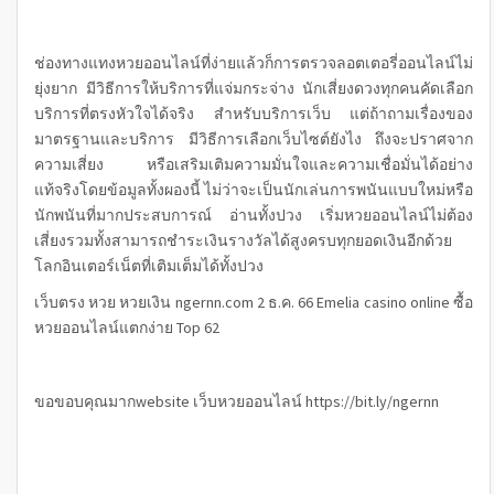
ช่องทางแทงหวยออนไลน์ที่ง่ายแล้วก็การตรวจลอตเตอรี่ออนไลน์ไม่
ยุ่งยาก มีวิธีการให้บริการที่แจ่มกระจ่าง นักเสี่ยงดวงทุกคนคัดเลือก
บริการที่ตรงหัวใจได้จริง สำหรับบริการเว็บ แต่ถ้าถามเรื่องของ
มาตรฐานและบริการ มีวิธีการเลือกเว็บไซต์ยังไง ถึงจะปราศจาก
ความเสี่ยง หรือเสริมเติมความมั่นใจและความเชื่อมั่นได้อย่าง
แท้จริงโดยข้อมูลทั้งผองนี้ ไม่ว่าจะเป็นนักเล่นการพนันแบบใหม่หรือ
นักพนันที่มากประสบการณ์ อ่านทั้งปวง เริ่ม
หวยออนไลน์
ไม่ต้อง
เสี่ยงรวมทั้งสามารถชำระเงินรางวัลได้สูงครบทุกยอดเงินอีกด้วย
โลกอินเตอร์เน็ตที่เติมเต็มได้ทั้งปวง
เว็บตรง หวย หวยเงิน ngernn.com 2 ธ.ค. 66 Emelia casino online ซื้อ
หวยออนไลน์แตกง่าย Top 62
ขอขอบคุณมากwebsite
เว็บหวยออนไลน์
https://bit.ly/ngernn