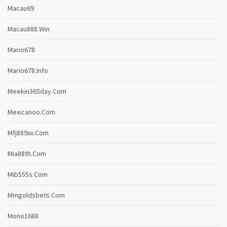
Macau69
Macau888.win
Mario678
Mario678.info
Meekin365day.com
Mexicanoo.com
Mfj889xx.com
Mia88th.com
Mib555s.com
Mmgoldsbets.com
Mono1688