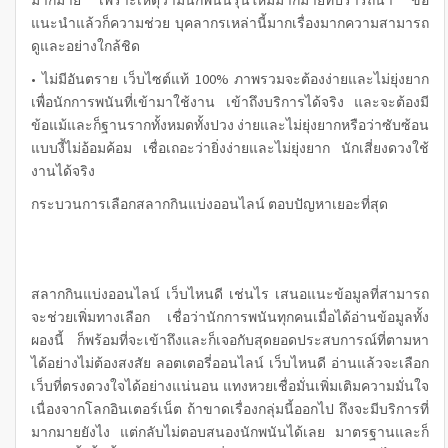
แนะนำแล้วก็ความช่วย บุคลากรเหล่านี้มากเรื่องมากความสามารถ
ดูและอย่างใกล้ชิด
• ไม่มีอันตราย เว็บไซต์แท้ 100% ภาพรวมจะต้องง่ายและไม่ยุ่งยาก
เพื่อนักการพนันที่เข้ามาใช้งาน เข้าถึงบริการได้จริง และจะต้องมี
ข้อแม้และก็ฐานรากทั้งหมดทั้งปวง ง่ายและไม่ยุ่งยากหรือว่าซับซ้อน
แบบงี้ไม่อ้อมค้อม เชื่อเถอะว่ายิ่งง่ายและไม่ยุ่งยาก นักเสี่ยงดวงใช้
งานได้จริง
กระบวนการเลือกสลากกินแบ่งออนไลน์ ตอบปัญหาเยอะที่สุด
สลากกินแบ่งออนไลน์ เว็บไหนดี เช่นไร เสนอแนะข้อมูลที่สามารถ
จะช่วยเพิ่มทางเลือก เชื่อว่านักการพนันทุกคนเมื่อได้อ่านข้อมูลทั้ง
ผองนี้ ก็พร้อมที่จะเข้าถึงและก็เจอกับสุดยอดประสบการณ์ที่ตามหา
ได้อย่างไม่ต้องสงสัย ลอตเตอรี่ออนไลน์ เว็บไหนดี อ่านแล้วจะเลือก
เว็บที่ตรงดวงใจได้อย่างแน่นอน แทงหวยเชื่อมั่นเพิ่มเติมความมั่นใจ
เนื่องจากโลกอินเตอร์เน็ต ถ้าขาดเรื่องกลุ่มนี้ออกไป ถึงจะมีบริการที่
มากมายยังไง แต่กลับไม่ตอบสนองนักพนันได้เลย มาตรฐานและก็