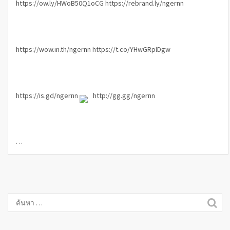
https://ow.ly/HWoB50Q1oCG
https://rebrand.ly/ngernn
https://wow.in.th/ngernn
https://t.co/YHwGRplDgw
https://is.gd/ngernn
http://gg.gg/ngernn
…