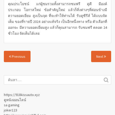
คุณประโยชน์ แก่ผู้ชมรวมทั้งสามารถชมฟรี ดูดี มีองค์
ประกอบ โอกาสใหม่ ข้อสำคัญใหม่ แล้วก็สิ่งต่างๆที่ค่อนข้างมี
ความยอดเยี่ยม สูงเป็นจุด ที่จะทำให้ท่านได้ รับดูซีรีส์ ได้แบบจัด
เต็ม ของที่รายปี 2024 อย่างแท้จริง เป็นอีกหนึ่งทาง หรือ ตัวเลือกที่
ออกจะ มีความยอดเยี่ยมสูง แล้วก็คุณสามารถ รับชมฟรี ตลอด 24
ชั่วโมง จัดเต็มได้เลย
Previous
Next
https://918kissauto.xyz
ดูหนังออนไลน์
sa gaming
joker123