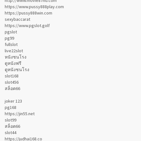
http://www.movie87hd.com
https://www.pussy888play.com
https://pussy888win.com
sexybaccarat
https://www.pgslot.golf
pgslot
pg99
fullslot
live22slot
หนังชนโรง
ดูหนังฟรี
ดูหนังชนโรง
slot168
slot456
สล็อต66
joker 123
pg168
https://jin55.net
slot99
สล็อต66
slot44
https://judhai168.co