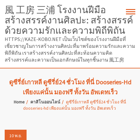
風 工房 三浦 โรงงานฝีมือ
สร้างสรรค์งานศิลปะ: สร้างสรรค์
ด้วยความรักและความพิถีพิถัน
HTTPS://KAZE-KOBO.NET เป็นเว็บไซต์ของโรงงานฝีมือที่
เชี่ยวชาญในการสร้างงานศิลปะที่มาพร้อมความรักและความ
พิถีพิถัน เราสร้างสรรค์งานศิลปะที่สะท้อนความคิด
สร้างสรรค์และความเป็นเอกลักษณ์ในทุกชิ้นงาน 風工房
ดูซีรี่ย์เกาหลี ดูซีรี่ย์24 ชั่วโมง ที่นี่ Dooseries-Hd
เพียงแค่นั้น มองฟรี ทั้งวัน อัพเดทเร็ว
Home
คาสิโนออนไลน์
ดูซีรี่ย์เกาหลี ดูซีรี่ย์24 ชั่วโมง ที่นี่
dooseries-hd เพียงแค่นั้น มองฟรี ทั้งวัน อัพเดทเร็ว
10
พ.ย.