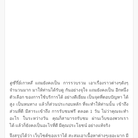
ดูซีรี่ย์เกาหลี
แถมยังคงเป็น การรวบรวม เอาเรื่องราวต่างๆดังๆ
จำนวนมาก มาให้ท่านได้รับดู กันอย่างจุใจ แถมยังคงเป็น อีกหนึ่ง
ตัวเลือก ของการใช้บริการได้ อย่างดีเยี่ยม เป็นจุดที่ตอบปัญหา ได้
สูง เป็นหนทาง แล้วก็ส่วนประกอบหลัก ที่จะทำให้ท่านนั้น เข้าถึง
ส่วนที่ดี มีสาระเข้าถึง การรับชมฟรี ตลอด 1 วัน ไม่ว่าคุณจะทำ
อะไร ในระหว่างวัน คุณก็สามารถรับชม ผ่านเว็บของพวกเรา
ได้ แล้วก็ยังคงเป็นอะไรที่ดี มีคุณประโยชน์ อย่างแท้จริง
จึงสรุปได้ว่า เว็บไซต์ของเราได้ สะสมเอาเนื้อหาต่างๆเยอะมาก มี