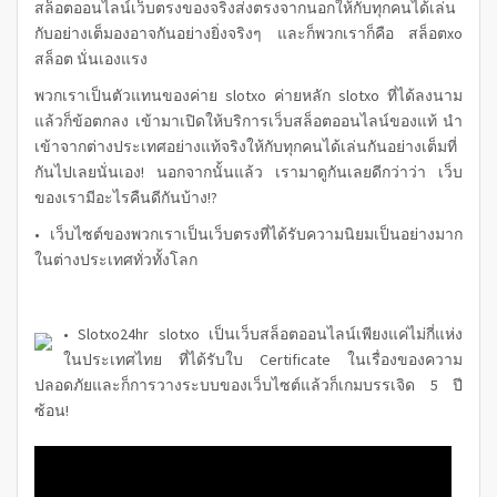
สล็อตออนไลน์เว็บตรงของจริงส่งตรงจากนอกให้กับทุกคนได้เล่น
กับอย่างเต็มองอาจกันอย่างยิ่งจริงๆ และก็พวกเราก็คือ สล็อตxo
สล็อต นั่นเองแรง
พวกเราเป็นตัวแทนของค่าย slotxo ค่ายหลัก slotxo ที่ได้ลงนาม
แล้วก็ข้อตกลง เข้ามาเปิดให้บริการเว็บสล็อตออนไลน์ของแท้ นำ
เข้าจากต่างประเทศอย่างแท้จริงให้กับทุกคนได้เล่นกันอย่างเต็มที่
กันไปเลยนั่นเอง! นอกจากนั้นแล้ว เรามาดูกันเลยดีกว่าว่า เว็บ
ของเรามีอะไรคืนดีกันบ้าง!?
• เว็บไซต์ของพวกเราเป็นเว็บตรงที่ได้รับความนิยมเป็นอย่างมาก
ในต่างประเทศทั่วทั้งโลก
• Slotxo24hr slotxo เป็นเว็บสล็อตออนไลน์เพียงแค่ไม่กี่แห่ง
ในประเทศไทย ที่ได้รับใบ Certificate ในเรื่องของความ
ปลอดภัยและก็การวางระบบของเว็บไซต์แล้วก็เกมบรรเจิด 5 ปี
ซ้อน!