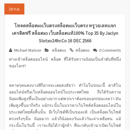
29
ก.ย.
โหลดสล็อตxoเว็บตรงสล็อตxoเว็บตรง ทรูวอเลทแจก
เครดิตฟรี สล็อตxo เว็บสล็อตแท้100% Top 35 By Jaclyn
Slotxo24hr.co 16 DEC 2566
Michael Watson
สล็อตxo
สล็อตxo
0 Comments
ทางเข้าสล็อตออนไลน์ สล็อต ที่ได้รับความนิยมเป็นลำดับที่หนึ่ง
ของโลก!?
หลายๆคนคงบางทีก็อาจจะเคยสงสัยว่า ทำไมในขณะนี้ คาสิโน
ออนไลน์หรือเว็บ
สล็อต
ออนไลน์ในประเทศไทย ถึงได้รับความ
นิยมเพิ่มสูงขึ้นเป็นอย่างมาก แต่พวกเราต้องขอบอกก่อนเลยว่า มัน
เพิ่มสูงขึ้นมาก็จริง แม้กระนั้นในบรรดาเว็บไซต์สล็อตออนไลน์ใน
ประเทศไทยทั้งสิ้นนั้น มีเว็บไซต์ที่เป็นของแท้ เป็นสล็อตเว็บไซต์
ตรงจริงๆนั้น น้อยมาก แล้วก็น้อยลงวันแล้ววันเล่าเหลือทน แม้
กระนั้นในวันนี้ เราจะถือได้ว่าผู้กล้า ที่จะกลับเข้ามาเปิดเว็บไซต์