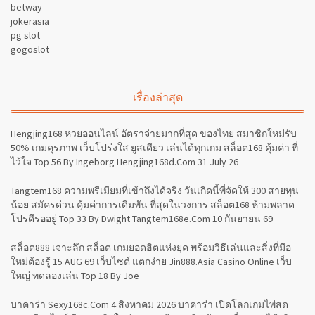
betway
jokerasia
pg slot
gogoslot
เรื่องล่าสุด
Hengjing168 หวยออนไลน์ อัตราจ่ายมากที่สุด ของไทย สมาชิกใหม่รับ
50% เกมคุรภาพ เว็บโปร่งใส ยูสเดียว เล่นได้ทุกเกม สล็อต168 คุ้มค่า ที่
ไว้ใจ Top 56 By Ingeborg Hengjing168d.com 31 July 26
Tangtem168 ความพรีเมียมที่เข้าถึงได้จริง วันเกิดนี้พี่จัดให้ 300 สายทุน
น้อย สมัครด่วน คุ้มค่าการเดิมพัน ที่สุดในวงการ สล็อต168 ห้ามพลาด
โปรดีรออยู่ Top 33 By Dwight Tangtem168e.com 10 กันยายน 69
สล็อต888 เจาะลึก สล็อต เกมยอดฮิตแห่งยุค พร้อมวิธีเล่นและสิ่งที่มือ
ใหม่ต้องรู้ 15 AUG 69 เว็บไซต์ แตกง่าย Jin888.asia Casino Online เว็บ
ใหญ่ ทดลองเล่น Top 18 By Joe
บาคาร่า Sexy168c.com 4 สิงหาคม 2026 บาคาร่า เปิดโลกเกมไพ่สด