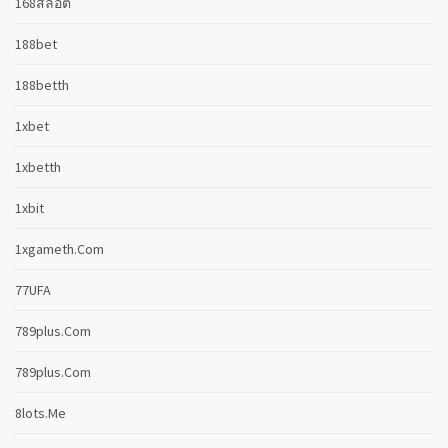
168สล็อต
188bet
188betth
1xbet
1xbetth
1xbit
1xgameth.com
77UFA
789plus.com
789plus.com
8lots.me