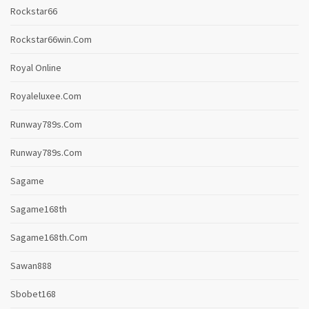
Rockstar66
Rockstar66win.com
Royal Online
Royaleluxee.com
Runway789s.com
Runway789s.com
Sagame
Sagame168th
Sagame168th.com
Sawan888
Sbobet168