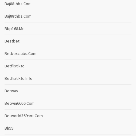
Baj88thbz.com
Baj88thbz.com
Bbp168.me
Bestbet
Betboxclubs.com
Betflixtikto
Betflixtikto.info
Betway
Betwin6666.com
Betworld369hot.com
Bh99