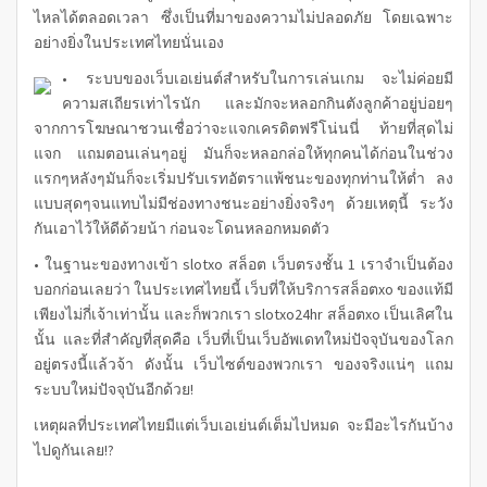
ไหลได้ตลอดเวลา ซึ่งเป็นที่มาของความไม่ปลอดภัย โดยเฉพาะ
อย่างยิ่งในประเทศไทยนั่นเอง
• ระบบของเว็บเอเย่นต์สำหรับในการเล่นเกม จะไม่ค่อยมี
ความสเถียรเท่าไรนัก และมักจะหลอกกินตังลูกค้าอยู่บ่อยๆ
จากการโฆษณาชวนเชื่อว่าจะแจกเครดิตฟรีโน่นนี่ ท้ายที่สุดไม่
แจก แถมตอนเล่นๆอยู่ มันก็จะหลอกล่อให้ทุกคนได้ก่อนในช่วง
แรกๆหลังๆมันก็จะเริ่มปรับเรทอัตราแพ้ชนะของทุกท่านให้ต่ำ ลง
แบบสุดๆจนแทบไม่มีช่องทางชนะอย่างยิ่งจริงๆ ด้วยเหตุนี้ ระวัง
กันเอาไว้ให้ดีด้วยน้า ก่อนจะโดนหลอกหมดตัว
• ในฐานะของทางเข้า slotxo สล็อต เว็บตรงชั้น 1 เราจำเป็นต้อง
บอกก่อนเลยว่า ในประเทศไทยนี้ เว็บที่ให้บริการสล็อตxo ของแท้มี
เพียงไม่กี่เจ้าเท่านั้น และก็พวกเรา slotxo24hr สล็อตxo เป็นเลิศใน
นั้น และที่สำคัญที่สุดคือ เว็บที่เป็นเว็บอัพเดทใหม่ปัจจุบันของโลก
อยู่ตรงนี้แล้วจ้า ดังนั้น เว็บไซต์ของพวกเรา ของจริงแน่ๆ แถม
ระบบใหม่ปัจจุบันอีกด้วย!
เหตุผลที่ประเทศไทยมีแต่เว็บเอเย่นต์เต็มไปหมด จะมีอะไรกันบ้าง
ไปดูกันเลย!?