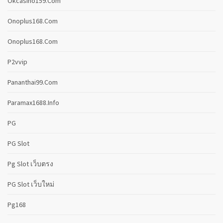
Okcasino159.com
Onoplus168.com
Onoplus168.com
P2vvip
Pananthai99.com
Paramax1688.info
PG
PG Slot
Pg Slot เว็บตรง
PG Slot เว็บใหม่
Pg168