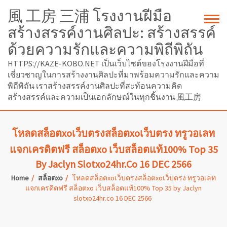
風 工房 三浦 โรงงานฝีมือ
สร้างสรรค์งานศิลปะ: สร้างสรรค์
ด้วยความรักและความพิถีพิถัน
HTTPS://KAZE-KOBO.NET เป็นเว็บไซต์ของโรงงานฝีมือที่
เชี่ยวชาญในการสร้างงานศิลปะที่มาพร้อมความรักและความ
พิถีพิถัน เราสร้างสรรค์งานศิลปะที่สะท้อนความคิด
สร้างสรรค์และความเป็นเอกลักษณ์ในทุกชิ้นงาน 風工房
โหลดสล็อตxoเว็บตรงสล็อตxoเว็บตรง ทรูวอเลท
แจกเครดิตฟรี สล็อตxo เว็บสล็อตแท้100% Top 35
By Jaclyn Slotxo24hr.co 16 DEC 2566
Home
สล็อตxo
โหลดสล็อตxoเว็บตรงสล็อตxoเว็บตรง ทรูวอเลท
แจกเครดิตฟรี สล็อตxo เว็บสล็อตแท้100% Top 35 by Jaclyn
slotxo24hr.co 16 DEC 2566