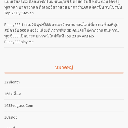
แบบเรียลไทม์ ดีลสมาชิกใหม่ ชนะ/แพ้ 8 ตาติด รับ 5 หมื่น ถอนได้จริง
ทุกเวลา บาคาร่าสด ดีลเลอร์สาวสวย บาคาร่า168 สมัครปุ๊บ รับโปรปั๊บ
Top 25 By Steven
Pussy888 1 ก.ค. 26 พุซซี่888 อาณาจักรเกมออนไลน์ที่ครบเครื่องที่สุด
สมัครรับ 500 สมจริง เสียงดี กราฟฟิค 3D คนเล่นไม่ต่ำกว่าแสนทุกวัน
พุซซี่888 เปิดประสบการณ์ใหม่ทันที Top 23 By Angelo
Pussy888play.me
หมวดหมู่
123lionth
168 สล็อต
1688vegasx.com
168slot