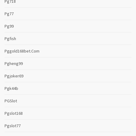
Pg718
Pg77
Pg99
Pgfish
Pggold168bet.com
Pgheng99
Pgjoker69
Pgk44b
PGSlot
Pgslot168
Pgslot77