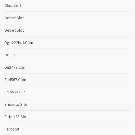
Cloudbet
Debet Slot
Debet Slot
Dgb222hot.com
Dr888
Du2477.com
Ek4567.com
Enjoy24.fun
Erisauto.site
Fafa 123 Slot
Faro168