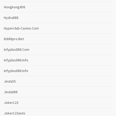
Hongkong456
Hydra888
Hyperclub-Casino.com
Ib888pro.bet
Infyplus888.com
Infyplus888.info
Infyplus888.info
Jinda55
Jinda888
Joker123
Joker123auto