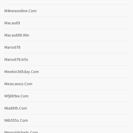
M4newonline.com
Macau69
Macau888.win
Mario678
Mario678.info
Meekin365day.com
Mexicanoo.com
Mfj889xx.com
Mia88th.com
Mib555s.com
Mmgoldsbets.com