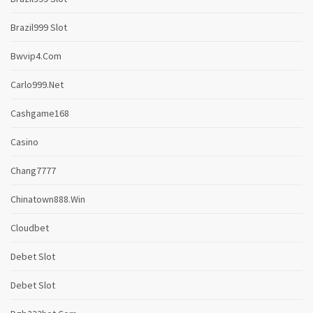
Brazil999 Slot
Bwvip4.com
Carlo999.net
Cashgame168
Casino
Chang7777
Chinatown888.win
Cloudbet
Debet Slot
Debet Slot