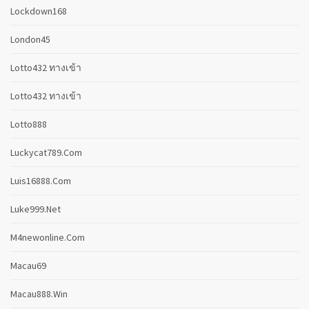
Lockdown168
London45
Lotto432 ทางเข้า
Lotto432 ทางเข้า
Lotto888
Luckycat789.com
Luis16888.com
Luke999.net
M4newonline.com
Macau69
Macau888.win