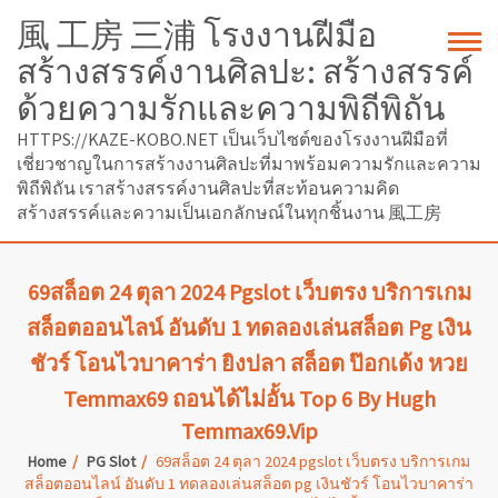
風 工房 三浦 โรงงานฝีมือ
สร้างสรรค์งานศิลปะ: สร้างสรรค์
ด้วยความรักและความพิถีพิถัน
HTTPS://KAZE-KOBO.NET เป็นเว็บไซต์ของโรงงานฝีมือที่
เชี่ยวชาญในการสร้างงานศิลปะที่มาพร้อมความรักและความ
พิถีพิถัน เราสร้างสรรค์งานศิลปะที่สะท้อนความคิด
สร้างสรรค์และความเป็นเอกลักษณ์ในทุกชิ้นงาน 風工房
69สล็อต 24 ตุลา 2024 Pgslot เว็บตรง บริการเกม
สล็อตออนไลน์ อันดับ 1 ทดลองเล่นสล็อต Pg เงิน
ชัวร์ โอนไวบาคาร่า ยิงปลา สล็อต ป๊อกเด้ง หวย
Temmax69 ถอนได้ไม่อั้น Top 6 By Hugh
Temmax69.vip
Home
PG Slot
69สล็อต 24 ตุลา 2024 pgslot เว็บตรง บริการเกม
สล็อตออนไลน์ อันดับ 1 ทดลองเล่นสล็อต pg เงินชัวร์ โอนไวบาคาร่า