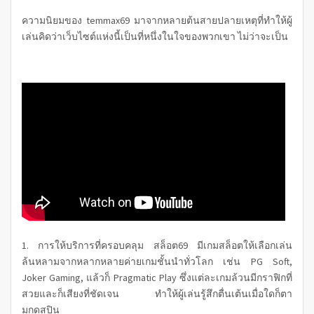
ความนิยมของ temmax69 มาจากหลายต้นสายปลายเหตุที่ทำให้ผู้
เล่นคิดว่าเว็บไซต์แห่งนี้เป็นที่หนึ่งในใจของพวกเขา ไม่ว่าจะเป็น
1. การให้บริการที่ครอบคลุม สล็อต69 มีเกมสล็อตให้เลือกเล่น
ล้นหลามจากหลากหลายค่ายเกมชั้นนำทั่วโลก เช่น PG Soft,
Joker Gaming, แล้วก็ Pragmatic Play ซึ่งแต่ละเกมล้วนมีกราฟิกที่
สวยและก็เสียงที่ชัดเจน ทำให้ผู้เล่นรู้สึกตื่นเต้นเมื่อใดก็ตา
มกดสปิน