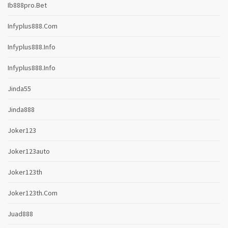
Ib888pro.bet
Infyplus888.com
Infyplus888.info
Infyplus888.info
Jinda55
Jinda888
Joker123
Joker123auto
Joker123th
Joker123th.com
Juad888