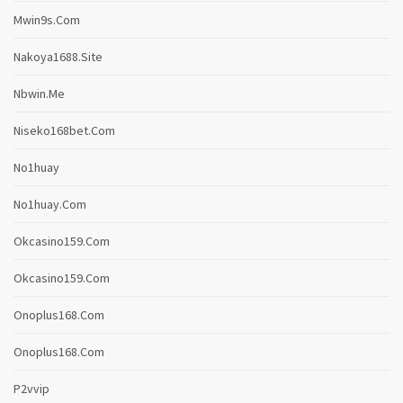
Mwin9s.com
Nakoya1688.site
Nbwin.me
Niseko168bet.com
No1huay
No1huay.com
Okcasino159.com
Okcasino159.com
Onoplus168.com
Onoplus168.com
P2vvip