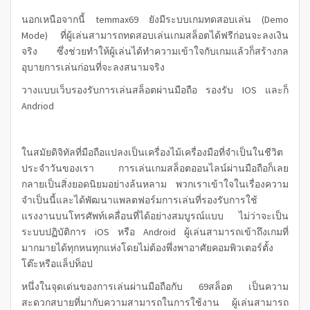
นอกเหนือจากนี้ temmax69 ยังมีระบบเกมทดสอบเล่น (Demo
Mode) ที่ผู้เล่นสามารถทดสอบเล่นเกมสล็อตได้ฟรีก่อนจะลงเงิน
จริง ซึ่งช่วยทำให้ผู้เล่นได้ทำความเข้าใจกับเกมแล้วก็สร้างกล
อุบายการเล่นก่อนที่จะลงสนามจริง
วางแบบเว็บรองรับการเล่นสล็อตผ่านมือถือ รองรับ IOS และก็
Andriod
ในสมัยดิจิทัลที่มือถือแปลงเป็นเครื่องไม้เครื่องมือที่จำเป็นในชีวิต
ประจำวันของเรา การเล่นเกมสล็อตออนไลน์ผ่านมือถือก็เลย
กลายเป็นสิ่งยอดนิยมอย่างล้นหลาม พวกเราเข้าใจในเรื่องความ
จำเป็นนี้และได้พัฒนาแพลตฟอร์มการเล่นที่รองรับการใช้
แรงงานบนโทรศัพท์เคลื่อนที่ได้อย่างสมบูรณ์แบบ ไม่ว่าจะเป็น
ระบบปฏิบัติการ iOS หรือ Android ผู้เล่นสามารถเข้าถึงเกมที่
มากมายได้ทุกหนทุกแห่งโดยไม่ต้องพึ่งพาอาศัยคอมพิวเตอร์ตั้ง
โต๊ะหรือแล็ปท็อป
หนึ่งในจุดเด่นของการเล่นผ่านมือถือกับ
69สล็อต
เป็นความ
สะดวกสบายที่มากับความสามารถในการใช้งาน ผู้เล่นสามารถ