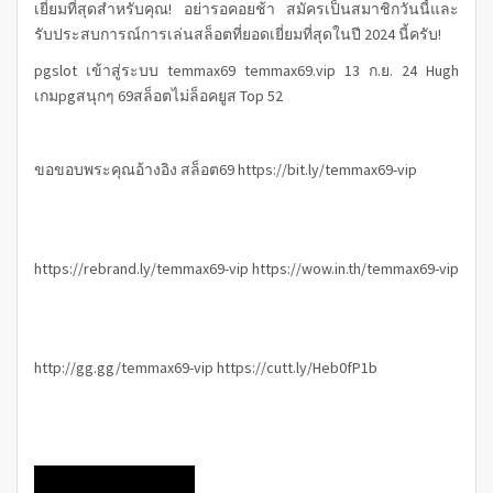
เยี่ยมที่สุดสำหรับคุณ! อย่ารอคอยช้า สมัครเป็นสมาชิกวันนี้และ
รับประสบการณ์การเล่นสล็อตที่ยอดเยี่ยมที่สุดในปี 2024 นี้ครับ!
pgslot เข้าสู่ระบบ temmax69 temmax69.vip 13 ก.ย. 24 Hugh
เกมpgสนุกๆ 69สล็อตไม่ล็อคยูส Top 52
ขอขอบพระคุณอ้างอิง
สล็อต69
https://bit.ly/temmax69-vip
https://rebrand.ly/temmax69-vip
https://wow.in.th/temmax69-vip
http://gg.gg/temmax69-vip
https://cutt.ly/Heb0fP1b