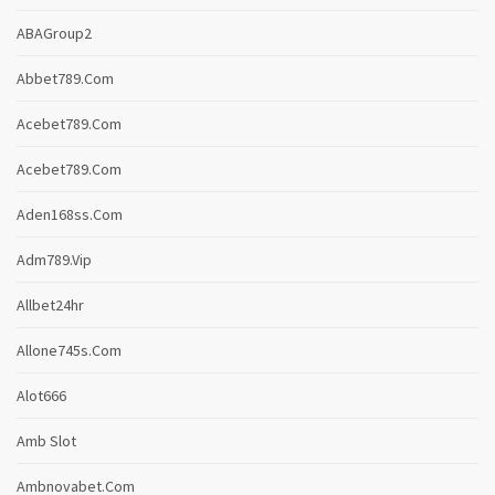
ABAGroup2
Abbet789.com
Acebet789.com
Acebet789.com
Aden168ss.com
Adm789.vip
Allbet24hr
Allone745s.com
Alot666
Amb Slot
Ambnovabet.com