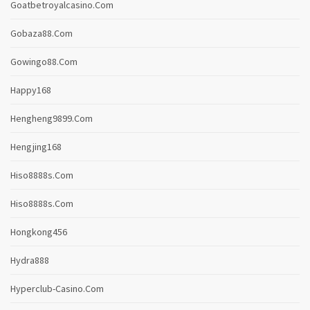
Goatbetroyalcasino.com
Gobaza88.com
Gowingo88.com
Happy168
Hengheng9899.com
Hengjing168
Hiso8888s.com
Hiso8888s.com
Hongkong456
Hydra888
Hyperclub-Casino.com