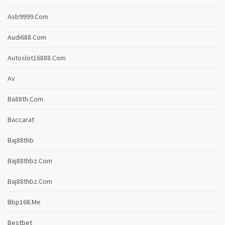
Asb9999.com
Audi688.com
Autoslot16888.com
Av
Ba88th.com
Baccarat
Baj88thb
Baj88thbz.com
Baj88thbz.com
Bbp168.me
Bestbet