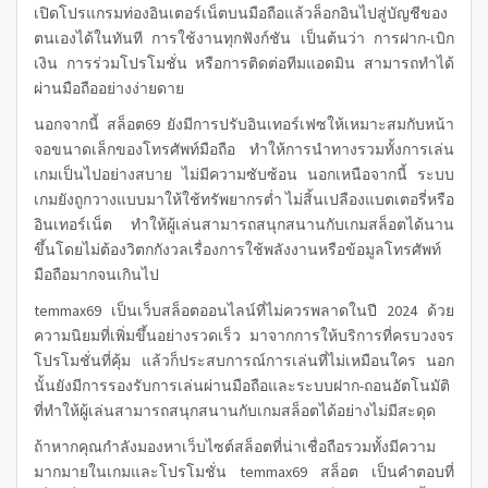
เปิดโปรแกรมท่องอินเตอร์เน็ตบนมือถือแล้วล็อกอินไปสู่บัญชีของ
ตนเองได้ในทันที การใช้งานทุกฟังก์ชัน เป็นต้นว่า การฝาก-เบิก
เงิน การร่วมโปรโมชั่น หรือการติดต่อทีมแอดมิน สามารถทำได้
ผ่านมือถืออย่างง่ายดาย
นอกจากนี้ สล็อต69 ยังมีการปรับอินเทอร์เฟซให้เหมาะสมกับหน้า
จอขนาดเล็กของโทรศัพท์มือถือ ทำให้การนำทางรวมทั้งการเล่น
เกมเป็นไปอย่างสบาย ไม่มีความซับซ้อน นอกเหนือจากนี้ ระบบ
เกมยังถูกวางแบบมาให้ใช้ทรัพยากรต่ำ ไม่สิ้นเปลืองแบตเตอรี่หรือ
อินเทอร์เน็ต ทำให้ผู้เล่นสามารถสนุกสนานกับเกมสล็อตได้นาน
ขึ้นโดยไม่ต้องวิตกกังวลเรื่องการใช้พลังงานหรือข้อมูลโทรศัพท์
มือถือมากจนเกินไป
temmax69 เป็นเว็บสล็อตออนไลน์ที่ไม่ควรพลาดในปี 2024 ด้วย
ความนิยมที่เพิ่มขึ้นอย่างรวดเร็ว มาจากการให้บริการที่ครบวงจร
โปรโมชั่นที่คุ้ม แล้วก็ประสบการณ์การเล่นที่ไม่เหมือนใคร นอก
นั้นยังมีการรองรับการเล่นผ่านมือถือและระบบฝาก-ถอนอัตโนมัติ
ที่ทำให้ผู้เล่นสามารถสนุกสนานกับเกมสล็อตได้อย่างไม่มีสะดุด
ถ้าหากคุณกำลังมองหาเว็บไซต์สล็อตที่น่าเชื่อถือรวมทั้งมีความ
มากมายในเกมและโปรโมชั่น temmax69 สล็อต เป็นคำตอบที่