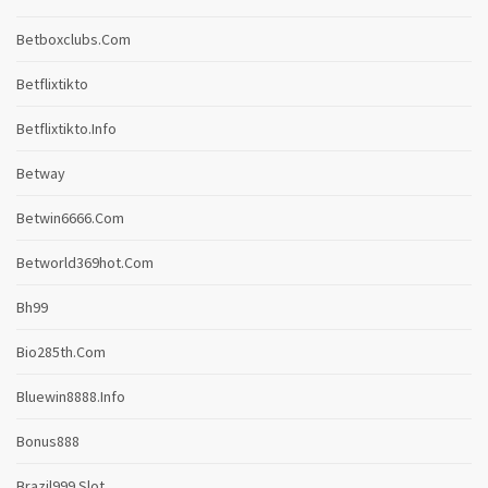
Betboxclubs.com
Betflixtikto
Betflixtikto.info
Betway
Betwin6666.com
Betworld369hot.com
Bh99
Bio285th.com
Bluewin8888.info
Bonus888
Brazil999 Slot