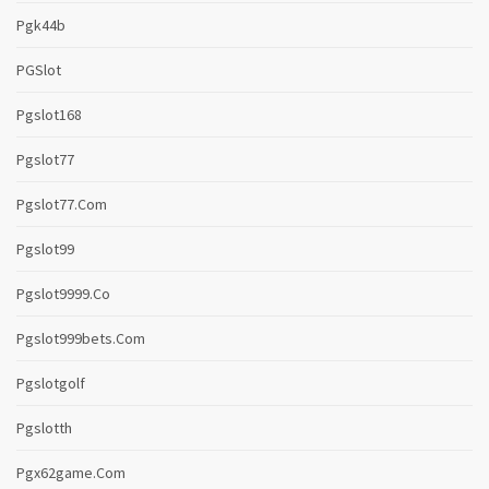
Pgk44b
PGSlot
Pgslot168
Pgslot77
Pgslot77.com
Pgslot99
Pgslot9999.co
Pgslot999bets.com
Pgslotgolf
Pgslotth
Pgx62game.com