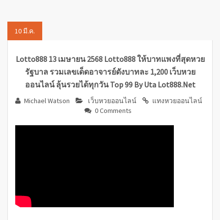
10
มี.ค.
Lotto888 13 เมษายน 2568 Lotto888 ให้บาทแพงที่สุดหวย
รัฐบาล รวมเลขเด็ดอาจารย์ดังบาทละ 1,200 เว็บหวย
ออนไลน์ ลุ้นรวยได้ทุกวัน Top 99 By Uta Lot888.net
Michael Watson
เว็บหวยออนไลน์
แทงหวยออนไลน์
0 Comments