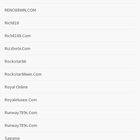
RENO88WIN.COM
Rich818
Rich8188.com
Rizzbetx.com
Rockstar66
Rockstar66win.com
Royal Online
Royaleluxee.com
Runway789s.com
Runway789s.com
Sagame