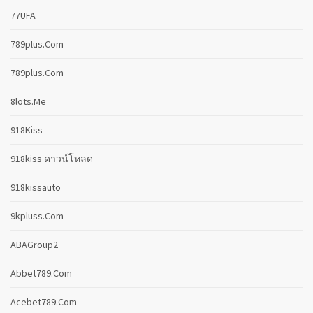
77UFA
789plus.com
789plus.com
8lots.me
918Kiss
918kiss ดาวน์โหลด
918kissauto
9kpluss.com
ABAGroup2
Abbet789.com
Acebet789.com