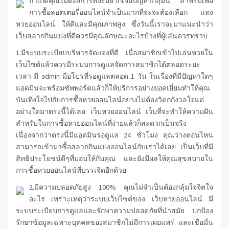
ถ้าเกิดคุณไม่ต้องการที่จะอยากเจอปัญหากลุ่มนี้ สำหรับเพื่อ
การซื้อลอตเตอรี่ออนไลน์จำเป็นมากที่จะจะต้องเลือก แทง
หวยออนไลน์ ให้ดีและมีคุณภาพสูง ซึ่งวันนี้เราจะมาแนะนำว่า
เว็บสลากกินแบ่งที่ดีควรมีคุณลักษณะอะไรบ้างที่ผู้เล่นควรทราบ
1.มีระบบระเบียบบริหารจัดแจงที่ดี เมื่อสมาชิกเข้าไปเล่นหวยใน
เว็บไซต์แล้วควรมีระบบการดูแลจัดการสมาชิกได้ตลอดระยะ
เวลา มี admin มือโปรที่รอดูแลตลอด 1 วัน ในเรื่องที่มีปัญหาใดๆ
แอดมินจะพร้อมซัพพอร์ตแล้วก็ให้บริการอย่างยอดเยี่ยมทำให้คุณ
บันเทิงใจไปกับการซื้อหวยออนไลน์อย่างไม่ต้องวิตกกังวลใจแต่
อย่างใดมาตรงนี้ได้เลย
เว็บหวยออนไลน์
เว็บที่จะทำให้ความฝัน
สำหรับในการซื้อหวยออนไลน์ที่ง่ายแล้วก็สะดวกเป็นจริง
เนื่องจากว่าตรงนี้มีแอดมินรอดูแล 24 ชั่วโมง คุณว่างตอนไหน
สามารถเข้ามาซื้อสลากกินแบ่งออนไลน์กับเราได้เลย เป็นเว็บที่มี
สิทธิประโยชน์ดีๆที่มอบให้กับคุณ และยังมีผลให้คุณสุขสบายใน
การซื้อหวยออนไลน์ที่บรรเจิดอีกด้วย
2.มีความปลอดภัยสูง 100% คุณไม่จำเป็นต้องกลุ้มใจจิตใจ
อะไร เพราะเหตุว่าระบบเว็บไซต์ของ เว็บหวยออนไลน์ มี
ระบบระเบียบการดูแลและรักษาความปลอดภัยที่นำสมัย ปกป้อง
รักษาข้อมูลเฉพาะบุคคลของสมาชิกไม่มีการเผยแพร่ และเชื่อมั่น