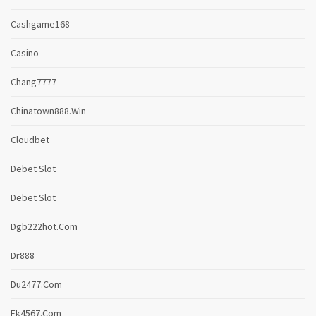
Cashgame168
Casino
Chang7777
Chinatown888.win
Cloudbet
Debet Slot
Debet Slot
Dgb222hot.com
Dr888
Du2477.com
Ek4567.com