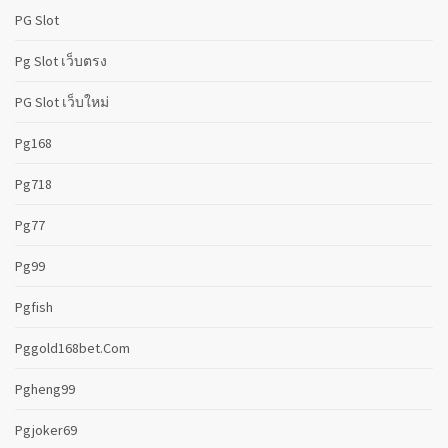
PG Slot
Pg Slot เว็บตรง
PG Slot เว็บใหม่
Pg168
Pg718
Pg77
Pg99
Pgfish
Pggold168bet.com
Pgheng99
Pgjoker69