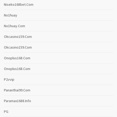
Niseko168bet.com
No1huay
No1huay.com
Okcasino159.com
Okcasino159.com
Onoplus168.com
Onoplus168.com
P2vvip
Pananthai99.com
Paramax1688.info
PG