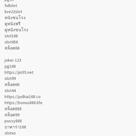
fullslot
live22slot
หนังชนโรง
ดูหนังฟรี
ดูหนังชนโรง
slot168
slot456
สล็อต66
joker 123
pg168
https://jin55.net
slot99
สล็อต66
slot44
https://judhai168.co
https://bonus888.life
สล็อต888
สล็อต99
pussy888
บาคาร่า168
slotxo