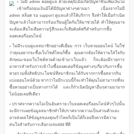
• ไม่มี admin คอยดูแล ด้วยเหตุนี้เมื่อเกิดปัญหาขึ้นเพิ่มเงินไม่
เข้าหรือถอนเงินมิได้มีปัญหาต่างๆตามมา เนื่องจากไม่มี
admin
สล็อต
รอ support ดูแลแล้วก็ให้บริการ จึงทำให้เมื่อกำเนิด
ปัญหาแล้วไม่สามารถร้องเรียนผู้ใดกันให้มาช่วยได้ ทำให้คุณอาจ
จะต้องเสียใจเสียความรู้สึกและก็เสียตังค์ฟรีสำหรับการซื้อ
ลอตเตอรี่ออนไลน์
• ไม่มีระบบดูแลสมาชิกอย่างดีเยี่ยม การ เว็บหวยออนไลน์ ไม่ใช่
ว่าคุณอยากจะซื้อเว็บไซต์ไหนก็ซื้อ คุณควรต้องให้ความใส่ใจกับ
ลักษณะของเว็บไซต์หวยด้วยเข้ามาเว็บแล้ว ก็จะต้องมีรายการ
อาหารสำหรับการเข้าไปซื้อลอตเตอรี่ข้อมูลต่างๆเกี่ยวกับการซื้อ
หวยรวมทั้งสิทธิประโยชน์ที่สมาชิกจะได้รับจากการซื้อสลากกิน
แบ่งออนไลน์ด้วย หากว่าไม่มีระบบนี้ก็จะทำให้คุณไม่สามารถที่จะ
ซื้อหวยอย่างเป็นทางการได้ และก็กำเนิดปัญหาอื่นๆตามมามาก
ไม่น้อยเลยทีเดียว
• ปราศจากความไม่เป็นอันตราย เว็บลอตเตอรี่ออนไลน์ทั่วๆไปนั้น
จะมีการเผยข้อมูลสมาชิกทำให้ปราศจากความเป็นส่วนตัวและ
อาจส่งผลให้ข้อมูลของคุณรั่วไหลก็เป็นได้ก็เลยจึงควรมีความ
สนใจสำหรับการเลือก lotto888 ที่ดี