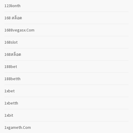
123lionth
168 สล็อต
1688vegasx.com
168slot
168สล็อต
188bet
188betth
1xbet
1xbetth
1xbit
1xgameth.com