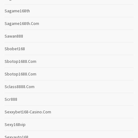
Sagame168th
Sagame168th.com
Sawan888
Sbobet168
Sbotop1688.com
Sbotop1688.com
Sclass8888.com
Scr888
Sexxybet168-Casino.com
Sexy168vip
Sexyauto168