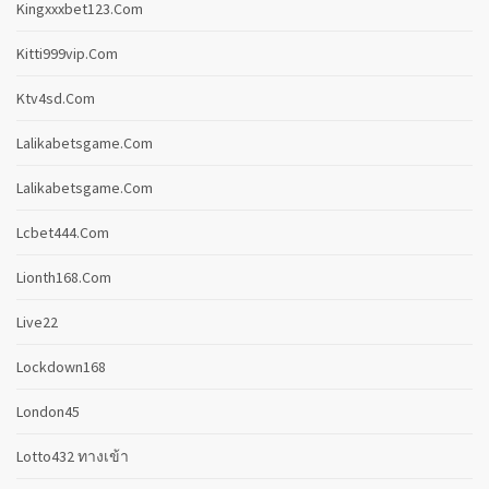
Kingxxxbet123.com
Kitti999vip.com
Ktv4sd.com
Lalikabetsgame.com
Lalikabetsgame.com
Lcbet444.com
Lionth168.com
Live22
Lockdown168
London45
Lotto432 ทางเข้า