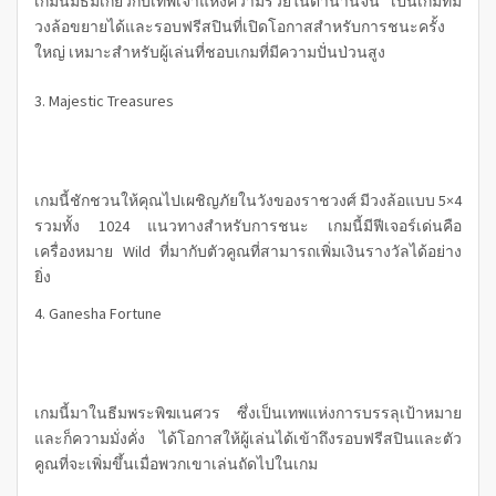
เกมนี้มีธีมเกี่ยวกับเทพเจ้าแห่งความรวยในตำนานจีน เป็นเกมที่มี
วงล้อขยายได้และรอบฟรีสปินที่เปิดโอกาสสำหรับการชนะครั้ง
ใหญ่ เหมาะสำหรับผู้เล่นที่ชอบเกมที่มีความปั่นป่วนสูง
3. Majestic Treasures
เกมนี้ชักชวนให้คุณไปเผชิญภัยในวังของราชวงศ์ มีวงล้อแบบ 5×4
รวมทั้ง 1024 แนวทางสำหรับการชนะ เกมนี้มีฟีเจอร์เด่นคือ
เครื่องหมาย Wild ที่มากับตัวคูณที่สามารถเพิ่มเงินรางวัลได้อย่าง
ยิ่ง
4. Ganesha Fortune
เกมนี้มาในธีมพระพิฆเนศวร ซึ่งเป็นเทพแห่งการบรรลุเป้าหมาย
และก็ความมั่งคั่ง ได้โอกาสให้ผู้เล่นได้เข้าถึงรอบฟรีสปินและตัว
คูณที่จะเพิ่มขึ้นเมื่อพวกเขาเล่นถัดไปในเกม