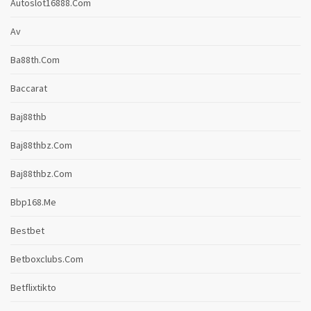
Autoslot16888.com
Av
Ba88th.com
Baccarat
Baj88thb
Baj88thbz.com
Baj88thbz.com
Bbp168.me
Bestbet
Betboxclubs.com
Betflixtikto