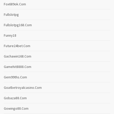
Fox689ok.com
Fullslotpg
Fullslotpg168.com
Funny18
Future24bet.com
Gachawin168.com
Gamehit8888.com
Gem99ths.com
Goatbetroyalcasino.com
Gobaza88.com
Gowingo88.com