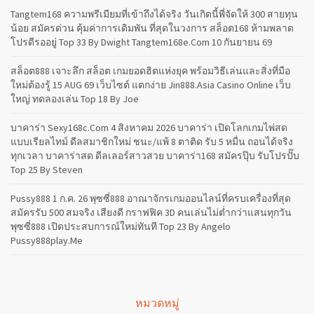
Tangtem168 ความพรีเมียมที่เข้าถึงได้จริง วันเกิดนี้พี่จัดให้ 300 สายทุน
น้อย สมัครด่วน คุ้มค่าการเดิมพัน ที่สุดในวงการ สล็อต168 ห้ามพลาด
โปรดีรออยู่ Top 33 By Dwight Tangtem168e.com 10 กันยายน 69
สล็อต888 เจาะลึก สล็อต เกมยอดฮิตแห่งยุค พร้อมวิธีเล่นและสิ่งที่มือ
ใหม่ต้องรู้ 15 AUG 69 เว็บไซต์ แตกง่าย Jin888.asia Casino Online เว็บ
ใหญ่ ทดลองเล่น Top 18 By Joe
บาคาร่า Sexy168c.com 4 สิงหาคม 2026 บาคาร่า เปิดโลกเกมไพ่สด
แบบเรียลไทม์ ดีลสมาชิกใหม่ ชนะ/แพ้ 8 ตาติด รับ 5 หมื่น ถอนได้จริง
ทุกเวลา บาคาร่าสด ดีลเลอร์สาวสวย บาคาร่า168 สมัครปุ๊บ รับโปรปั๊บ
Top 25 By Steven
Pussy888 1 ก.ค. 26 พุซซี่888 อาณาจักรเกมออนไลน์ที่ครบเครื่องที่สุด
สมัครรับ 500 สมจริง เสียงดี กราฟฟิค 3D คนเล่นไม่ต่ำกว่าแสนทุกวัน
พุซซี่888 เปิดประสบการณ์ใหม่ทันที Top 23 By Angelo
Pussy888play.me
หมวดหมู่