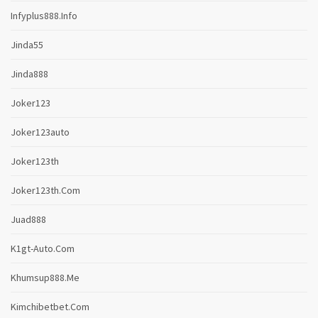
Infyplus888.info
Jinda55
Jinda888
Joker123
Joker123auto
Joker123th
Joker123th.com
Juad888
K1gt-Auto.com
Khumsup888.me
Kimchibetbet.com