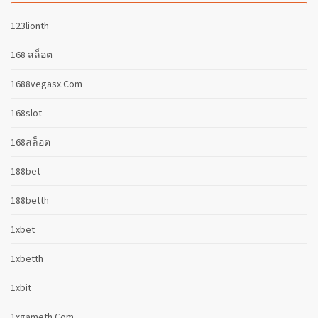
123lionth
168 สล็อต
1688vegasx.com
168slot
168สล็อต
188bet
188betth
1xbet
1xbetth
1xbit
1xgameth.com