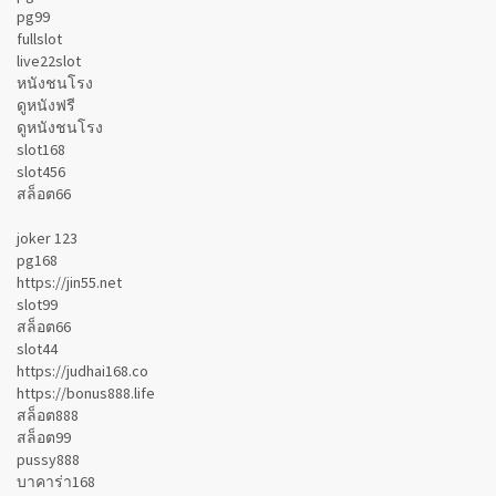
pg99
fullslot
live22slot
หนังชนโรง
ดูหนังฟรี
ดูหนังชนโรง
slot168
slot456
สล็อต66
joker 123
pg168
https://jin55.net
slot99
สล็อต66
slot44
https://judhai168.co
https://bonus888.life
สล็อต888
สล็อต99
pussy888
บาคาร่า168