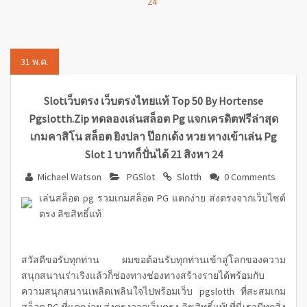
24
31
พ.ค.
Slotเว็บตรง เว็บตรงไทยแท้ Top 50 By Hortense
Pgslotth.zip ทดลองเล่นสล็อต Pg แจกเครดิตฟรีล่าสุด
เกมคาสิโน สล็อต ยิงปลา ป๊อกเด้ง หวย ทางเข้าเล่น Pg
Slot 1 บาทก็ปั่นได้ 21 สิงหา 24
Michael Watson
PGSlot
Slotth
0 Comments
เล่นสล็อต pg รวมเกมสล็อต PG แตกง่าย ส่งตรงจากเว็บไซต์
ตรง ลิขสิทธิ์แท้
สวัสดีขอรับทุกท่าน ผมขอต้อนรับทุกท่านเข้าสู่โลกของความ
สนุกสนานร่าเริงแล้วก็ช่องทางช่องทางสร้างรายได้พร้อมกับ
ความสนุกสนานเพลิดเพลินใจไปพร้อมเว็บ pgslotth ที่สะสมเกม