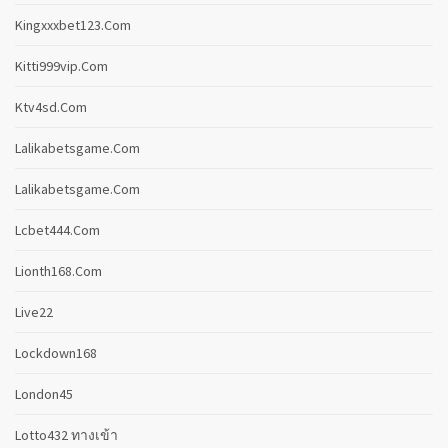
Kingxxxbet123.com
Kitti999vip.com
Ktv4sd.com
Lalikabetsgame.com
Lalikabetsgame.com
Lcbet444.com
Lionth168.com
Live22
Lockdown168
London45
Lotto432 ทางเข้า