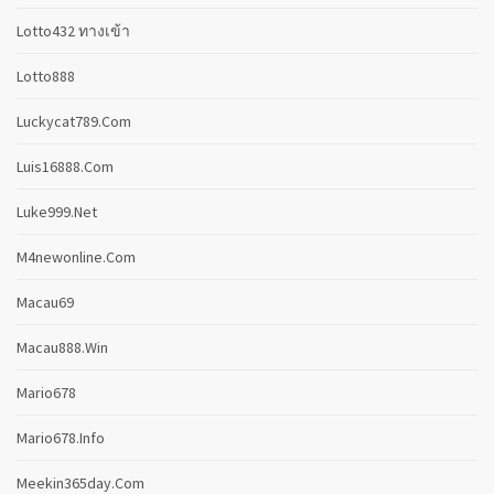
Lotto432 ทางเข้า
Lotto888
Luckycat789.com
Luis16888.com
Luke999.net
M4newonline.com
Macau69
Macau888.win
Mario678
Mario678.info
Meekin365day.com