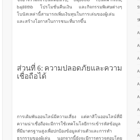
baj88thb
โปรโมชั่นคืนเงิน และกิจกรรมพิเศษต่างๆ
9
โบนัสเหล่านี้สามารถเพิ่มเงินทุนในการเล่นของผู้เล่น
9
และสร้างโอกาสในการชนะที่มากขึ้น
A
A
A
ส่วนที่ 6: ความปลอดภัยและความ
A
เชื่อถือได้
A
A
A
การเดิมพันออนไลน์มีความเสี่ยง แต่คาสิโนออนไลน์ที่มี
A
ความน่าเชื่อถือจะมีการใช้เทคโนโลยีการเข้ารหัสข้อมูล
ที่มีมาตรฐานสูงเพื่อปกป้องข้อมูลส่วนตัวและการทำ
A
ธุรกรรมของผู้เล่น นอกจากนี้ยังจะมีการตรวจสอบโดย