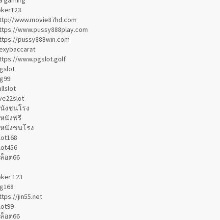
a gaming
oker123
ttp://www.movie87hd.com
ttps://www.pussy888play.com
ttps://pussy888win.com
exybaccarat
ttps://www.pgslot.golf
gslot
g99
ullslot
ive22slot
นังชนโรง
ูหนังฟรี
ูหนังชนโรง
lot168
lot456
ล็อต66
oker 123
g168
ttps://jin55.net
lot99
ล็อต66