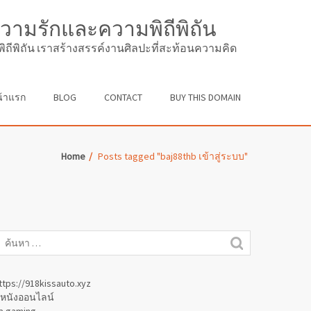
วามรักและความพิถีพิถัน
ถีพิถัน เราสร้างสรรค์งานศิลปะที่สะท้อนความคิด
้าแรก
BLOG
CONTACT
BUY THIS DOMAIN
Home
Posts tagged "baj88thb เข้าสู่ระบบ"
ttps://918kissauto.xyz
ูหนังออนไลน์