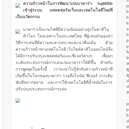
s
ความก้าวหน้าในการพัฒนาเกมบาคาร่า:
baj88thb
j
เข้าสู่ระบบ
แพลตฟอร์มเว็บและเทคโนโลยีใหม่ที่
h
เป็นนวัตกรรม
h
h
s
บาคาร่าเป็นเกมไพ่ที่มีความนิยมอย่างสูงในคาสิโน
h
ทั่วโลก โดยเฉพาะในประเทศไทย ที่ผู้เล่นมักมองหา
p
วิธีการเล่นที่มีความสะดวกสบายและน่าตื่นเต้น ด้วย
p
ความก้าวหน้าทางเทคโนโลยี เว็บไซต์คาสิโนออนไลน์จึง
f
ได้มีการปรับปรุงแพลตฟอร์มและฟีเจอร์ต่างๆ เพื่อยก
l
ระดับประสบการณ์การเล่นเกมบาคาร่าให้ดีขึ้น สำหรับ
ห
การพูดคุยในครั้งนี้ เราจะพาไปรู้จักกับความก้าวหน้าที่
ด
ด
เกิดขึ้นในโลกของบาคาร่า รวมถึงโบนัส ฟีเจอร์ การเดิม
s
พันที่หลากหลาย และการใช้เทคโนโลยีที่ล้ำสมัยในการ
s
ปรับปรุงประสบการณ์การเล่น
ส
j
p
h
s
ส