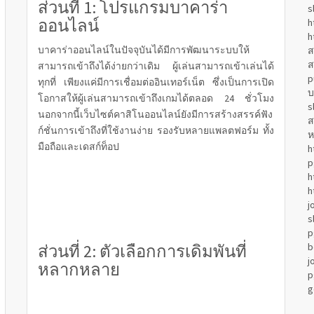
ส่วนที่ 1: โปรแกรมบาคาร่า
s
ออนไลน์
h
h
บาคาร่าออนไลน์ในปัจจุบันได้มีการพัฒนาระบบให้
ส
ส
สามารถเข้าถึงได้ง่ายกว่าเดิม ผู้เล่นสามารถเข้าเล่นได้
p
ทุกที่ เพียงแค่มีการเชื่อมต่ออินเทอร์เน็ต ซึ่งเป็นการเปิด
บ
โอกาสให้ผู้เล่นสามารถเข้าถึงเกมได้ตลอด 24 ชั่วโมง
s
นอกจากนี้เว็บไซต์คาสิโนออนไลน์ยังมีการสร้างสรรค์ฟัง
ส
ก์ชั่นการเข้าถึงที่ใช้งานง่าย รองรับหลายแพลตฟอร์ม ทั้ง
ห
มือถือและเดสก์ท็อป
h
p
h
h
j
s
p
ส่วนที่ 2: ตัวเลือกการเดิมพันที่
b
j
หลากหลาย
p
g