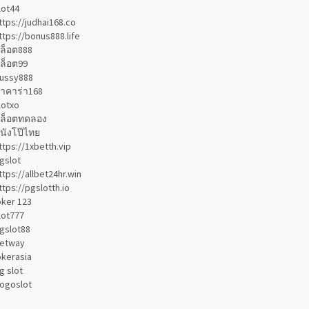
lot44
ttps://judhai168.co
ttps://bonus888.life
ล็อต888
ล็อต99
ussy888
าคาร่า168
lotxo
ล็อตทดลอง
นังโป๊ไทย
ttps://1xbetth.vip
gslot
ttps://allbet24hr.win
ttps://pgslotth.io
oker 123
lot777
gslot88
etway
okerasia
g slot
ogoslot