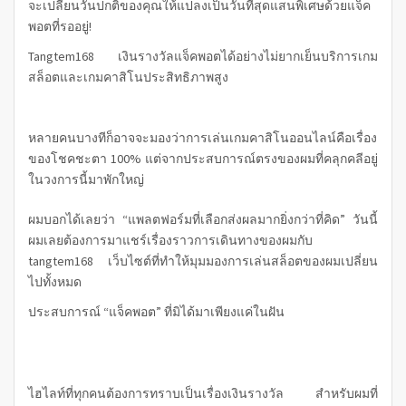
จะเปลี่ยนวันปกติของคุณให้แปลงเป็นวันที่สุดแสนพิเศษด้วยแจ็ค
พอตที่รออยู่!
Tangtem168 เงินรางวัลแจ็คพอตได้อย่างไม่ยากเย็นบริการเกม
สล็อตและเกมคาสิโนประสิทธิภาพสูง
หลายคนบางทีก็อาจจะมองว่าการเล่นเกมคาสิโนออนไลน์คือเรื่อง
ของโชคชะตา 100% แต่จากประสบการณ์ตรงของผมที่คลุกคลีอยู่
ในวงการนี้มาพักใหญ่
ผมบอกได้เลยว่า “แพลตฟอร์มที่เลือกส่งผลมากยิ่งกว่าที่คิด” วันนี้
ผมเลยต้องการมาแชร์เรื่องราวการเดินทางของผมกับ
tangtem168 เว็บไซต์ที่ทำให้มุมมองการเล่นสล็อตของผมเปลี่ยน
ไปทั้งหมด
ประสบการณ์ “แจ็คพอต” ที่มิได้มาเพียงแค่ในฝัน
ไฮไลท์ที่ทุกคนต้องการทราบเป็นเรื่องเงินรางวัล สำหรับผมที่