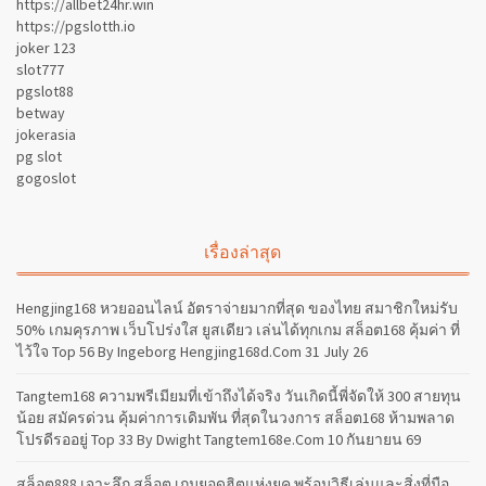
https://allbet24hr.win
https://pgslotth.io
joker 123
slot777
pgslot88
betway
jokerasia
pg slot
gogoslot
เรื่องล่าสุด
Hengjing168 หวยออนไลน์ อัตราจ่ายมากที่สุด ของไทย สมาชิกใหม่รับ
50% เกมคุรภาพ เว็บโปร่งใส ยูสเดียว เล่นได้ทุกเกม สล็อต168 คุ้มค่า ที่
ไว้ใจ Top 56 By Ingeborg Hengjing168d.com 31 July 26
Tangtem168 ความพรีเมียมที่เข้าถึงได้จริง วันเกิดนี้พี่จัดให้ 300 สายทุน
น้อย สมัครด่วน คุ้มค่าการเดิมพัน ที่สุดในวงการ สล็อต168 ห้ามพลาด
โปรดีรออยู่ Top 33 By Dwight Tangtem168e.com 10 กันยายน 69
สล็อต888 เจาะลึก สล็อต เกมยอดฮิตแห่งยุค พร้อมวิธีเล่นและสิ่งที่มือ