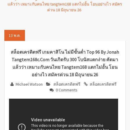
แล้วว่า เหมาะกับคนไทย tangtem168 แตกไม่อั้น โอนอย่างไว สมัคร
ด่วน 18 มิถุนายน 26
13
พ.ค.
สล็อตเครดิตฟรี เกมคาสิโน ไม่มีขั้นต่ำ Top 96 By Jonah
Tangtem168c.com วันเกิดรับ 300 โบนัสแตกง่าย คัดมา
แล้วว่า เหมาะกับคนไทย Tangtem168 แตกไม่อั้น โอน
อย่างไว สมัครด่วน 18 มิถุนายน 26
Michael Watson
สล็อตเครดิตฟรี
สล็อตเครดิตฟรี
0 Comments