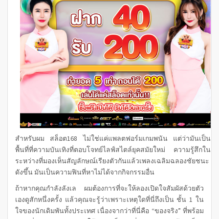
สำหรับผม สล็อต168 ไม่ใช่แค่แพลตฟอร์มเกมพนัน แต่ว่ามันเป็น
พื้นที่ที่ความบันเทิงที่ตอบโจทย์ไลฟ์สไตล์ยุคสมัยใหม่ ความรู้สึกใน
ระหว่างที่มองเห็นสัญลักษณ์เรียงตัวกันแล้วเพลงเฉลิมฉลองชัยชนะ
ดังขึ้น มันเป็นความฟินที่หาไม่ได้จากกิจกรรมอื่น
ถ้าหากคุณกำลังลังเล ผมต้องการที่จะให้ลองเปิดใจสัมผัสด้วยตัว
เองดูสักหนึ่งครั้ง แล้วคุณจะรู้ว่าเพราะเหตุใดที่นี่ถึงเป็น ชั้น 1 ใน
ใจของนักเดิมพันทั้งประเทศ เนื่องจากว่าที่นี่คือ “ของจริง” ที่พร้อม