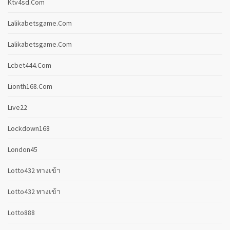
Ktv4sd.com
Lalikabetsgame.com
Lalikabetsgame.com
Lcbet444.com
Lionth168.com
Live22
Lockdown168
London45
Lotto432 ทางเข้า
Lotto432 ทางเข้า
Lotto888