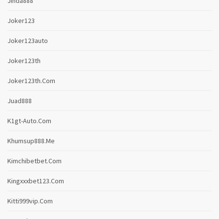
Jinda888
Joker123
Joker123auto
Joker123th
Joker123th.com
Juad888
K1gt-Auto.com
Khumsup888.me
Kimchibetbet.com
Kingxxxbet123.com
Kitti999vip.com