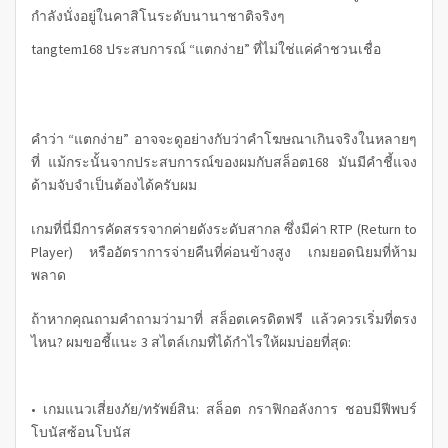
กำลังนั่งอยู่ในคาสิโนระดับนานาชาติจริงๆ
tangtem168 ประสบการณ์ “แตกง่าย” ที่ไม่ใช่แค่คำชวนเชื่อ
คำว่า “แตกง่าย” อาจจะดูอย่างกับว่าคำโฆษณาเกินจริงในหลายๆ
ที่ แม้กระนั้นจากประสบการณ์ของผมกับสล็อต168 มันมีคำชี้แจง
ด้ามจับจำเป็นต้องได้ครับผม
เกมที่นี่มีการคัดสรรจากค่ายดังระดับสากล ซึ่งมีค่า RTP (Return to
Player) หรืออัตราการจ่ายคืนที่ค่อนข้างสูง เกมยอดนิยมที่ห้าม
พลาด
ถ้าหากคุณถามคำถามว่ามาที่ สล็อตเครดิตฟรี แล้วควรเริ่มที่ตรง
ไหน? ผมขอชี้แนะ 3 สไตล์เกมที่ได้กำไรให้ผมบ่อยที่สุด:
• เกมแนวเสี่ยงภัย/ทรัพย์สิน:
สล็อต
กราฟิกอลังการ ชอบมีฟีพบร์
โบนัสซ้อนโบนัส