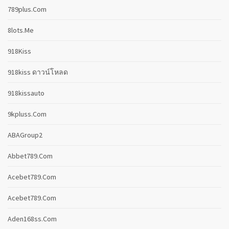
789plus.com
8lots.me
918Kiss
918kiss ดาวน์โหลด
918kissauto
9kpluss.com
ABAGroup2
Abbet789.com
Acebet789.com
Acebet789.com
Aden168ss.com