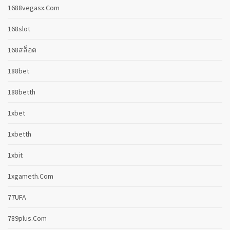
1688vegasx.com
168slot
168สล็อต
188bet
188betth
1xbet
1xbetth
1xbit
1xgameth.com
77UFA
789plus.com