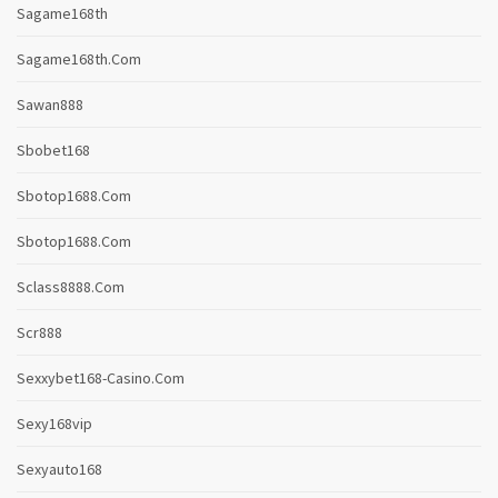
Sagame168th
Sagame168th.com
Sawan888
Sbobet168
Sbotop1688.com
Sbotop1688.com
Sclass8888.com
Scr888
Sexxybet168-Casino.com
Sexy168vip
Sexyauto168