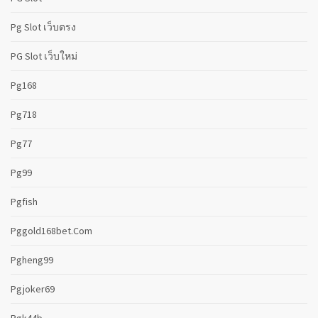
Pg Slot เว็บตรง
PG Slot เว็บใหม่
Pg168
Pg718
Pg77
Pg99
Pgfish
Pggold168bet.com
Pgheng99
Pgjoker69