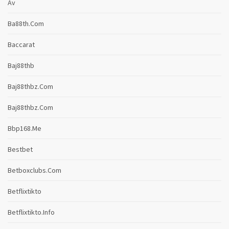
Av
Ba88th.com
Baccarat
Baj88thb
Baj88thbz.com
Baj88thbz.com
Bbp168.me
Bestbet
Betboxclubs.com
Betflixtikto
Betflixtikto.info