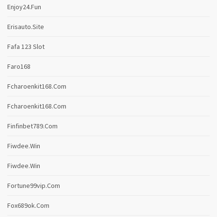
Enjoy24.fun
Erisauto.site
Fafa 123 Slot
Faro168
Fcharoenkit168.com
Fcharoenkit168.com
Finfinbet789.com
Fiwdee.win
Fiwdee.win
Fortune99vip.com
Fox689ok.com