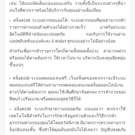
เล่น ได้แบบจัดเต็มแน่นอนนะครับ รวมทั้งนี่เป็นระบบต่างๆที่น่า
สนใจที่พวกเราพร้อมให้บริการกับคุณอย่างเต็มเปี่ยม
• สล็อต168 ระบบฝากถอนออโต้: ระบบฝากถอนที่คุณสามารถทำ
รายการฝากถอนด้วยตัวเองได้อย่างรวดเร็ว มาพร้อมระบบ
อัตโนมัติที่นำสมัยและปลอดภัย รองรับการใช้งานผ่าน
แอปพลิเคชันแบงค์และ E-Wallet ทุกแบบอย่าง ไม่มีอย่างน้อย
สำหรับเพื่อการทำรายการใดๆก็ตามทั้งหมดทั้งปวง สามารถฝาก
หรือถอนได้ตามต้องการ ใช้เวลาไม่นาน บริหารเงินลงทุนยืดหยุ่น
ขึ้นแน่ๆ
• สล็อต168 ระบบทดลองเล่นฟรี: เว็บสล็อตของพวกเราจะมีระบบ
ทดสอบเล่นฟรีให้ท่านสามารถทดสอบเล่นเกมสล็อตออนไลน์เกม
ต่างๆได้ตามต้องการ คุณจะใช้เพื่อศึกษาข้อตกลง การทำงานของ
ฟีพบร์ เปรียบเกม หรือทดลองยุทธวิธีก็ได้
• สล็อต168 ระบบรักษาความปลอดภัย: แน่นอนว่า พวกเราใช้
เทคโนโลยีสำหรับในการรักษาข้อมูลส่วนตัวและก็วิธีการทำ
ธุรกรรมต่างๆของคุณได้โดยสวัสดิภาพ มีมาตรการตรวจทานการ
ล็อกอินสองชั้น ซึ่งทำให้คุณมั่นอกมั่นใจได้เลยว่า บัญชีปลอดภัย