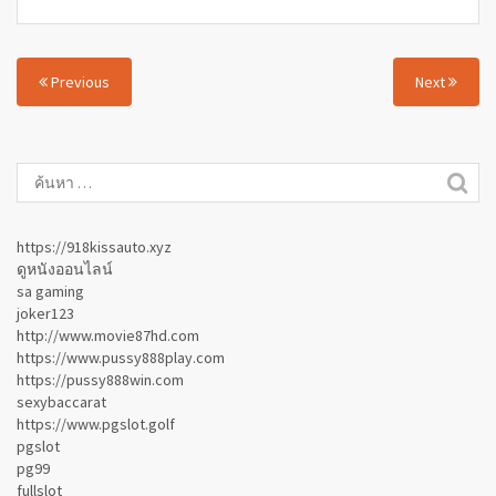
Previous
Next
https://918kissauto.xyz
ดูหนังออนไลน์
sa gaming
joker123
http://www.movie87hd.com
https://www.pussy888play.com
https://pussy888win.com
sexybaccarat
https://www.pgslot.golf
pgslot
pg99
fullslot