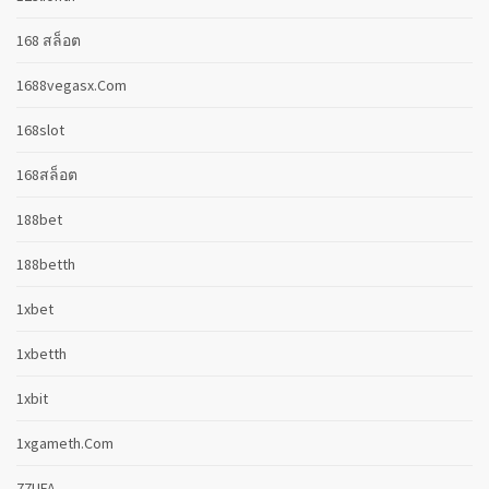
168 สล็อต
1688vegasx.com
168slot
168สล็อต
188bet
188betth
1xbet
1xbetth
1xbit
1xgameth.com
77UFA