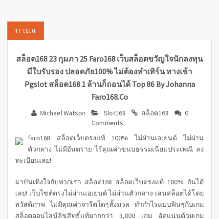
11
เม.ย.
สล็อต168 23 กุมภา 25 Faro168 เว็บสล็อตขวัญใจนักลงทุน
มีใบรับรอง ปลอดภัย100% ไม่ต้องทำเทิร์น ทางเข้า
Pgslot สล็อต168 1 ล้านก็ถอนได้ Top 86 By Johanna
Faro168.co
Michael Watson
Slot168
สล็อต168
0
Comments
faro168
สล็อตเว็บตรงแท้ 100% ไม่ผ่านเอเย่นต์ ไม่ผ่าน
ตัวกลาง ไม่มีอันตราย ไร้คุณค่าขนบธรรมเนียมประเพณี ลง
ทะเบียนเลย!
มาบันเทิงใจกับพวกเรา สล็อต168 สล็อตเว็บตรงแท้ 100% กันได้
เลย! เว็บไซต์ตรงไม่ผ่านเอเย่นต์ ไม่ผ่านตัวกลาง เล่นสล็อตได้โดย
สวัสดิภาพ ไม่มีคุณค่าจารีตใดๆทั้งมวล ทำกำไรแบบฟินๆกับเกม
สล็อตออนไลน์ลิขสิทธิ์แท้มากกว่า 3,000 เกม อัดแน่นด้วยเกม