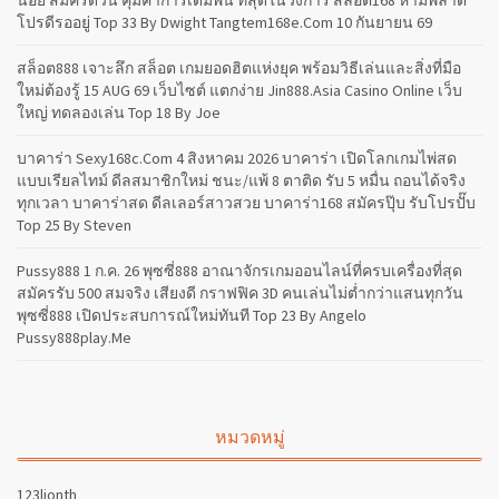
น้อย สมัครด่วน คุ้มค่าการเดิมพัน ที่สุดในวงการ สล็อต168 ห้ามพลาด
โปรดีรออยู่ Top 33 By Dwight Tangtem168e.com 10 กันยายน 69
สล็อต888 เจาะลึก สล็อต เกมยอดฮิตแห่งยุค พร้อมวิธีเล่นและสิ่งที่มือ
ใหม่ต้องรู้ 15 AUG 69 เว็บไซต์ แตกง่าย Jin888.asia Casino Online เว็บ
ใหญ่ ทดลองเล่น Top 18 By Joe
บาคาร่า Sexy168c.com 4 สิงหาคม 2026 บาคาร่า เปิดโลกเกมไพ่สด
แบบเรียลไทม์ ดีลสมาชิกใหม่ ชนะ/แพ้ 8 ตาติด รับ 5 หมื่น ถอนได้จริง
ทุกเวลา บาคาร่าสด ดีลเลอร์สาวสวย บาคาร่า168 สมัครปุ๊บ รับโปรปั๊บ
Top 25 By Steven
Pussy888 1 ก.ค. 26 พุซซี่888 อาณาจักรเกมออนไลน์ที่ครบเครื่องที่สุด
สมัครรับ 500 สมจริง เสียงดี กราฟฟิค 3D คนเล่นไม่ต่ำกว่าแสนทุกวัน
พุซซี่888 เปิดประสบการณ์ใหม่ทันที Top 23 By Angelo
Pussy888play.me
หมวดหมู่
123lionth