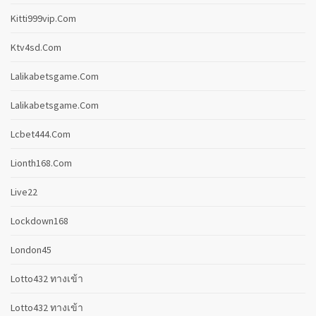
Kitti999vip.com
Ktv4sd.com
Lalikabetsgame.com
Lalikabetsgame.com
Lcbet444.com
Lionth168.com
Live22
Lockdown168
London45
Lotto432 ทางเข้า
Lotto432 ทางเข้า