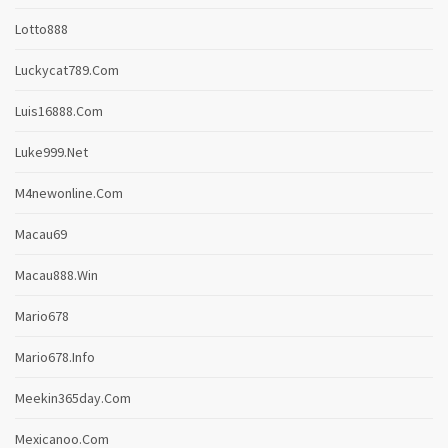
Lotto888
Luckycat789.com
Luis16888.com
Luke999.net
M4newonline.com
Macau69
Macau888.win
Mario678
Mario678.info
Meekin365day.com
Mexicanoo.com