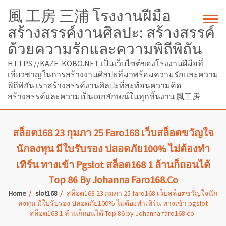
風 工房 三浦 โรงงานฝีมือ
สร้างสรรค์งานศิลปะ: สร้างสรรค์
ด้วยความรักและความพิถีพิถัน
HTTPS://KAZE-KOBO.NET เป็นเว็บไซต์ของโรงงานฝีมือที่
เชี่ยวชาญในการสร้างงานศิลปะที่มาพร้อมความรักและความ
พิถีพิถัน เราสร้างสรรค์งานศิลปะที่สะท้อนความคิด
สร้างสรรค์และความเป็นเอกลักษณ์ในทุกชิ้นงาน 風工房
สล็อต168 23 กุมภา 25 Faro168 เว็บสล็อตขวัญใจ
นักลงทุน มีใบรับรอง ปลอดภัย100% ไม่ต้องทำ
เทิร์น ทางเข้า Pgslot สล็อต168 1 ล้านก็ถอนได้
Top 86 By Johanna Faro168.co
Home
slot168
สล็อต168 23 กุมภา 25 faro168 เว็บสล็อตขวัญใจนัก
ลงทุน มีใบรับรอง ปลอดภัย100% ไม่ต้องทำเทิร์น ทางเข้า pgslot
สล็อต168 1 ล้านก็ถอนได้ Top 86 by Johanna faro168.co