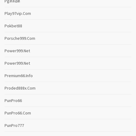
Pgสล็อต
Play97vip.com
Pokbet88
Porsche999.com
Power999.net
Power999.net
Premium66.info
Proded888x.com
PunPro66
PunPro66.com
PunPro777