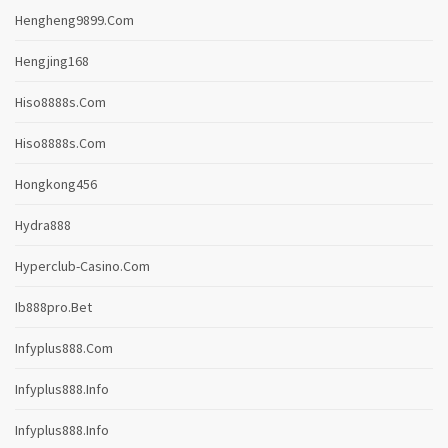
Hengheng9899.com
Hengjing168
Hiso8888s.com
Hiso8888s.com
Hongkong456
Hydra888
Hyperclub-Casino.com
Ib888pro.bet
Infyplus888.com
Infyplus888.info
Infyplus888.info