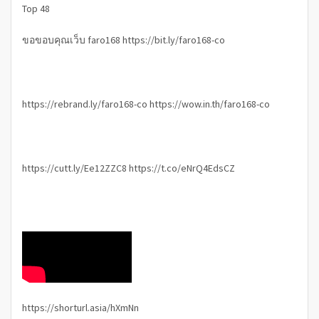
Top 48
ขอขอบคุณเว็บ
faro168
https://bit.ly/faro168-co
https://rebrand.ly/faro168-co
https://wow.in.th/faro168-co
https://cutt.ly/Ee12ZZC8
https://t.co/eNrQ4EdsCZ
https://shorturl.asia/hXmNn