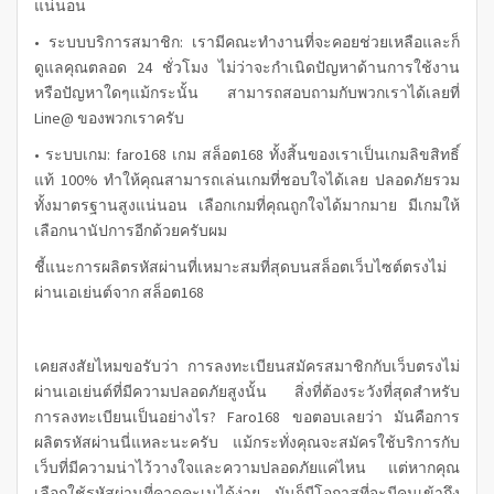
แน่นอน
• ระบบบริการสมาชิก: เรามีคณะทำงานที่จะคอยช่วยเหลือและก็
ดูแลคุณตลอด 24 ชั่วโมง ไม่ว่าจะกำเนิดปัญหาด้านการใช้งาน
หรือปัญหาใดๆแม้กระนั้น สามารถสอบถามกับพวกเราได้เลยที่
Line@ ของพวกเราครับ
• ระบบเกม:
faro168
เกม สล็อต168 ทั้งสิ้นของเราเป็นเกมลิขสิทธิ์
แท้ 100% ทำให้คุณสามารถเล่นเกมที่ชอบใจได้เลย ปลอดภัยรวม
ทั้งมาตรฐานสูงแน่นอน เลือกเกมที่คุณถูกใจได้มากมาย มีเกมให้
เลือกนานัปการอีกด้วยครับผม
ชี้แนะการผลิตรหัสผ่านที่เหมาะสมที่สุดบนสล็อตเว็บไซต์ตรงไม่
ผ่านเอเย่นต์จาก สล็อต168
เคยสงสัยไหมขอรับว่า การลงทะเบียนสมัครสมาชิกกับเว็บตรงไม่
ผ่านเอเย่นต์ที่มีความปลอดภัยสูงนั้น สิ่งที่ต้องระวังที่สุดสำหรับ
การลงทะเบียนเป็นอย่างไร? Faro168 ขอตอบเลยว่า มันคือการ
ผลิตรหัสผ่านนี่แหละนะครับ แม้กระทั่งคุณจะสมัครใช้บริการกับ
เว็บที่มีความน่าไว้วางใจและความปลอดภัยแค่ไหน แต่หากคุณ
เลือกใช้รหัสผ่านที่คาดคะเนได้ง่าย มันก็มีโอกาสที่จะมีคนเข้าถึง