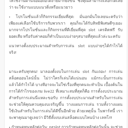
ให้ใช้งานผ่านจอมือถือได้ง่ายมากยิ่งขึ้น ซึ่งคุณสามารถเลือกได้เลย
ว่า จะใช้งานแบบแนวดิ่งหรือแนวยาว
• โปรโมชั่นแล้วก็กิจกรรมเยี่ยมที่สุด: มั่นอกมั่นใจเลยนะครับว่า
เพียงแค่เลือกใช้บริการกับพวกเรา คุณก็จะได้รับสิทธิพิเศษดีๆเยอะ
มากจากโปรโมชั่นและก็กิจกรรมที่ดีเยี่ยมที่สุด slot เครดิตฟรี รับ
ยอดเสีย หรือรับค่าคอมก็ทำเป็นแบบง่ายๆสบายที่สุดแล้วล่ะนะครับ
แนวทางตั้งงบประมาณสำหรับการเล่น
slot
แบบง่ายๆได้กำไรได้
จริง!
มานะครับทุกคน! มาลองตั้งงบในการเล่น slot กันเถอะ! การเล่น
สล็อตออนไลน์นั้น ไม่ว่าใครก็เล่นได้แน่นอน แม้กระนั้นการเล่น
แล้วได้กำไรได้ บางทีอาจจะไม่ใช่เรื่องที่ทุกคนจะทำเป็น เบื้องต้นใน
การได้กำไรของเกม live22 ที่เหมาะสมที่สุดก็คือ การตั้งงบประมาณ
สำหรับการเล่นนี่แหละขอรับ การตั้งงบประมาณสำหรับในการเล่น
จะช่วยให้คุณควบคุมงบเจริญขึ้น วางแผนการเล่น รวมทั้งวางแผน
ใช้เงินสำหรับในการเล่นได้ดีขึ้นอีกด้วย ด้วยเหตุนั้น ในพาร์ทนี้ เรา
จะพาคุณมาดูเลยว่า มีวิธีตั้งงบเล่นสล็อตแบบไหนบ้าง เลทโก!
• กำหนดทุนหลักต่อวัน:
pgslot
การกำหนดทุนหลักต่อวันนั้น จะช่วย