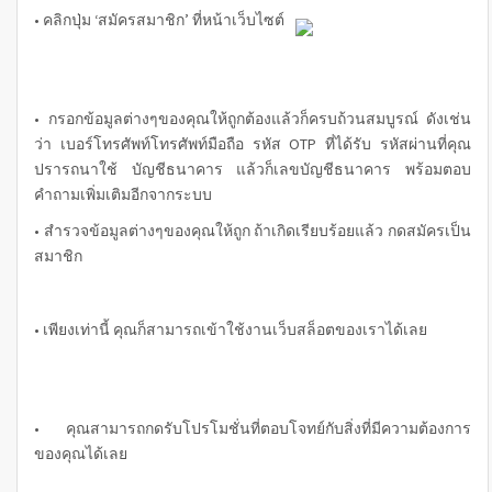
• คลิกปุ่ม ‘สมัครสมาชิก’ ที่หน้าเว็บไซต์
• กรอกข้อมูลต่างๆของคุณให้ถูกต้องแล้วก็ครบถ้วนสมบูรณ์ ดังเช่น
ว่า เบอร์โทรศัพท์โทรศัพท์มือถือ รหัส OTP ที่ได้รับ รหัสผ่านที่คุณ
ปรารถนาใช้ บัญชีธนาคาร แล้วก็เลขบัญชีธนาคาร พร้อมตอบ
คำถามเพิ่มเติมอีกจากระบบ
• สำรวจข้อมูลต่างๆของคุณให้ถูก ถ้าเกิดเรียบร้อยแล้ว กดสมัครเป็น
สมาชิก
• เพียงเท่านี้ คุณก็สามารถเข้าใช้งานเว็บสล็อตของเราได้เลย
• คุณสามารถกดรับโปรโมชั่นที่ตอบโจทย์กับสิ่งที่มีความต้องการ
ของคุณได้เลย