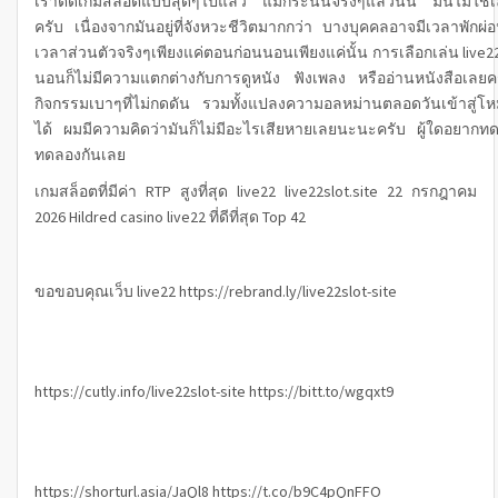
เราติดเกมสล็อตแบบสุดๆไปแล้ว แม้กระนั้นจริงๆแล้วนั้น มันไม่ใช่
ครับ เนื่องจากมันอยู่ที่จังหวะชีวิตมากกว่า บางบุคคลอาจมีเวลาพักผ่
เวลาส่วนตัวจริงๆเพียงแค่ตอนก่อนนอนเพียงแค่นั้น การเลือกเล่น live2
นอนก็ไม่มีความแตกต่างกับการดูหนัง ฟังเพลง หรืออ่านหนังสือเลยค
กิจกรรมเบาๆที่ไม่กดดัน รวมทั้งแปลงความอลหม่านตลอดวันเข้าสู่โห
ได้ ผมมีความคิดว่ามันก็ไม่มีอะไรเสียหายเลยนะนะครับ ผู้ใดอยากทด
ทดลองกันเลย
เกมสล็อตที่มีค่า RTP สูงที่สุด live22 live22slot.site 22 กรกฎาคม
2026 Hildred casino live22 ที่ดีที่สุด Top 42
ขอขอบคุณเว็บ
live22
https://rebrand.ly/live22slot-site
https://cutly.info/live22slot-site
https://bitt.to/wgqxt9
https://shorturl.asia/JaQl8
https://t.co/b9C4pQnFFO