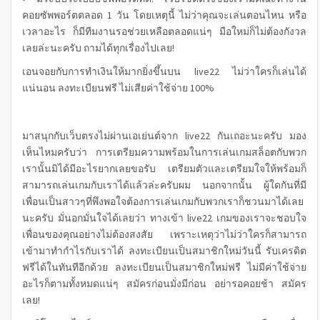
คอยซัพพอร์ตตลอด 1 วัน โดยเหตุนี้ ไม่ว่าคุณจะเล่นตอนไหน หรือ
เวลาอะไร ก็มีทีมงานรอช่วยเหลือตลอดแน่ๆ มือใหม่ก็ไม่ต้องกังวล
เลยล่ะนะครับ ถามได้ทุกเรื่องไปเลย!
เอนจอยกับการทำเงินให้มากยิ่งขึ้นบน live22 ไม่ว่าใครก็เล่นได้
แน่นอน ลงทะเบียนฟรี ไม่เสียค่าใช้จ่าย 100%
มาสนุกกับเว็บตรงไม่ผ่านเอเย่นต์จาก live22 กันเถอะนะครับ มอง
เห็นไหมครับว่า การเตรียมความพร้อมในการเล่นเกมสล็อตกับพวก
เรานั้นมิได้มีอะไรยากเลยขอรับ เตรียมตัวและเตรียมใจให้พร้อมก็
สามารถเล่นเกมกับเราได้แล้วล่ะครับผม นอกจากนั้น ผู้ใดกันที่มี
เพื่อนเป็นสาวๆที่พึงพอใจต้องการเล่นเกมกับพวกเราก็ชวนมาได้เลย
นะครับ มั่นอกมั่นใจได้เลยว่า ทางเข้า live22 เกมของเราจะชอบใจ
เพื่อนของคุณอย่างไม่ต้องสงสัย เพราะเหตุว่าไม่ว่าใครก็สามารถ
เข้ามาทำกำไรกับเราได้ ลงทะเบียนเป็นสมาชิกใหม่วันนี้ รับเครดิต
ฟรีได้ในทันทีอีกด้วย ลงทะเบียนเป็นสมาชิกใหม่ฟรี ไม่มีค่าใช้จ่าย
อะไรก็ตามทั้งหมดแน่ๆ สมัครก่อนมั่งมีก่อน อย่ารอคอยช้า สมัคร
เลย!