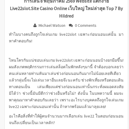
การเล่น 8 พฤษภาคม 2569 Website แตกง่าย
Live22slot.site Casino Online เว็บใหญ่ ใหม่ล่าสุด Top 7 By
Hildred
Michael Watson
0 Comments
ทำไมบางคนถึงถูกใจเล่นเกม live22slot เฉพาะก่อนนอนแค่นั้น มา
หาคำตอบกัน!
ไหนใครกันแน่ชอบเล่นเกม live22slot เฉพาะก่อนนอนบ้างยกมือขึ้น!
ผมสังเกตพฤติกรรมการเล่นสล็อตในพักหลังๆมานี้ จำต้องบอกเลยว่า
คนเล่นหลายท่านหันมาเล่นช่วงก่อนนอนกันมากไม่น้อยเลยทีเดียว
แล้วกลุ่มนี้จะไม่เล่นเวลาอื่นเลยจ๊ะนะครับ ช่วงพักเที่ยงหรือตอนเดิน
ทางตอนเย็น เล่นเพียงแค่ช่วงก่อนนอนเท่านั้นกระทั่งผมอดสงสัย
มิได้ว่า ช่วงนี้มันมีดีกว่าช่วงอื่นหรือไม่? ดังนั้น ในบทความนี้ ผมจะ
พาคุณมาหาคำตอบกันเลยว่า เพราะอะไรบางบุคคลถึงถูกใจเล่นเกม
live22 เฉพาะก่อนนอนเท่านั้น ถ้าหากพร้อมแล้วมาลุยเลย!
อะไรคือสิ่งที่ทำให้ผู้คนจำนวนมากเลือกเล่น live22 ในตอนก่อนนอน
จนถึงเปลี่ยนเป็นเวลาหลัก?