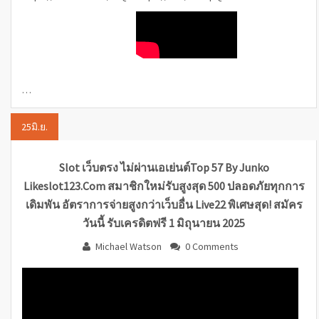
…
25
มิ.ย.
Slot เว็บตรง ไม่ผ่านเอเย่นต์Top 57 By Junko
Likeslot123.com สมาชิกใหม่รับสูงสุด 500 ปลอดภัยทุกการ
เดิมพัน อัตราการจ่ายสูงกว่าเว็บอื่น Live22 พิเศษสุด! สมัคร
วันนี้ รับเครดิตฟรี 1 มิถุนายน 2025
Michael Watson
0 Comments