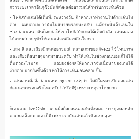
สล็อตช่วงกลางคืนนั้นดีเพียงใด มันเงียบแล้วก็เป็นส่วนตัวมากยิ่ง
กว่าระยะเวลาอื่นๆซึ่งมันก็ส่งผลต่ออารมณ์สำหรับการเล่นด้วย
• โฟกัสกับเกมได้เต็มที่: ระหว่างวัน ถ้าหากเราทำงานไปด้วยเล่นไป
ด้วย ผมบอกเลยว่ามันไม่สบายหรอกนะครับ แม้กระนั้นถ้าเล่นใน
ช่วงก่อนนอน มันก็จะก่อให้เราโฟกัสกับเกมได้เต็มกำลัง เล่นตลอด
ได้แบบสบายๆทำให้เล่นแล้วเพลิดเพลินใจกว่า
• แสง สี และเสียงมีผลต่ออารมณ์: หลายเกมของ live22 ใช้โทนภาพ
และเสียงที่สบายๆมากมายนะครับ ทำให้เล่นในช่วงก่อนนอนก็ไม่ได้
ตื่นตัวอะไรมาก แถมยังส่งผลให้พวกเราจับเนื้อหาของเกมได้
ง่ายดายมากยิ่งขึ้นด้วย ทำให้การเล่นผ่อนคลายขึ้น
• เล่นผ่านมือถือก่อนนอน:
pgslot
แน่ๆว่า ไม่มีใครมาเปิดคอมเล่น
ก่อนนอนหรอกจริงไหมครับ? (หรือมี!) เพราะเหตุว่าโดยมาก
ก็เล่นเกม live22slot ผ่านมือถือก่อนนอนกันทั้งหมด บางบุคคลหลับ
คาเกมสล็อตมาและก็มี เพราะว่ามันเล่นแล้วชิลแบบสุดๆ