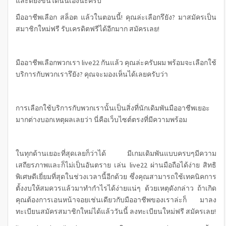
และดียิ่งขึ้นได้นั่นเองนะครับ
มืออาชีพเลือก สล็อต แล้วในตอนนี้! คุณล่ะเลือกรึยัง? มาสมัครเป็น
สมาชิกใหม่ฟรี รับเครดิตฟรีได้อีกมาก สมัครเลย!
มืออาชีพเลือกพวกเรา live22 กันแล้ว คุณล่ะครับผม พร้อมจะเลือกใช้
บริการกับพวกเรารึยัง? คุณจะมองเห็นได้เลยครับว่า
การเลือกใช้บริการกับพวกเรานั้นเป็นสิ่งที่นักเดิมพันมืออาชีพเยอะ
มากต่างบอกเหตุผลเลยว่า นี่คือเว็บไซต์ตรงที่มีความพร้อม
ในทุกด้านเยอะที่สุดเลยก็ว่าได้ มีเกมเดิมพันแบบครบๆมีความ
เสถียรภาพและก็ไม่เป็นอันตราย เล่น live22 ผ่านมือถือได้ง่าย สิทธิ
พิเศษดีเยี่ยมที่สุดในช่วงเวลานี้อีกด้วย ซึ่งคุณสามารถใช้เทคนิคการ
ตั้งงบให้สมควรแล้วมาทำกำไรได้ง่ายแน่ๆ ด้วยเหตุดังกล่าว ถ้าเกิด
คุณต้องการเอนหน้าจอยเช่นเดียวกับมืออาชีพของเราล่ะก็ มาลง
ทะเบียนสมัครสมาชิกใหม่ได้แล้ววันนี้ ลงทะเบียนใหม่ฟรี สมัครเลย!