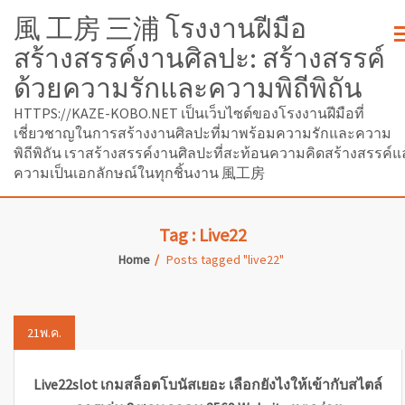
風 工房 三浦 โรงงานฝีมือ
สร้างสรรค์งานศิลปะ: สร้างสรรค์
ด้วยความรักและความพิถีพิถัน
HTTPS://KAZE-KOBO.NET เป็นเว็บไซต์ของโรงงานฝีมือที่
เชี่ยวชาญในการสร้างงานศิลปะที่มาพร้อมความรักและความ
พิถีพิถัน เราสร้างสรรค์งานศิลปะที่สะท้อนความคิดสร้างสรรค์
ความเป็นเอกลักษณ์ในทุกชิ้นงาน 風工房
Tag : Live22
Home
Posts tagged "live22"
21
พ.ค.
Live22slot เกมสล็อตโบนัสเยอะ เลือกยังไงให้เข้ากับสไตล์