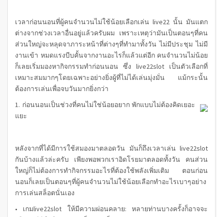
เวลาก่อนนอนที่ผู้คนจำนวนไม่ใช้น้อยเลือกเล่น live22 นั้น มันแตก
ต่างจากช่วงเวลาอื่นอยู่แล้วครับผม เพราะเหตุว่ามันเป็นตอนๆที่คน
ส่วนใหญ่จะหลุดจาภาระหน้าที่ต่างๆที่ทำมาทั้งวัน ไม่มีประชุม ไม่มี
งานเข้า หมดแรงบีบคั้นจากงานอะไรก็แล้วแต่อีก คนจำนวนไม่น้อย
ก็เลยเริ่มมองหากิจกรรมทำก่อนนอน ซึ่ง live22slot เป็นตัวเลือกที่
เหมาะสมมากๆโดยเฉพาะอย่างยิ่งผู้ที่ไม่ได้เล่นมุ่งมั่น แม้กระนั้น
ต้องการเล่นเพื่อจบวันมากยิ่งกว่า
1. ก่อนนอนเป็นช่วงที่คนไม่ใช่น้อยอยาก พักแบบไม่ต้องคิดเยอะ
แยะ
หลังจากที่ได้มีการใช้สมองมาตลอดวัน มันก็ถึงเวลาเล่น live22slot
กันบ้างแล้วล่ะครับ เพียงพอพวกเราอิดโรยมาตลอดทั้งวัน คนส่วน
ใหญ่ก็ไม่ต้องการทำกิจกรรมอะไรที่ต้องใช้พลังเพิ่มเติม ตอนก่อน
นอนก็เลยเป็นตอนๆที่ผู้คนจำนวนไม่ใช้น้อยเลือกทำอะไรเบาๆอย่าง
การเล่นสล็อตนั่นเอง
• เกมlive22slot ให้มีความผ่อนคลาย: หลายท่านบางครั้งก็อาจจะ