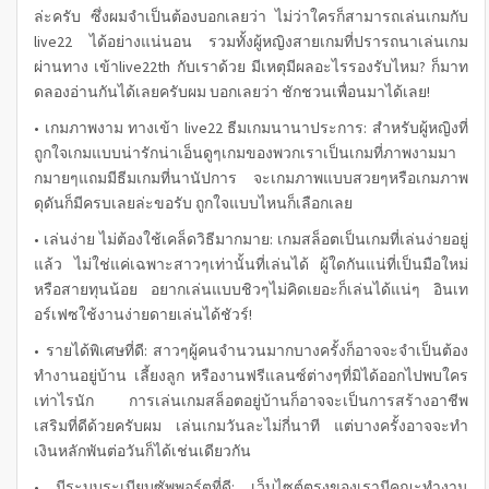
ล่ะครับ ซึ่งผมจำเป็นต้องบอกเลยว่า ไม่ว่าใครก็สามารถเล่นเกมกับ
live22 ได้อย่างแน่นอน รวมทั้งผู้หญิงสายเกมที่ปรารถนาเล่นเกม
ผ่านทาง เข้าlive22th กับเราด้วย มีเหตุมีผลอะไรรองรับไหม? ก็มาท
ดลองอ่านกันได้เลยครับผม บอกเลยว่า ชักชวนเพื่อนมาได้เลย!
• เกมภาพงาม ทางเข้า live22 ธีมเกมนานาประการ: สำหรับผู้หญิงที่
ถูกใจเกมแบบน่ารักน่าเอ็นดูๆเกมของพวกเราเป็นเกมที่ภาพงามมา
กมายๆแถมมีธีมเกมที่นานัปการ จะเกมภาพแบบสวยๆหรือเกมภาพ
ดุดันก็มีครบเลยล่ะขอรับ ถูกใจแบบไหนก็เลือกเลย
• เล่นง่าย ไม่ต้องใช้เคล็ดวิธีมากมาย: เกมสล็อตเป็นเกมที่เล่นง่ายอยู่
แล้ว ไม่ใช่แค่เฉพาะสาวๆเท่านั้นที่เล่นได้ ผู้ใดกันแน่ที่เป็นมือใหม่
หรือสายทุนน้อย อยากเล่นแบบชิวๆไม่คิดเยอะก็เล่นได้แน่ๆ อินเท
อร์เฟซใช้งานง่ายดายเล่นได้ชัวร์!
• รายได้พิเศษที่ดี: สาวๆผู้คนจำนวนมากบางครั้งก็อาจจะจำเป็นต้อง
ทำงานอยู่บ้าน เลี้ยงลูก หรืองานฟรีแลนซ์ต่างๆที่มิได้ออกไปพบใคร
เท่าไรนัก การเล่นเกมสล็อตอยู่บ้านก็อาจจะเป็นการสร้างอาชีพ
เสริมที่ดีด้วยครับผม เล่นเกมวันละไม่กี่นาที แต่บางครั้งอาจจะทำ
เงินหลักพันต่อวันก็ได้เช่นเดียวกัน
• มีระบบระเบียบซัพพอร์ตที่ดี: เว็บไซต์ตรงของเรามีคณะทำงาน