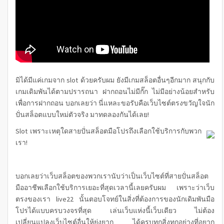
มิได้มีแค่เกมจาก slot ด้วยครับผม ยังมีเกมสล็อตอื่นๆอีกมาก สนุกกับ
เกมเดิมพันได้ตามปรารถนา ฝากถอนไม่มีกั๊ก ไม่มีอย่างน้อยสำหรับ
เพื่อการฝากถอน บอกเลยว่า นี่แหละขอรับคือเว็บไซต์ตรงขวัญใจนัก
ปั่นสล็อตแบบใหม่ตัวจริง มาทดลองกันได้เลย!
Slot เพราะเหตุใดสายปั่นสล็อตมือโปรถึงเลือกใช้บริการกับพวก
เรา!
บอกเลยว่าเว็บสล็อตของพวกเรานับว่าเป็นเว็บไซต์ที่สายปั่นสล็อต
มืออาชีพเลือกใช้บริการเยอะที่สุดเวลานี้เลยครับผม เพราะว่าเว็บ
ตรงของเรา live22 นั้นตอบโจทย์ในสิ่งที่ต้องการของนักเดิมพันมือ
โปรได้แบบครบวงจรที่สุด เล่นเว็บแห่งนี้เว็บเดียว ไม่ต้อง
เปลี่ยนแปลงเว็บไซต์อื่นให้ยุ่งยาก ได้ครบทุกสิ่งทุกอย่างที่อยาก