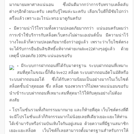
มากมายมหาศาลแน่นอน ซึ่งมันดีมากกว่าการรับทราบเคล็ดลับ
ต่างๆอีกด้วยนะครับ เคยรับรู้ไหมล่ะนะครับ เลือกเว็บดีก็มีชัยไปกว่า
ครึ่งแล้ว เพราะอะไรน่ะหรอ มาดูกันครับ!
• มีความน่าไว้ใจรวมทั้งความปลอดภัยมากกว่า แน่นอนครับผมว่า
การเข้าใช้บริการกับสล็อตเว็บตรงไม่ผ่านเอเย่นต์นั้น มีความน่าไว้
วางใจแล้วก็ความปลอดภัยมากยิ่งกว่าอยู่แล้ว เพราะว่าเว็บไซต์ตรง
จะได้รับการยืนยันลิขสิทธิ์แท้จากค่ายเกมlive22ต่างๆอยู่แล้ว ด้วย
เหตุนี้ ปลอดภัย 100% แน่นอนขอรับ
• มีระบบการฝากถอนที่ได้รับมาตรฐาน ระบบฝากถอนที่เหมาะ
สมที่สุดในขณะนี้ก็คือ live22
สล็อต
ระบบฝากถอนอัตโนมัติหรือ
ระบบฝากถอนออโต้ ซึ่งได้รับความนิยมเป็นอย่างมากในเว็บไซต์
สล็อตชั้นนำสุดยอด ซึ่ง สล็อต ของพวกเราก็ไม่พลาดแน่นอนขอรับ
นำเข้าระบบฝากถอนที่เหมาะสมที่สุดมาไว้ให้กับคุณอย่างไม่ต้อง
สงสัย
• โปรโมชั่นรวมทั้งกิจกรรมมากมาย และก็ท้ายที่สุด เว็บไซต์ตรงที่ดี
จะมีโปรโมชั่นแล้วก็กิจกรรมมากไม่น้อยเลยทีเดียวเยอะแยะให้ท่าน
ได้เข้ามารับหรือร่วมบันเทิงใจกันอยู่เสมอ ด้วยความที่มีฐานสมาชิก
เยอะแยะสล็อต เว็บไซต์ก็เลยสามารถตั้งมาตรฐานสำหรับการให้