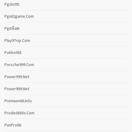
Pgslotth
Pgx62game.com
Pgสล็อต
Play97vip.com
Pokbet88
Porsche999.com
Power999.net
Power999.net
Premium66.info
Proded888x.com
PunPro66