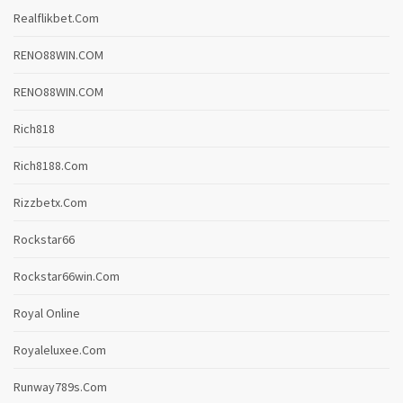
Realflikbet.com
RENO88WIN.COM
RENO88WIN.COM
Rich818
Rich8188.com
Rizzbetx.com
Rockstar66
Rockstar66win.com
Royal Online
Royaleluxee.com
Runway789s.com