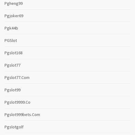
Pgheng99
Pgjoker69
Pgk44b
PGSlot
Pgslot168
Pgslot77
Pgslot77.com
Pgslot99
Pgslot9999.co
Pgslot999bets.com
Pgslotgolf