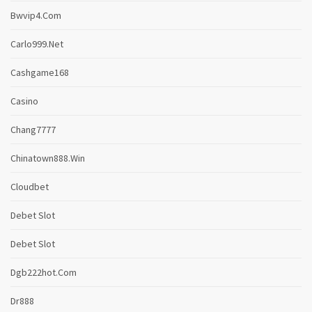
Bwvip4.com
Carlo999.net
Cashgame168
Casino
Chang7777
Chinatown888.win
Cloudbet
Debet Slot
Debet Slot
Dgb222hot.com
Dr888