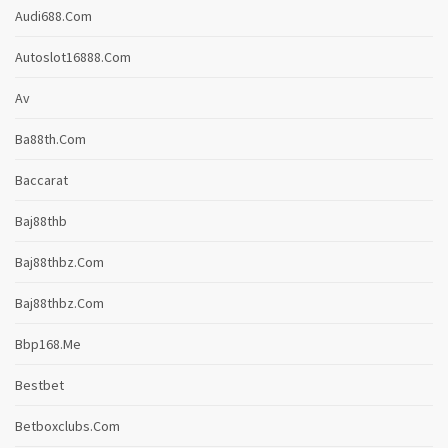
Audi688.com
Autoslot16888.com
Av
Ba88th.com
Baccarat
Baj88thb
Baj88thbz.com
Baj88thbz.com
Bbp168.me
Bestbet
Betboxclubs.com