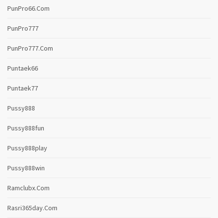
PunPro66.com
PunPro777
PunPro777.com
Puntaek66
Puntaek77
Pussy888
Pussy888fun
Pussy888play
Pussy888win
Ramclubx.com
Rasri365day.com