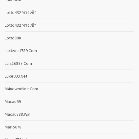
Lotto432 ทางเข้า
Lotto432 ทางเข้า
Lotto888
Luckycat789.com
Luis16888.com
Luke999.net
M4newonline.com
Macau69
Macau888.win
Mario678