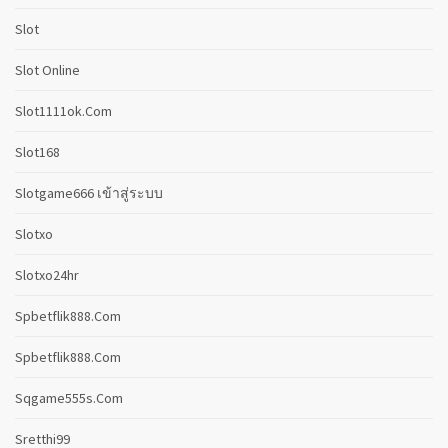
Slot
Slot Online
Slot1111ok.com
Slot168
Slotgame666 เข้าสู่ระบบ
Slotxo
Slotxo24hr
Spbetflik888.com
Spbetflik888.com
Sqgame555s.com
Sretthi99