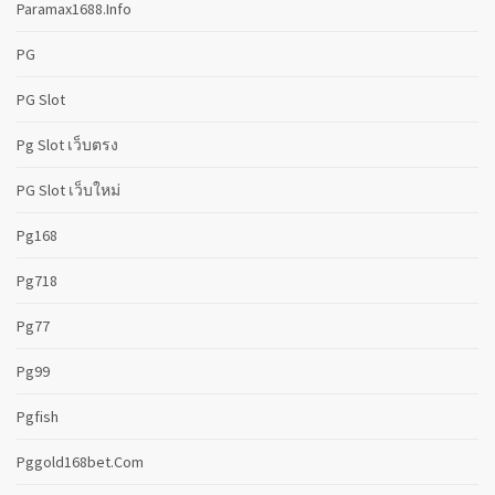
Paramax1688.info
PG
PG Slot
Pg Slot เว็บตรง
PG Slot เว็บใหม่
Pg168
Pg718
Pg77
Pg99
Pgfish
Pggold168bet.com