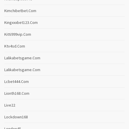
Kimchibetbet.com
Kingxxxbet123.com
Kitti999vip.com
Ktv4sd.com
Lalikabetsgame.com
Lalikabetsgame.com
Lcbet444.com
Lionth168.com
Live22
Lockdown168
London45