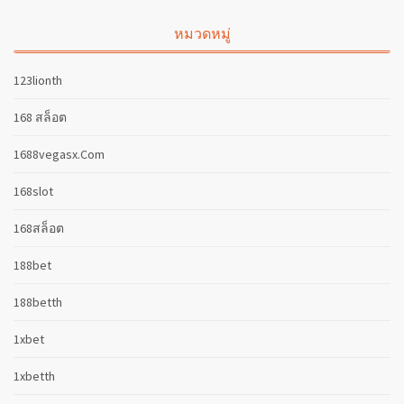
หมวดหมู่
123lionth
168 สล็อต
1688vegasx.com
168slot
168สล็อต
188bet
188betth
1xbet
1xbetth