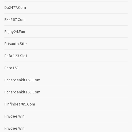
Du2477.com
Ek4567.com
Enjoy24.fun
Erisauto.site
Fafa 123 Slot
Faro168
Fcharoenkit168.com
Fcharoenkit168.com
Finfinbet789.com
Fiwdee.win
Fiwdee.win