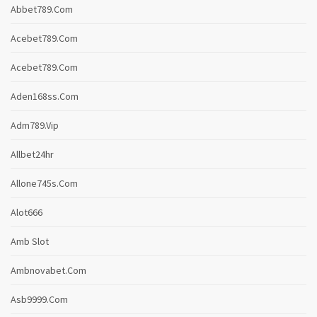
Abbet789.com
Acebet789.com
Acebet789.com
Aden168ss.com
Adm789.vip
Allbet24hr
Allone745s.com
Alot666
Amb Slot
Ambnovabet.com
Asb9999.com