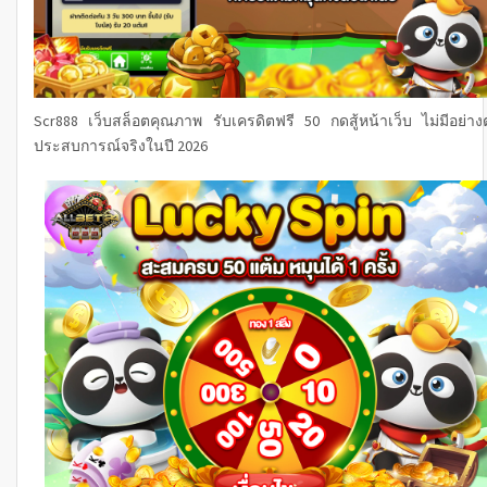
Scr888
เว็บสล็อตคุณภาพ รับเครดิตฟรี 50 กดสู้หน้าเว็บ ไม่มีอย่างต
ประสบการณ์จริงในปี 2026