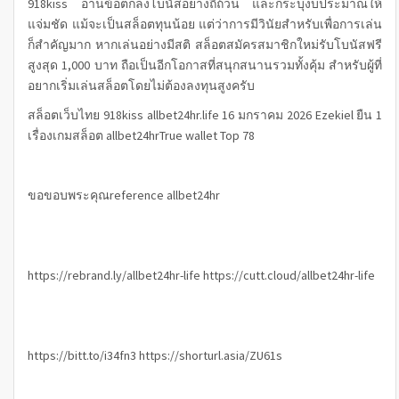
918kiss อ่านข้อตกลงโบนัสอย่างถี่ถ้วน และก็ระบุงบประมาณให้
แจ่มชัด แม้จะเป็นสล็อตทุนน้อย แต่ว่าการมีวินัยสำหรับเพื่อการเล่น
ก็สำคัญมาก หากเล่นอย่างมีสติ สล็อตสมัครสมาชิกใหม่รับโบนัสฟรี
สูงสุด 1,000 บาท ถือเป็นอีกโอกาสที่สนุกสนานรวมทั้งคุ้ม สำหรับผู้ที่
อยากเริ่มเล่นสล็อตโดยไม่ต้องลงทุนสูงครับ
สล็อตเว็บไทย 918kiss allbet24hr.life 16 มกราคม 2026 Ezekiel ยืน 1
เรื่องเกมสล็อต allbet24hrTrue wallet Top 78
ขอขอบพระคุณreference
allbet24hr
https://rebrand.ly/allbet24hr-life
https://cutt.cloud/allbet24hr-life
https://bitt.to/i34fn3
https://shorturl.asia/ZU61s