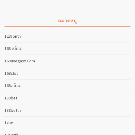
หมวดหมู่
123lionth
168 สล็อต
1688vegasx.com
168slot
168สล็อต
188bet
188betth
1xbet