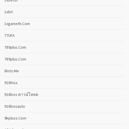
1xbetth
1xbit
1xgameth.com
77UFA
789plus.com
789plus.com
8lots.me
918Kiss
918kiss ดาวน์โหลด
918kissauto
9kpluss.com