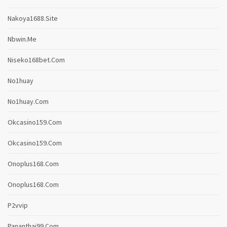
Nakoya1688.site
Nbwin.me
Niseko168bet.com
No1huay
No1huay.com
Okcasino159.com
Okcasino159.com
Onoplus168.com
Onoplus168.com
P2vvip
Pananthai99.com