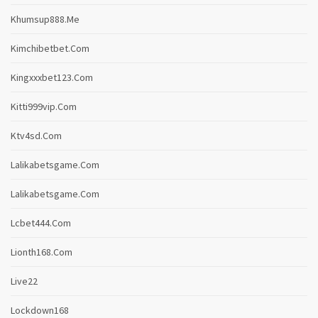
Khumsup888.me
Kimchibetbet.com
Kingxxxbet123.com
Kitti999vip.com
Ktv4sd.com
Lalikabetsgame.com
Lalikabetsgame.com
Lcbet444.com
Lionth168.com
Live22
Lockdown168