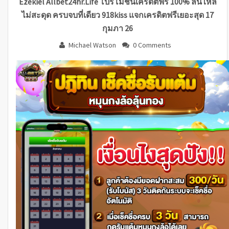
Ezekiel Allbet24hr.life โปรโมชั่นเครดิตฟรี 100% ลื่นไหล
ไม่สะดุด ครบจบที่เดียว 918kiss แจกเครดิตฟรีเยอะสุด 17
กุมภา 26
Michael Watson
0 Comments