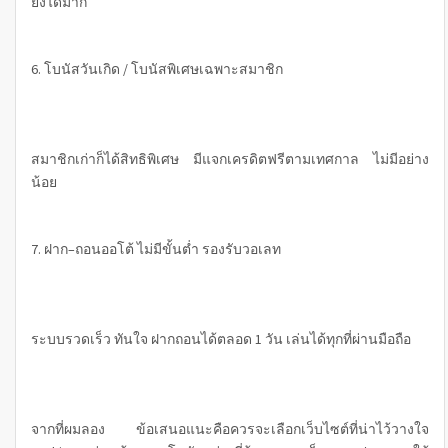
ยิ่งได้มาก
6. โบนัสวันเกิด / โบนัสพิเศษเฉพาะสมาชิก
สมาชิกเก่าก็ได้สิทธิพิเศษ มีแจกเครดิตฟรีตามเทศกาล ไม่มีอย่าง
น้อย
7. ฝาก–ถอนออโต้ ไม่มีขั้นต่ำ รองรับวอเลท
ระบบรวดเร็ว ทันใจ ฝากถอนได้ตลอด 1 วัน เล่นได้ทุกที่ผ่านมือถือ
จากที่ผมลอง ข้อเสนอแนะคือควรจะเลือกเว็บไซต์ที่น่าไว้วางใจ