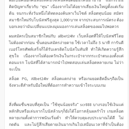
ติดปัญหาเกี่ยวกับ “ทุน” เนื่องจากไม่ได้อยากเสี่ยงเงินใหญ่ตั้งแต่เริ่ม
ต้น จนกระทั่งวันหนึ่งได้ทดลองค้นหาเว็บไซต์ สล็อตทุนน้อย สมัคร
สมาชิกใหม่รับโบนัสฟรีสูงสุด 1,000 บาท จากประสบการณ์ตรง ต้อง
บอกเลยว่ามันเปลี่ยนแปลงมุมมองการเล่นสล็อตของผมไปพอควร
ผมสมัครเป็นสมาชิกใหม่กับ allbet24hr เว็บสล็อตที่ให้โบนัสฟรีโดย
ไม่ต้องฝากก่อน ขั้นตอนสมัครง่ายดาย ใช้เวลาไม่ถึง 5 นาที การันตี
เบอร์โทรศัพท์เสร็จก็ได้รับเครดิตโบนัสในทันที ทำให้เกิดความรู้สึก
สุขใจ เนื่องจากไม่ต้องควักเงินในกระเป๋าจากกระเป๋าตนเองตั้งแต่
ตอนแรก โบนัสที่ได้สามารถนำไปทดสอบเล่นสล็อตหลายเกม ไม่ว่า
จะเป็น
สล็อต PG,
Allbet24hr
สล็อตแตกง่าย หรือเกมยอดฮิตอื่นๆถือเป็น
จังหวะดีสำหรับมือใหม่ที่ต้องการทำความเข้าใจระบบเกม
สิ่งที่ผมชื่นชอบที่สุดเป็น “ใช้ทุนน้อยจริง” scr888 บางรอบใช้เงินแค่
หลักสิบหรือเล่นจากโบนัสล้วนๆก็ยังได้โอกาสลุ้นผลกำไร เกมสล็อต
หลายเกมตั้งค่าการพนันเริ่มต่ำ ทำให้ควบคุมงบประมาณได้ดี ไม่
กดดัน และไม่รู้สึกเสียดายเงินมากเกินไปเสมือนเวลาที่จำเป็นต้อง