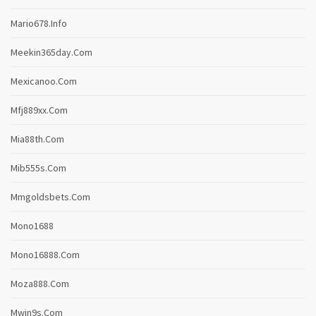
Mario678.info
Meekin365day.com
Mexicanoo.com
Mfj889xx.com
Mia88th.com
Mib555s.com
Mmgoldsbets.com
Mono1688
Mono16888.com
Moza888.com
Mwin9s.com