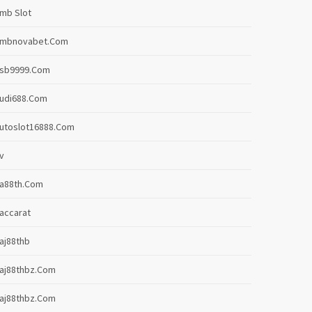
mb Slot
mbnovabet.com
sb9999.com
udi688.com
utoslot16888.com
v
a88th.com
accarat
aj88thb
aj88thbz.com
aj88thbz.com