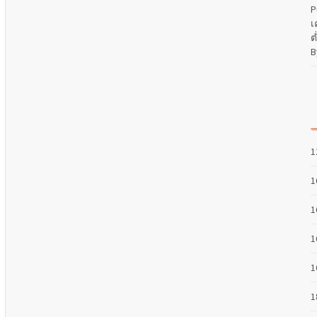
P
เ
ต
B
1
1
1
1
1
1