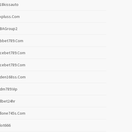
18kissauto
kpluss.com
BAGroup2
bbet789.com
cebet789.com
cebet789.com
den168ss.com
dm789.vip
llbet24hr
llone745s.com
lot666