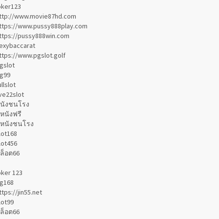
oker123
ttp://www.movie87hd.com
ttps://www.pussy888play.com
ttps://pussy888win.com
exybaccarat
ttps://www.pgslot.golf
gslot
g99
ullslot
ive22slot
นังชนโรง
ูหนังฟรี
ูหนังชนโรง
lot168
lot456
ล็อต66
oker 123
g168
ttps://jin55.net
lot99
ล็อต66