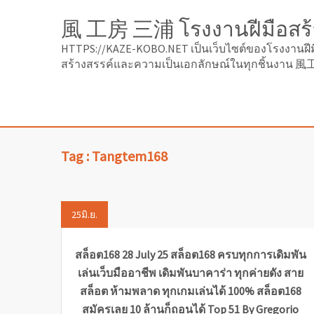
風 工房 三浦 โรงงานฝีมือสร้าง
HTTPS://KAZE-KOBO.NET เป็นเว็บไซต์ของโรงงานฝีม
สร้างสรรค์และความเป็นเอกลักษณ์ในทุกชิ้นงาน 
Tag : Tangtem168
25
มิ.ย.
สล็อต168 28 July 25 สล็อต168 ครบทุกการเดิมพัน
เล่นเว็บมืออาชีพ เดิมพันบาคาร่า ทุกค่ายดัง สาย
สล็อต ห้ามพลาด ทุกเกมเล่นได้ 100% สล็อต168
สมัครเลย 10 ล้านก็ถอนได้ Top 51 By Gregorio