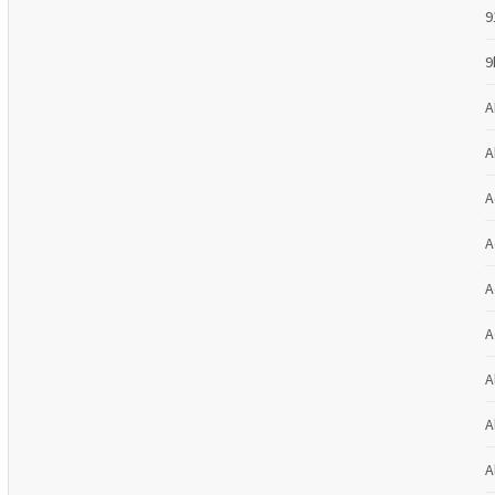
9
9
A
A
A
A
A
A
A
A
A