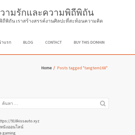
วามรักและความพิถีพิถัน
ถีพิถัน เราสร้างสรรค์งานศิลปะที่สะท้อนความคิด
้าแรก
BLOG
CONTACT
BUY THIS DOMAIN
Home
Posts tagged "tangtem168"
ttps://918kissauto.xyz
ูหนังออนไลน์
a gaming