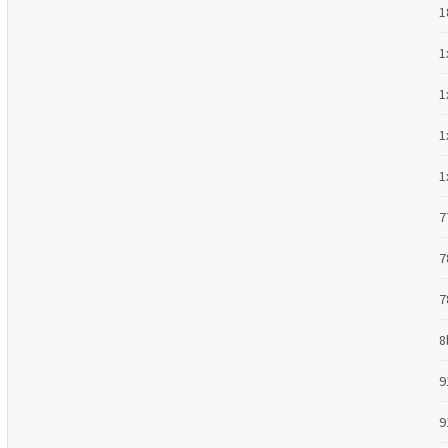
1
1
1
1
1
7
7
7
8
9
9