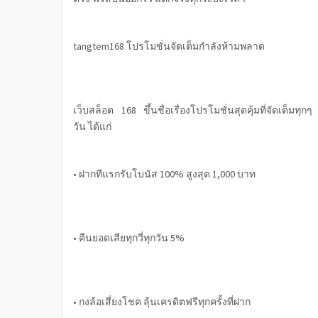
tangtem168 โปรโมชั่นจัดเต็มกำลังห้ามพลาด
เว็บสล็อต 168 ขึ้นชื่อเรื่องโปรโมชั่นสุดคุ้มที่จัดเต็มทุกๆ
วัน ได้แก่
• ฝากทีแรกรับโบนัส 100% สูงสุด 1,000 บาท
• คืนยอดเสียทุกวี่ทุกวัน 5%
• กงล้อเสี่ยงโชค ลุ้นเครดิตฟรีทุกครั้งที่ฝาก