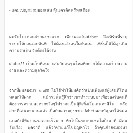
• แคมเปญสะสมยอดเล่น ลุ้นเครดิตฟรีทุกเดือน
ผมรับโปรตอนฝากคราวแรก เพียงพอเล่นufabet ถึงเทิร์นที่ระบุ
ระบบให้ถอนเลยทันที ไม่ต้องแจ้งคนใดกันแน่ เทิร์นก็มิได้สูงเกิน
ความจำเป็น จับต้องได้จริง
ufafox88 เป็นเว็บที่เหมาะสมกับคนรุ่นใหม่ที่อยากได้ความเร็ว ความ
ง่าย และความสุจริตใจ
จากที่ผมลองมา ufa88 ไม่ได้ทำให้ผมคิดว่าเป็นเพียงแค่ผู้เล่นที่โดน
หลอกให้ฝาก แม้กระนั้นรู้สึกว่าเขาทำระบบมาเพื่อรองรับคนที่
ต้องการความสะดวกจริงๆไม่ว่าจะเป็นผู้ที่เพิ่งเริ่มเล่นคาสิโน หรือ
สายที่เล่นมานานแล้ว เบื่อกับความยุ่งยาก ufabet ตอบปัญหาได้หมด
แถมยังมีทีมงานรอตอบเร็วมาก ทักไปในระบบแชทไม่ถึงนาที มีคน
รับเรื่อง พูดจาดี แล้วก็ช่วยแก้ไขปัญหาไว ถ้าคุณกำลังมองหา