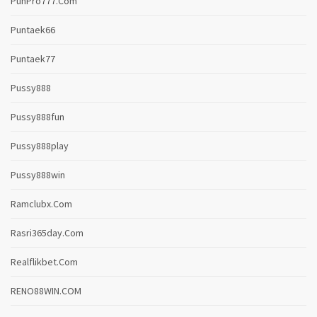
PunPro777.com
Puntaek66
Puntaek77
Pussy888
Pussy888fun
Pussy888play
Pussy888win
Ramclubx.com
Rasri365day.com
Realflikbet.com
RENO88WIN.COM