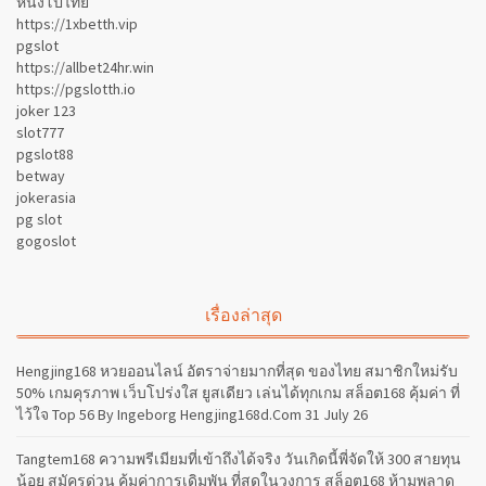
หนังโป๊ไทย
https://1xbetth.vip
pgslot
https://allbet24hr.win
https://pgslotth.io
joker 123
slot777
pgslot88
betway
jokerasia
pg slot
gogoslot
เรื่องล่าสุด
Hengjing168 หวยออนไลน์ อัตราจ่ายมากที่สุด ของไทย สมาชิกใหม่รับ
50% เกมคุรภาพ เว็บโปร่งใส ยูสเดียว เล่นได้ทุกเกม สล็อต168 คุ้มค่า ที่
ไว้ใจ Top 56 By Ingeborg Hengjing168d.com 31 July 26
Tangtem168 ความพรีเมียมที่เข้าถึงได้จริง วันเกิดนี้พี่จัดให้ 300 สายทุน
น้อย สมัครด่วน คุ้มค่าการเดิมพัน ที่สุดในวงการ สล็อต168 ห้ามพลาด