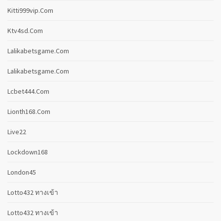
Kitti999vip.com
Ktv4sd.com
Lalikabetsgame.com
Lalikabetsgame.com
Lcbet444.com
Lionth168.com
Live22
Lockdown168
London45
Lotto432 ทางเข้า
Lotto432 ทางเข้า