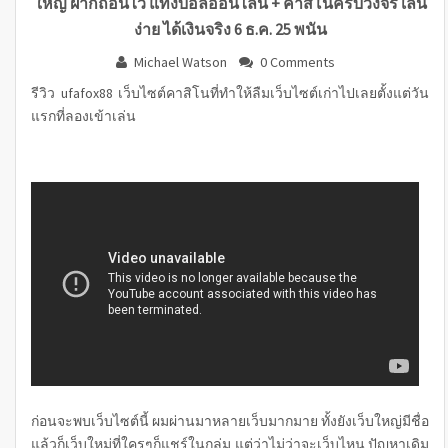
ใหญ่ ฝากถอนไว แทงบอลออนไลน์ + คาสิโนครบวงจร เล่น
ง่าย ได้เงินจริง 6 ธ.ค. 25 พนัน
Michael Watson
0 Comments
รีวิว
ufafox88
เว็บไซต์คาสิโนที่ทำให้ลืมเว็บไซต์เก่าไปเลยตั้งแต่วัน
แรกที่ลองเข้าเล่น
ก่อนจะพบเว็บไซต์นี้ ผมผ่านมาหลายเว็บมากมาย ทั้งยังเว็บใหญ่มีชื่อ
แล้วก็เว็บใหม่ที่ใครๆก็แชร์ในกลุ่ม แต่ว่าไม่ว่าจะเว็บไหน ปัญหาเดิม