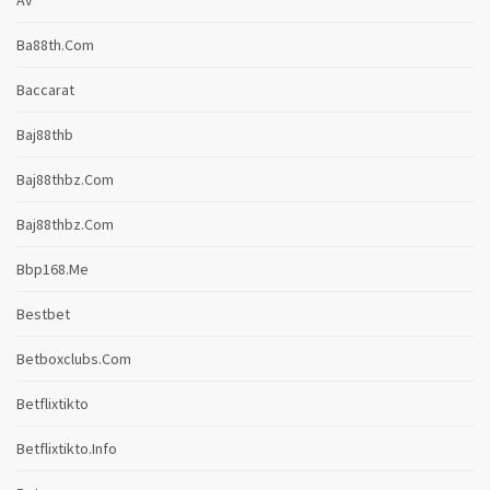
Ba88th.com
Baccarat
Baj88thb
Baj88thbz.com
Baj88thbz.com
Bbp168.me
Bestbet
Betboxclubs.com
Betflixtikto
Betflixtikto.info