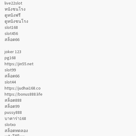
live22slot
หนังชนโรง
ดูหนังฟรี
ดูหนังชนโรง
slot168
slot456
สล็อต66
joker 123
pg168
https://jin55.net
slot99
สล็อต66
slot44
https://judhai168.co
https://bonus888.life
สล็อต888
สล็อต99
pussy888
บาคาร่า168
slotxo
สล็อตทดลอง