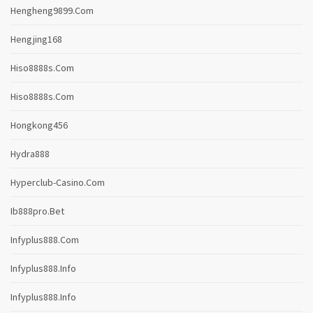
Hengheng9899.com
Hengjing168
Hiso8888s.com
Hiso8888s.com
Hongkong456
Hydra888
Hyperclub-Casino.com
Ib888pro.bet
Infyplus888.com
Infyplus888.info
Infyplus888.info