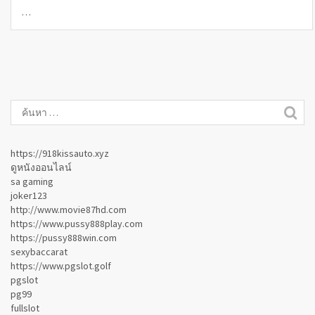
…
https://918kissauto.xyz
ดูหนังออนไลน์
sa gaming
joker123
http://www.movie87hd.com
https://www.pussy888play.com
https://pussy888win.com
sexybaccarat
https://www.pgslot.golf
pgslot
pg99
fullslot