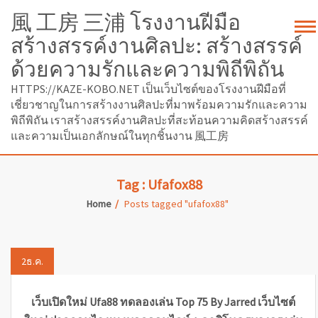
風 工房 三浦 โรงงานฝีมือ
สร้างสรรค์งานศิลปะ: สร้างสรรค์
ด้วยความรักและความพิถีพิถัน
HTTPS://KAZE-KOBO.NET เป็นเว็บไซต์ของโรงงานฝีมือที่
เชี่ยวชาญในการสร้างงานศิลปะที่มาพร้อมความรักและความ
พิถีพิถัน เราสร้างสรรค์งานศิลปะที่สะท้อนความคิดสร้างสรรค์
และความเป็นเอกลักษณ์ในทุกชิ้นงาน 風工房
Tag : Ufafox88
Home
Posts tagged "ufafox88"
2
ธ.ค.
เว็บเปิดใหม่ Ufa88 ทดลองเล่น Top 75 By Jarred เว็บไซต์