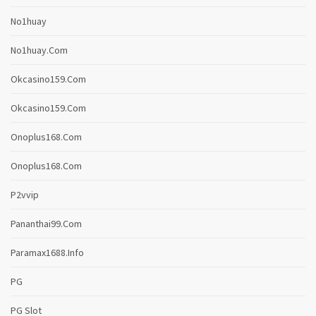
No1huay
No1huay.com
Okcasino159.com
Okcasino159.com
Onoplus168.com
Onoplus168.com
P2vvip
Pananthai99.com
Paramax1688.info
PG
PG Slot