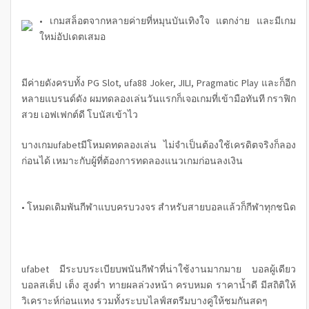
• เกมสล็อตจากหลายค่ายที่หมุนบันเทิงใจ แตกง่าย และมีเกม
ใหม่อัปเดตเสมอ
มีค่ายดังครบทั้ง PG Slot,
ufa88
Joker, JILI, Pragmatic Play และก็อีก
หลายแบรนด์ดัง ผมทดลองเล่นวันแรกก็เจอเกมที่เข้ามือทันที กราฟิก
สวย เอฟเฟกต์ดี โบนัสเข้าไว
บางเกมufabetมีโหมดทดลองเล่น ไม่จำเป็นต้องใช้เครดิตจริงก็ลอง
ก่อนได้ เหมาะกับผู้ที่ต้องการทดลองแนวเกมก่อนลงเงิน
• โหมดเดิมพันกีฬาแบบครบวงจร สำหรับสายบอลแล้วก็กีฬาทุกชนิด
ufabet มีระบบระเบียบพนันกีฬาที่น่าใช้งานมากมาย บอลผู้เดียว
บอลสเต็ป เต็ง สูงต่ำ ทายผลล่วงหน้า ครบหมด ราคาน้ำดี มีสถิติให้
วิเคราะห์ก่อนแทง รวมทั้งระบบไลฟ์สตรีมบางคู่ให้ชมกันสดๆ