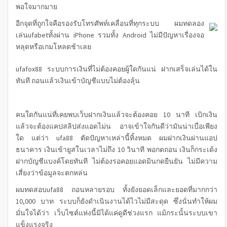
พอใจมากมาย
อีกจุดที่ถูกใจคือรองรับโทรศัพท์เคลื่อนที่ทุกระบบ ผมทดลอง
เล่นufabetทั้งผ่าน iPhone รวมทั้ง Android ไม่มีปัญหาเรื่องจอ
หลุดหรือเกมโหลดช้าเลย
ufafox88 ระบบการเงินที่ไม่ต้องคอยผู้ใดกันแน่ ฝากเสร็จเล่นได้ใน
ทันที ถอนแล้วเงินเข้าบัญชีแบบไม่ต้องลุ้น
คนใดกันแน่ที่เคยพบเว็บฝากเงินแล้วจะต้องคอย 10 นาที เบิกเงิน
แล้วจะต้องแคปสลิปส่งแอดไม่น อาจเข้าใจกันดีว่ามันน่าเบื่อเพียง
ใด แต่ว่า ufa88 ตัดปัญหาเหล่านี้ทิ้งหมด ผมฝากเงินผ่านแอป
ธนาคาร เงินเข้ายูสในเวลาไม่ถึง 10 วินาที พอกดถอน เงินก็กระเด้ง
ฝากบัญชีแบงค์โดยทันที ไม่ต้องรอคอยแอดมินกดยืนยัน ไม่มีความ
เสี่ยงว่าข้อมูลจะตกหล่น
ผมทดสอบufa88 ถอนหลายรอบ ทั้งยังยอดเล็กและยอดที่มากกว่า
10,000 บาท ระบบก็ยังดำเนินงานได้ไวไม่มีสะดุด ซึ่งนั่นทำให้ผม
มั่นใจได้ว่า เว็บไซต์แห่งนี้มิได้แค่ดูดีช่วงแรก แม้กระนั้นระบบเขา
แข็งแรงจริง