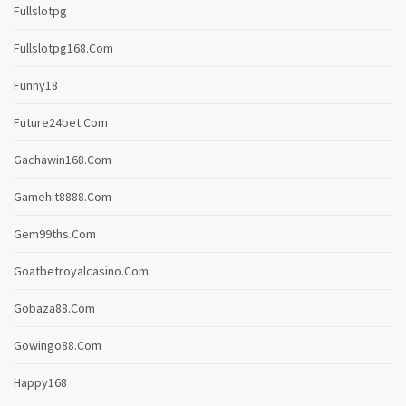
Fullslotpg
Fullslotpg168.com
Funny18
Future24bet.com
Gachawin168.com
Gamehit8888.com
Gem99ths.com
Goatbetroyalcasino.com
Gobaza88.com
Gowingo88.com
Happy168