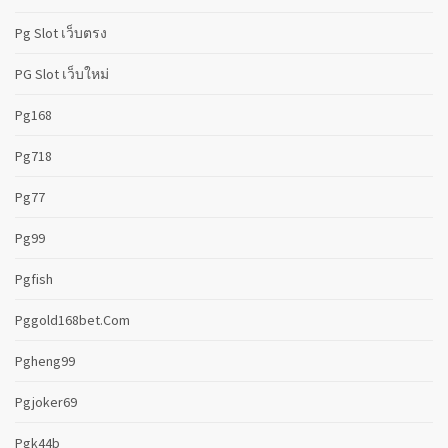
Pg Slot เว็บตรง
PG Slot เว็บใหม่
Pg168
Pg718
Pg77
Pg99
Pgfish
Pggold168bet.com
Pgheng99
Pgjoker69
Pgk44b