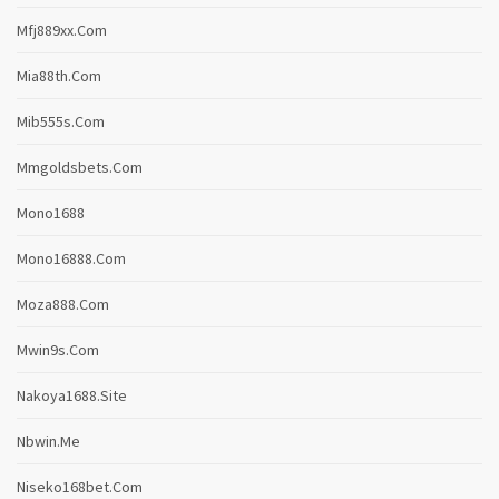
Mfj889xx.com
Mia88th.com
Mib555s.com
Mmgoldsbets.com
Mono1688
Mono16888.com
Moza888.com
Mwin9s.com
Nakoya1688.site
Nbwin.me
Niseko168bet.com