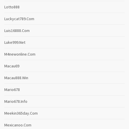
Lotto888
Luckycat789.com
Luis16888.com
Luke999.net
M4newonline.com
Macau69
Macau888.win
Mario678
Mario678.info
Meekin365day.com
Mexicanoo.com