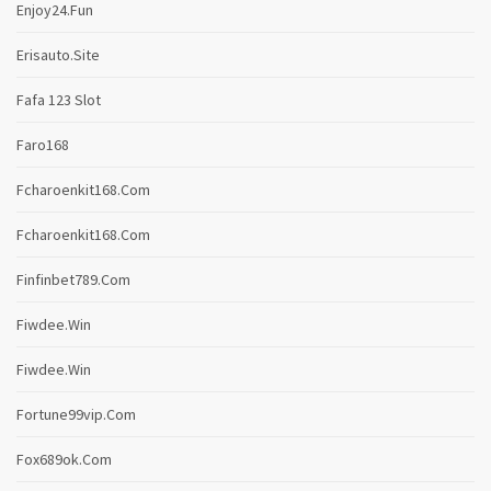
Enjoy24.fun
Erisauto.site
Fafa 123 Slot
Faro168
Fcharoenkit168.com
Fcharoenkit168.com
Finfinbet789.com
Fiwdee.win
Fiwdee.win
Fortune99vip.com
Fox689ok.com