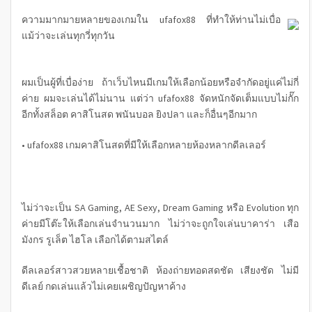
ความมากมายหลายของเกมใน ufafox88 ที่ทำให้ท่านไม่เบื่อ
แม้ว่าจะเล่นทุกวี่ทุกวัน
ผมเป็นผู้ที่เบื่อง่าย ถ้าเว็บไหนมีเกมให้เลือกน้อยหรือจำกัดอยู่แค่ไม่กี่
ค่าย ผมจะเล่นได้ไม่นาน แต่ว่า ufafox88 จัดหนักจัดเต็มแบบไม่กั๊ก
อีกทั้งสล็อต คาสิโนสด พนันบอล ยิงปลา และก็อื่นๆอีกมาก
• ufafox88 เกมคาสิโนสดที่มีให้เลือกหลายห้องหลากดีลเลอร์
ไม่ว่าจะเป็น SA Gaming, AE Sexy, Dream Gaming หรือ Evolution ทุก
ค่ายมีโต๊ะให้เลือกเล่นจำนวนมาก ไม่ว่าจะถูกใจเล่นบาคาร่า เสือ
มังกร รูเล็ต ไฮโล เลือกได้ตามสไตล์
ดีลเลอร์สาวสวยหลายเชื้อชาติ ห้องถ่ายทอดสดชัด เสียงชัด ไม่มี
ดีเลย์ กดเล่นแล้วไม่เคยเผชิญปัญหาค้าง