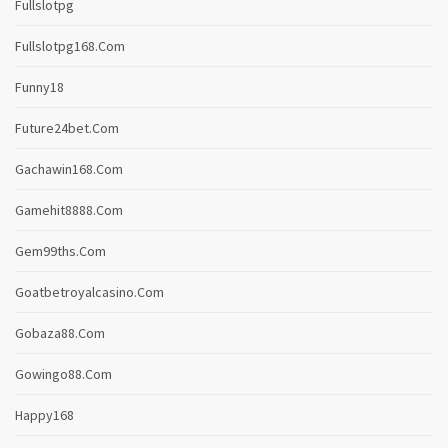
Fullslotpg
Fullslotpg168.com
Funny18
Future24bet.com
Gachawin168.com
Gamehit8888.com
Gem99ths.com
Goatbetroyalcasino.com
Gobaza88.com
Gowingo88.com
Happy168