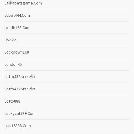
Lalikabetsgame.com
Lcbet444.com
Lionth168.com
Live22
Lockdown168
London45
Lotto432 ทางเข้า
Lotto432 ทางเข้า
Lotto888
Luckycat789.com
Luis16888.com