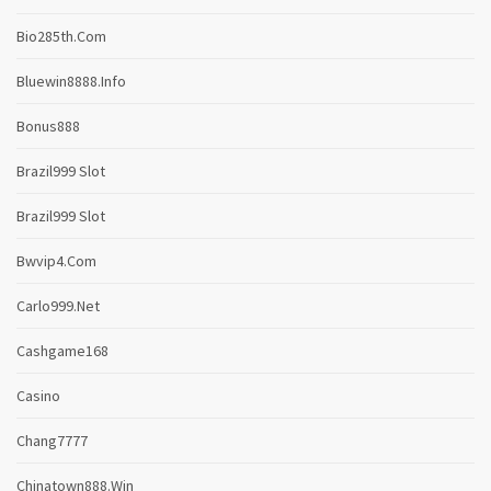
Bio285th.com
Bluewin8888.info
Bonus888
Brazil999 Slot
Brazil999 Slot
Bwvip4.com
Carlo999.net
Cashgame168
Casino
Chang7777
Chinatown888.win