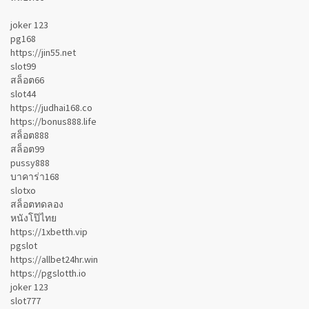
joker 123
pg168
https://jin55.net
slot99
สล็อต66
slot44
https://judhai168.co
https://bonus888.life
สล็อต888
สล็อต99
pussy888
บาคาร่า168
slotxo
สล็อตทดลอง
หนังโป๊ไทย
https://1xbetth.vip
pgslot
https://allbet24hr.win
https://pgslotth.io
joker 123
slot777