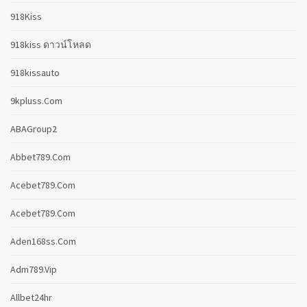
918Kiss
918kiss ดาวน์โหลด
918kissauto
9kpluss.com
ABAGroup2
Abbet789.com
Acebet789.com
Acebet789.com
Aden168ss.com
Adm789.vip
Allbet24hr