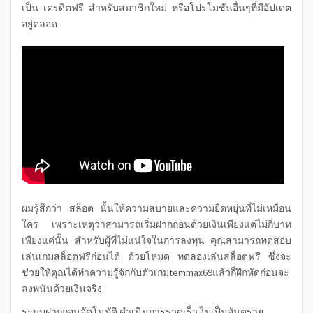
เป็น เครดิตฟรี สำหรับสมาชิกใหม่ หรือโปรโมชันอื่นๆที่มีอัปเดต
อยู่ตลอด
ผมรู้สึกว่า สล็อต นั้นให้ความสบายและความยืดหยุ่นที่ไม่เหมือน
ใคร เพราะเหตุว่าสามารถเริ่มฝากถอนด้วยเงินเพียงแต่ไม่กี่บาท
เพียงแค่นั้น สำหรับผู้ที่ไม่แน่ใจในการลงทุน คุณสามารถทดสอบ
เล่นเกมสล็อตฟรีก่อนได้ ด้วยโหมด ทดลองเล่นสล็อตฟรี ซึ่งจะ
ช่วยให้คุณได้ทำความรู้จักกับตัวเกมtemmax69แล้วก็ฝึกหัดก่อนจะ
ลงพนันด้วยเงินจริง
ระบบฝากถอนอัตโนมัติ ดำเนินการรวดเร็ว ไม่เป็นอันตราย