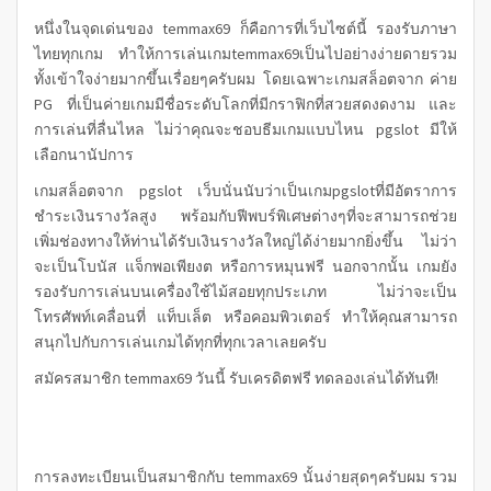
หนึ่งในจุดเด่นของ temmax69 ก็คือการที่เว็บไซต์นี้ รองรับภาษา
ไทยทุกเกม ทำให้การเล่นเกมtemmax69เป็นไปอย่างง่ายดายรวม
ทั้งเข้าใจง่ายมากขึ้นเรื่อยๆครับผม โดยเฉพาะเกมสล็อตจาก ค่าย
PG ที่เป็นค่ายเกมมีชื่อระดับโลกที่มีกราฟิกที่สวยสดงดงาม และ
การเล่นที่ลื่นไหล ไม่ว่าคุณจะชอบธีมเกมแบบไหน pgslot มีให้
เลือกนานัปการ
เกมสล็อตจาก pgslot เว็บนั่นนับว่าเป็นเกมpgslotที่มีอัตราการ
ชำระเงินรางวัลสูง พร้อมกับฟีพบร์พิเศษต่างๆที่จะสามารถช่วย
เพิ่มช่องทางให้ท่านได้รับเงินรางวัลใหญ่ได้ง่ายมากยิ่งขึ้น ไม่ว่า
จะเป็นโบนัส แจ็กพอเพียงต หรือการหมุนฟรี นอกจากนั้น เกมยัง
รองรับการเล่นบนเครื่องใช้ไม้สอยทุกประเภท ไม่ว่าจะเป็น
โทรศัพท์เคลื่อนที่ แท็บเล็ต หรือคอมพิวเตอร์ ทำให้คุณสามารถ
สนุกไปกับการเล่นเกมได้ทุกที่ทุกเวลาเลยครับ
สมัครสมาชิก temmax69 วันนี้ รับเครดิตฟรี ทดลองเล่นได้ทันที!
การลงทะเบียนเป็นสมาชิกกับ temmax69 นั้นง่ายสุดๆครับผม รวม