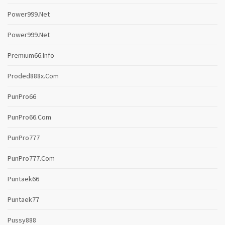
Power999.net
Power999.net
Premium66.info
Proded888x.com
PunPro66
PunPro66.com
PunPro777
PunPro777.com
Puntaek66
Puntaek77
Pussy888