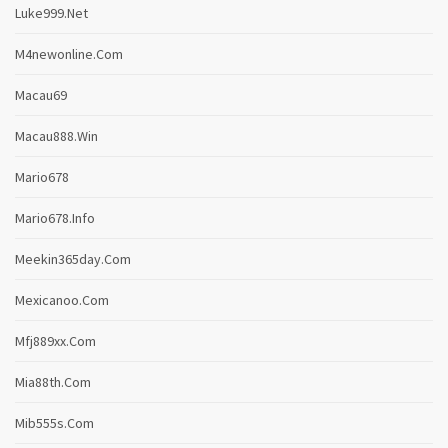
Luke999.net
M4newonline.com
Macau69
Macau888.win
Mario678
Mario678.info
Meekin365day.com
Mexicanoo.com
Mfj889xx.com
Mia88th.com
Mib555s.com