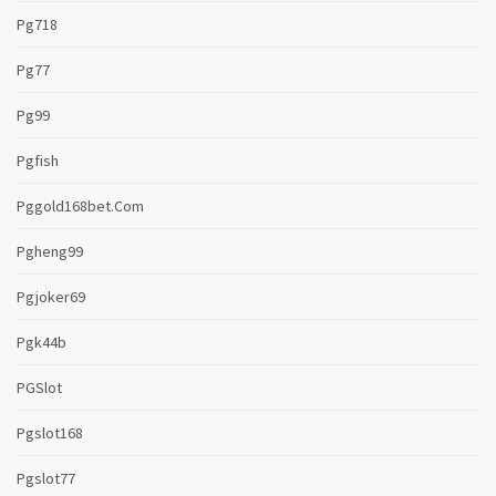
Pg718
Pg77
Pg99
Pgfish
Pggold168bet.com
Pgheng99
Pgjoker69
Pgk44b
PGSlot
Pgslot168
Pgslot77