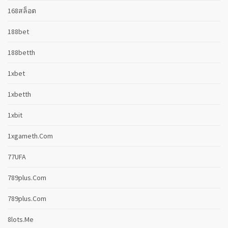
168สล็อต
188bet
188betth
1xbet
1xbetth
1xbit
1xgameth.com
77UFA
789plus.com
789plus.com
8lots.me