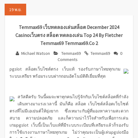
19
พ.ย.
Temmax69 เว็บทดลองเล่นสล็อต December 2024
Casinoเว็บตรง สล็อต ทดลองเล่น Top 24 By Fletcher
Temmax69 Temmax69.co 2
Michael Watson
Temmax69
Temmax69
0
Comments
pgslot สล็อตเว็บไซต์ตรง เว็บแท้ รองรับภาษาไทยทุกเกม
ระบบเสถียร พร้อมระบบฝากถอนอัตโนมัติดีเยี่ยมที่สุด
สวัสดีครับ วันนี้ผมจะพาทุกคนไปรู้จักกับเว็บไซต์สล็อตที่กำลัง
เดินทางมาแรงเวลานี้ มันก็คือ สล็อต เว็บไซต์สล็อตเว็บไซต์
ตรงที่ไม่มีเอเย่นต์ให้ยุ่งยาก ซึ่งเหมาะกับผู้ที่มองหาความสะดวก
สบาย ความปลอดภัย และก็ความน่าไว้ใจสำหรับเพื่อการเล่น
เกมpgslot เว็บนี้เป็นเว็บแท้ที่มีระบบระเบียบที่เสถียรแล้วก็รองรับ
การใช้แรงงานภาษาไทยทุกเกม ไม่ว่าคุณจะเป็นผู้เล่นpgslotมือ