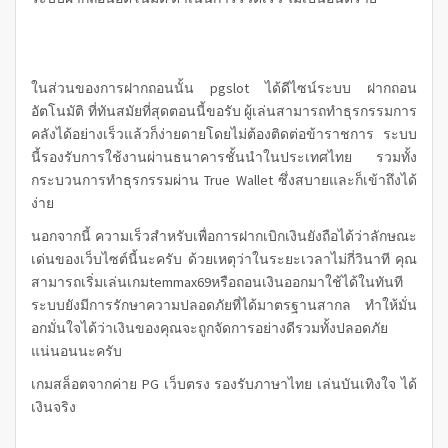
ในส่วนของการฝากถอนนั้น pgslot ได้ดีไซน์ระบบ ฝากถอน
อัตโนมัติ ที่ทันสมัยที่สุดตอนนี้ขอรับ ผู้เล่นสามารถทำธุรกรรมการ
คลังได้อย่างเร็วแล้วก็ง่ายดายโดยไม่ต้องติดต่อข้าราชการ ระบบ
นี้รองรับการใช้งานผ่านธนาคารชั้นนำในประเทศไทย รวมทั้ง
กระบวนการทำธุรกรรมผ่าน True Wallet ซึ่งสบายและก็เข้าถึงได้
ง่าย
นอกจากนี้ ความเร็วสำหรับเพื่อการฝากเบิกเงินยังถือได้ว่าลักษณะ
เด่นของเว็บไซต์นี้นะครับ ด้วยเหตุว่าในระยะเวลาไม่กี่วินาที คุณ
สามารถเริ่มเล่นเกมtemmax69หรือถอนเงินออกมาใช้ได้ในทันที
ระบบยังมีการรักษาความปลอดภัยที่ได้มาตรฐานสากล ทำให้มั่น
อกมั่นใจได้ว่าเงินของคุณจะถูกจัดการอย่างดีรวมทั้งปลอดภัย
แน่นอนนะครับ
เกมสล็อตจากค่าย PG เว็บตรง รองรับภาษาไทย เล่นบันเทิงใจ ได้
เงินจริง