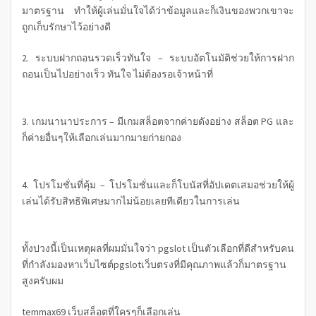
มาตรฐาน ทำให้ผู้เล่นมั่นใจได้ว่าข้อมูลและก็เงินของพวกเขาจะ
ถูกเก็บรักษาไว้อย่างดี
2. ระบบฝากถอนรวดเร็วทันใจ – ระบบอัตโนมัติช่วยให้การฝาก
ถอนเป็นไปอย่างเร็ว ทันใจ ไม่ต้องรอเจ้าหน้าที่
3. เกมนานาประการ – มีเกมสล็อตจากค่ายดังอย่าง สล็อต PG และ
ก็ค่ายอื่นๆให้เลือกเล่นมากมายก่ายกอง
4. โปรโมชั่นที่คุ้ม – โปรโมชั่นและก็โบนัสที่อัปเดตเสมอช่วยให้ผู้
เล่นได้รับสิทธิพิเศษมากไม่น้อยเลยทีเดียวในการเล่น
ทั้งปวงนี้เป็นเหตุผลที่ผมมั่นใจว่า pgslot เป็นตัวเลือกที่ดีสำหรับคน
ที่กำลังมองหาเว็บไซต์pgslotเว็บตรงที่มีคุณภาพแล้วก็มาตรฐาน
สูงครับผม
temmax69 เว็บสล็อตที่ใครๆก็เลือกเล่น